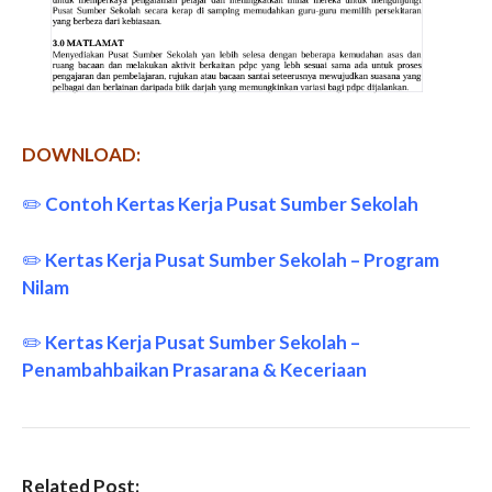
DOWNLOAD:
✏️
Contoh Kertas Kerja Pusat Sumber Sekolah
✏️
Kertas Kerja Pusat Sumber Sekolah – Program
Nilam
✏️
Kertas Kerja Pusat Sumber Sekolah –
Penambahbaikan Prasarana & Keceriaan
Related Post: