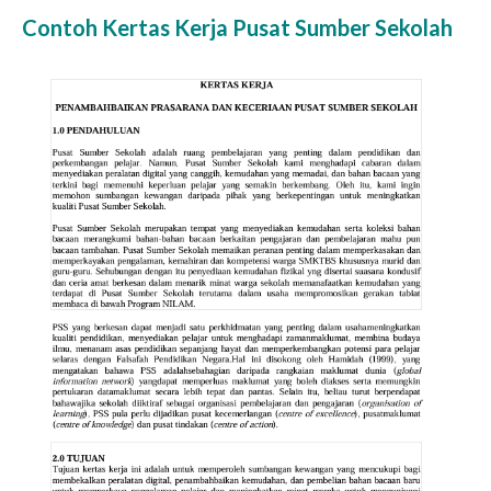
Contoh Kertas Kerja Pusat Sumber Sekolah