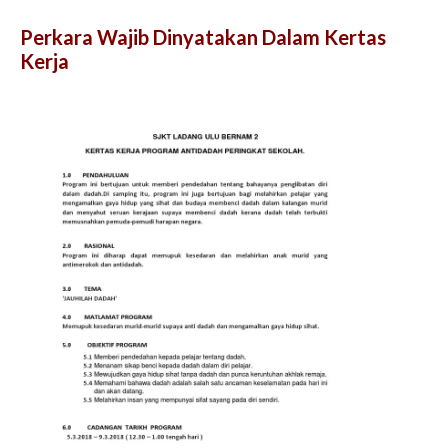
Perkara Wajib Dinyatakan Dalam Kertas
Kerja