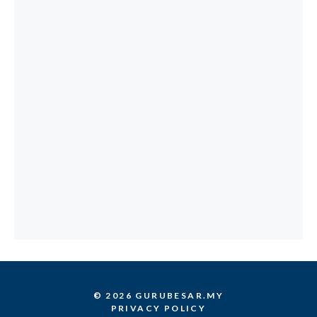
© 2026 GURUBESAR.MY
PRIVACY POLICY