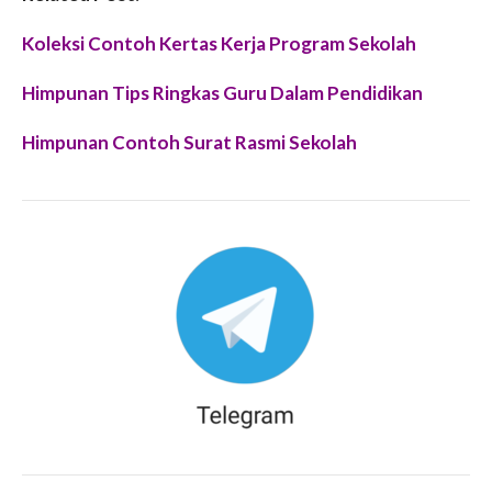
Koleksi Contoh Kertas Kerja Program Sekolah
Himpunan Tips Ringkas Guru Dalam Pendidikan
Himpunan Contoh Surat Rasmi Sekolah