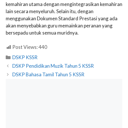
kemahiran utama dengan mengintegrasikan kemahiran
lain secara menyeluruh. Selain itu, dengan
menggunakan Dokumen Standard Prestasi yang ada
akan menyebabkan guru memainkan peranan yang
bersepadu untuk semua muridnya.
Post Views:
440
Categories
DSKP KSSR
DSKP Pendidikan Muzik Tahun 5 KSSR
DSKP Bahasa Tamil Tahun 5 KSSR