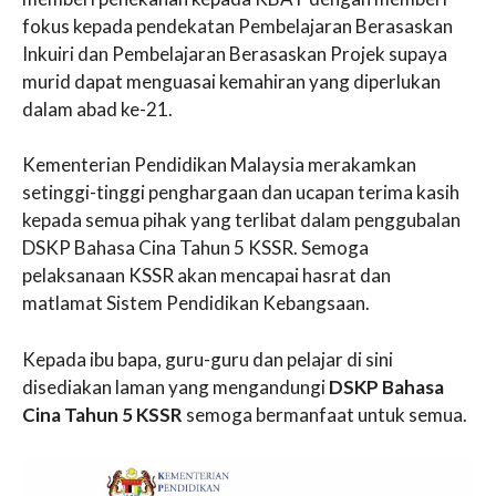
fokus kepada pendekatan Pembelajaran Berasaskan
Inkuiri dan Pembelajaran Berasaskan Projek supaya
murid dapat menguasai kemahiran yang diperlukan
dalam abad ke-21.
Kementerian Pendidikan Malaysia merakamkan
setinggi-tinggi penghargaan dan ucapan terima kasih
kepada semua pihak yang terlibat dalam penggubalan
DSKP Bahasa Cina Tahun 5 KSSR. Semoga
pelaksanaan KSSR akan mencapai hasrat dan
matlamat Sistem Pendidikan Kebangsaan.
Kepada ibu bapa, guru-guru dan pelajar di sini
disediakan laman yang mengandungi
DSKP Bahasa
Cina Tahun 5 KSSR
semoga bermanfaat untuk semua.