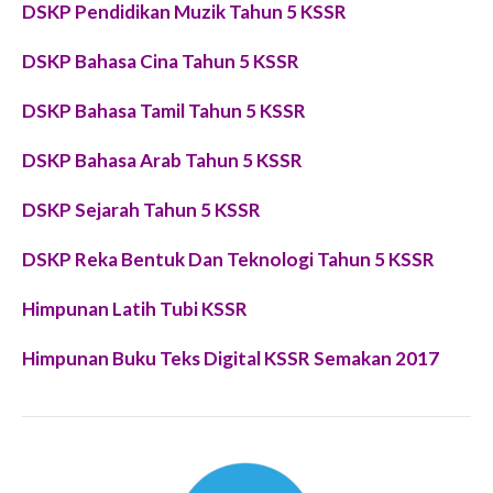
DSKP Pendidikan Muzik Tahun 5 KSSR
DSKP Bahasa Cina Tahun 5 KSSR
DSKP Bahasa Tamil Tahun 5 KSSR
DSKP Bahasa Arab Tahun 5 KSSR
DSKP Sejarah Tahun 5 KSSR
DSKP Reka Bentuk Dan Teknologi Tahun 5 KSSR
Himpunan Latih Tubi KSSR
Himpunan Buku Teks Digital KSSR Semakan 2017