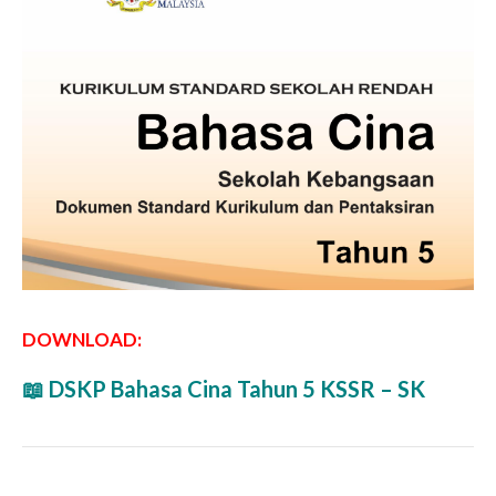
DOWNLOAD:
📖 DSKP Bahasa Cina Tahun 5 KSSR – SK