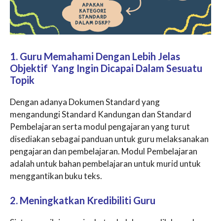
1. Guru Memahami Dengan Lebih Jelas
Objektif Yang Ingin Dicapai Dalam Sesuatu
Topik
Dengan adanya Dokumen Standard yang
mengandungi Standard Kandungan dan Standard
Pembelajaran serta modul pengajaran yang turut
disediakan sebagai panduan untuk guru melaksanakan
pengajaran dan pembelajaran. Modul Pembelajaran
adalah untuk bahan pembelajaran untuk murid untuk
menggantikan buku teks.
2. Meningkatkan Kredibiliti Guru