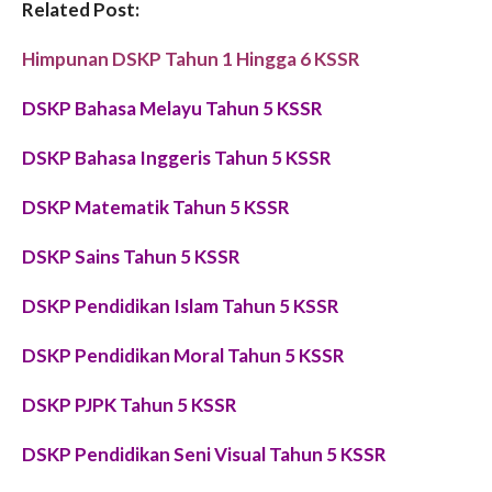
Related Post:
Himpunan DSKP Tahun 1 Hingga 6 KSSR
DSKP Bahasa Melayu Tahun 5 KSSR
DSKP Bahasa Inggeris Tahun 5 KSSR
DSKP Matematik Tahun 5 KSSR
DSKP
Sains
Tahun 5 KSSR
DSKP Pendidikan Islam Tahun 5 KSSR
DSKP Pendidikan Moral Tahun 5 KSSR
DSKP PJPK Tahun 5 KSSR
DSKP Pendidikan Seni Visual Tahun 5 KSSR