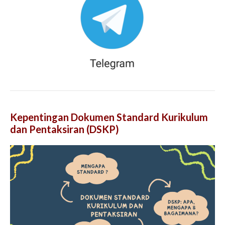
Kepentingan Dokumen Standard Kurikulum
dan Pentaksiran (DSKP)