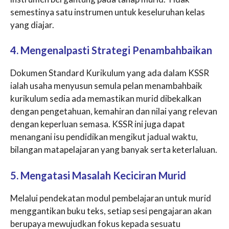
semestinya satu instrumen untuk keseluruhan kelas
yang diajar.
4. Mengenalpasti Strategi Penambahbaikan
Dokumen Standard Kurikulum yang ada dalam KSSR
ialah usaha menyusun semula pelan menambahbaik
kurikulum sedia ada memastikan murid dibekalkan
dengan pengetahuan, kemahiran dan nilai yang relevan
dengan keperluan semasa. KSSR ini juga dapat
menangani isu pendidikan mengikut jadual waktu,
bilangan matapelajaran yang banyak serta keterlaluan.
5. Mengatasi Masalah Keciciran Murid
Melalui pendekatan modul pembelajaran untuk murid
menggantikan buku teks, setiap sesi pengajaran akan
berupaya mewujudkan fokus kepada sesuatu