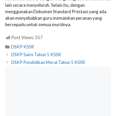
lain secara menyeluruh. Selain itu, dengan
menggunakan Dokumen Standard Prestasi yang ada
akan menyebabkan guru memainkan peranan yang
bersepadu untuk semua muridnya.
Post Views:
557
Categories
DSKP KSSR
DSKP Sains Tahun 5 KSSR
DSKP Pendidikan Moral Tahun 5 KSSR