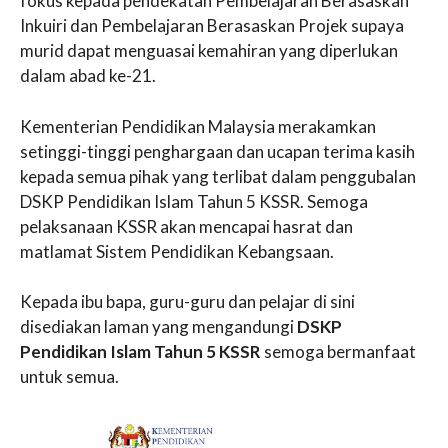
fokus kepada pendekatan Pembelajaran Berasaskan
Inkuiri dan Pembelajaran Berasaskan Projek supaya
murid dapat menguasai kemahiran yang diperlukan
dalam abad ke-21.
Kementerian Pendidikan Malaysia merakamkan
setinggi-tinggi penghargaan dan ucapan terima kasih
kepada semua pihak yang terlibat dalam penggubalan
DSKP Pendidikan Islam Tahun 5 KSSR. Semoga
pelaksanaan KSSR akan mencapai hasrat dan
matlamat Sistem Pendidikan Kebangsaan.
Kepada ibu bapa, guru-guru dan pelajar di sini
disediakan laman yang mengandungi
DSKP
Pendidikan Islam Tahun 5 KSSR
semoga bermanfaat
untuk semua.