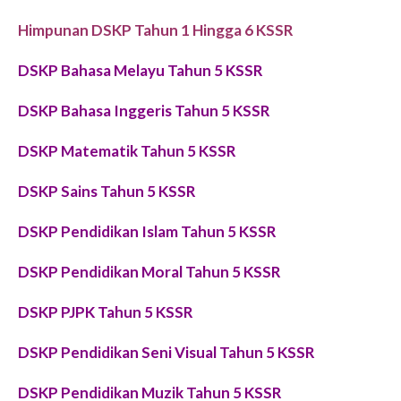
Himpunan DSKP Tahun 1 Hingga 6 KSSR
DSKP Bahasa Melayu Tahun 5 KSSR
DSKP Bahasa Inggeris Tahun 5 KSSR
DSKP Matematik Tahun 5 KSSR
DSKP
Sains
Tahun 5 KSSR
DSKP Pendidikan Islam Tahun 5 KSSR
DSKP Pendidikan Moral Tahun 5 KSSR
DSKP PJPK Tahun 5 KSSR
DSKP Pendidikan Seni Visual Tahun 5 KSSR
DSKP Pendidikan Muzik Tahun 5 KSSR