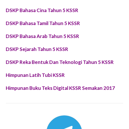
DSKP Bahasa Cina Tahun 5 KSSR
DSKP Bahasa Tamil Tahun 5 KSSR
DSKP Bahasa Arab Tahun 5 KSSR
DSKP Sejarah Tahun 5 KSSR
DSKP Reka Bentuk Dan Teknologi Tahun 5 KSSR
Himpunan Latih Tubi KSSR
Himpunan Buku Teks Digital KSSR Semakan 2017