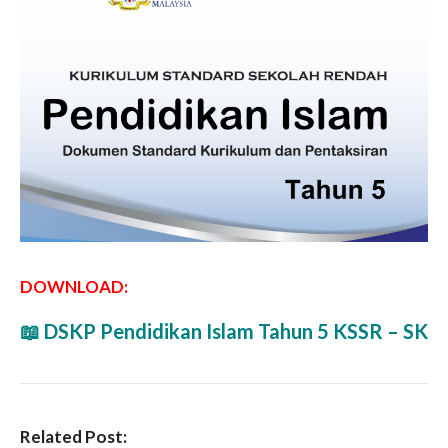
DOWNLOAD:
📖 DSKP Pendidikan Islam Tahun 5 KSSR – SK
Related Post: