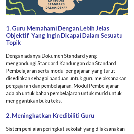
1. Guru Memahami Dengan Lebih Jelas
Objektif Yang Ingin Dicapai Dalam Sesuatu
Topik
Dengan adanya Dokumen Standard yang
mengandungi Standard Kandungan dan Standard
Pembelajaran serta modul pengajaran yang turut
disediakan sebagai panduan untuk guru melaksanakan
pengajaran dan pembelajaran. Modul Pembelajaran
adalah untuk bahan pembelajaran untuk murid untuk
menggantikan buku teks.
2. Meningkatkan Kredibiliti Guru
Sistem penilaian peringkat sekolah yang dilaksanakan