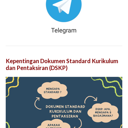
Kepentingan Dokumen Standard Kurikulum
dan Pentaksiran (DSKP)