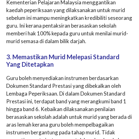
Kementerian Pelajaran Malaysia menggantikan
kaedah peperiksaan yang dilaksanakan untuk murid
sebelum ini mampu meningkatkan kredibiliti seseorang
guru. Ini kerana pentaksiran berasaskan sekolah
memberi hak 100% kepada guru untuk menilai murid-
murid semasa di dalam bilik darjah.
3. Memastikan Murid Melepasi Standard
Yang Ditetapkan
Guru boleh menyediakan instrumen berdasarkan
Dokumen Standard Prestasi yang dibekalkan oleh
Lembaga Peperiksaan. Di dalam Dokumen Standard
Prestasi ini, terdapat band yang merangkumi band 1
hingga band 6. Kebaikan dilaksanakan penilaian
berasaskan sekolah adalah untuk murid yang berada di
aras lemah kerana guru boleh mempelbagaikan
instrumen bergantung pada tahap murid. Tidak