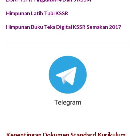
Himpunan Latih Tubi KSSR
Himpunan Buku Teks Digital KSSR Semakan 2017
Kepentingan Dokumen Standard Kurikulum