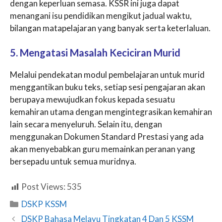
dengan keperluan semasa. KSSR ini juga dapat
menangani isu pendidikan mengikut jadual waktu,
bilangan matapelajaran yang banyak serta keterlaluan.
5. Mengatasi Masalah Keciciran Murid
Melalui pendekatan modul pembelajaran untuk murid
menggantikan buku teks, setiap sesi pengajaran akan
berupaya mewujudkan fokus kepada sesuatu
kemahiran utama dengan mengintegrasikan kemahiran
lain secara menyeluruh. Selain itu, dengan
menggunakan Dokumen Standard Prestasi yang ada
akan menyebabkan guru memainkan peranan yang
bersepadu untuk semua muridnya.
Post Views:
535
Categories
DSKP KSSM
DSKP Bahasa Melayu Tingkatan 4 Dan 5 KSSM