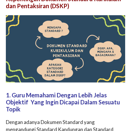
dan Pentaksiran (DSKP)
1. Guru Memahami Dengan Lebih Jelas
Objektif Yang Ingin Dicapai Dalam Sesuatu
Topik
Dengan adanya Dokumen Standard yang
mengandungi Standard Kandungan dan Standard