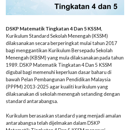
DSKP Matematik Tingkatan 4 Dan 5 KSSM
,
Kurikulum Standard Sekolah Menengah (KSSM)
dilaksanakan secara berperingkat mulai tahun 2017
bagi menggantikan Kurikulum Bersepadu Sekolah
Menengah (KBSM) yang mula dilaksanakan pada tahun
1989. DSKP Matematik Tingkatan 4 Dan 5 KSSM
digubal bagi memenuhi keperluan dasar baharu di
bawah Pelan Pembangunan Pendidikan Malaysia
(PPPM) 2013-2025 agar kualiti kurikulum yang
dilaksanakan di sekolah menengah setanding dengan
standard antarabangsa.
Kurikulum berasaskan standard yang menjadi amalan
antarabangsa telah dijelmakan dalam DSKP