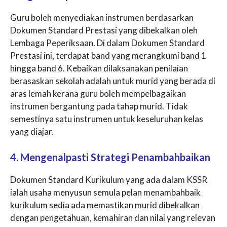
Guru boleh menyediakan instrumen berdasarkan
Dokumen Standard Prestasi yang dibekalkan oleh
Lembaga Peperiksaan. Di dalam Dokumen Standard
Prestasi ini, terdapat band yang merangkumi band 1
hingga band 6. Kebaikan dilaksanakan penilaian
berasaskan sekolah adalah untuk murid yang berada di
aras lemah kerana guru boleh mempelbagaikan
instrumen bergantung pada tahap murid. Tidak
semestinya satu instrumen untuk keseluruhan kelas
yang diajar.
4. Mengenalpasti Strategi Penambahbaikan
Dokumen Standard Kurikulum yang ada dalam KSSR
ialah usaha menyusun semula pelan menambahbaik
kurikulum sedia ada memastikan murid dibekalkan
dengan pengetahuan, kemahiran dan nilai yang relevan