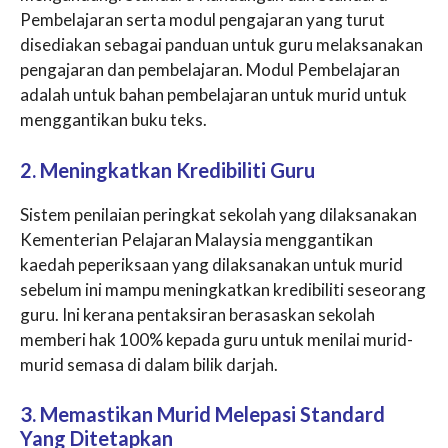
Pembelajaran serta modul pengajaran yang turut
disediakan sebagai panduan untuk guru melaksanakan
pengajaran dan pembelajaran. Modul Pembelajaran
adalah untuk bahan pembelajaran untuk murid untuk
menggantikan buku teks.
2. Meningkatkan Kredibiliti Guru
Sistem penilaian peringkat sekolah yang dilaksanakan
Kementerian Pelajaran Malaysia menggantikan
kaedah peperiksaan yang dilaksanakan untuk murid
sebelum ini mampu meningkatkan kredibiliti seseorang
guru. Ini kerana pentaksiran berasaskan sekolah
memberi hak 100% kepada guru untuk menilai murid-
murid semasa di dalam bilik darjah.
3. Memastikan Murid Melepasi Standard
Yang Ditetapkan