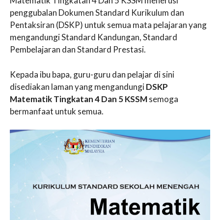
Matematik Tingkatan 4 Dan 5 KSSM menerusi
penggubalan Dokumen Standard Kurikulum dan
Pentaksiran (DSKP) untuk semua mata pelajaran yang
mengandungi Standard Kandungan, Standard
Pembelajaran dan Standard Prestasi.
Kepada ibu bapa, guru-guru dan pelajar di sini
disediakan laman yang mengandungi
DSKP
Matematik Tingkatan 4 Dan 5 KSSM
semoga
bermanfaat untuk semua.