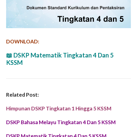
DOWNLOAD:
📖
DSKP Matematik Tingkatan 4 Dan 5
KSSM
Related Post:
Himpunan DSKP Tingkatan 1 Hingga 5 KSSM
DSKP Bahasa Melayu Tingkatan 4 Dan 5 KSSM
DSKP Matematik Tingkatan 4 Dan 5 KSSM