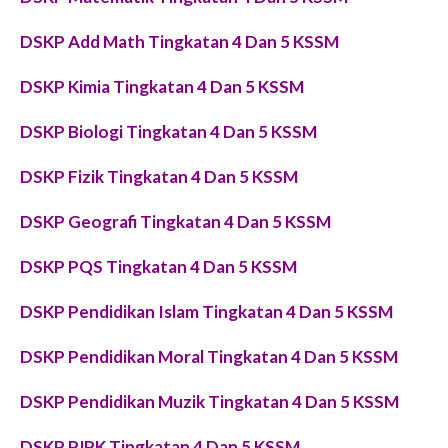
DSKP Add Math Tingkatan 4 Dan 5 KSSM
DSKP Kimia Tingkatan 4 Dan 5 KSSM
DSKP Biologi Tingkatan 4 Dan 5 KSSM
DSKP Fizik Tingkatan 4 Dan 5 KSSM
DSKP Geografi Tingkatan 4 Dan 5 KSSM
DSKP PQS Tingkatan 4 Dan 5 KSSM
DSKP Pendidikan Islam Tingkatan 4 Dan 5 KSSM
DSKP Pendidikan Moral Tingkatan 4 Dan 5 KSSM
DSKP Pendidikan Muzik Tingkatan 4 Dan 5 KSSM
DSKP PJPK Tingkatan 4 Dan 5 KSSM