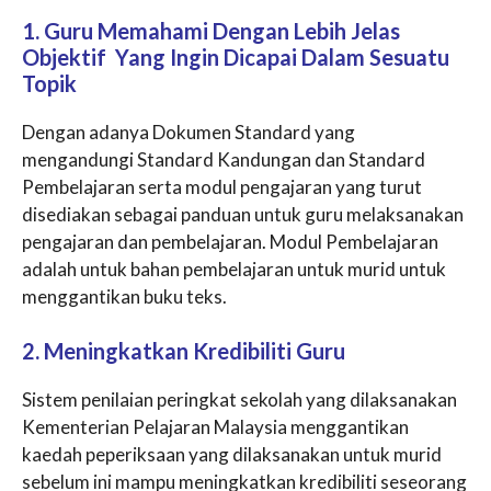
1. Guru Memahami Dengan Lebih Jelas
Objektif Yang Ingin Dicapai Dalam Sesuatu
Topik
Dengan adanya Dokumen Standard yang
mengandungi Standard Kandungan dan Standard
Pembelajaran serta modul pengajaran yang turut
disediakan sebagai panduan untuk guru melaksanakan
pengajaran dan pembelajaran. Modul Pembelajaran
adalah untuk bahan pembelajaran untuk murid untuk
menggantikan buku teks.
2. Meningkatkan Kredibiliti Guru
Sistem penilaian peringkat sekolah yang dilaksanakan
Kementerian Pelajaran Malaysia menggantikan
kaedah peperiksaan yang dilaksanakan untuk murid
sebelum ini mampu meningkatkan kredibiliti seseorang