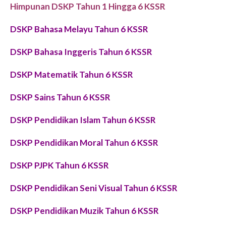
Himpunan DSKP Tahun 1 Hingga 6 KSSR
DSKP Bahasa Melayu Tahun 6 KSSR
DSKP Bahasa Inggeris Tahun 6 KSSR
DSKP Matematik Tahun 6 KSSR
DSKP
Sains
Tahun 6 KSSR
DSKP Pendidikan Islam Tahun 6 KSSR
DSKP Pendidikan Moral Tahun 6 KSSR
DSKP PJPK Tahun 6 KSSR
DSKP Pendidikan Seni Visual Tahun 6 KSSR
DSKP Pendidikan Muzik Tahun 6 KSSR