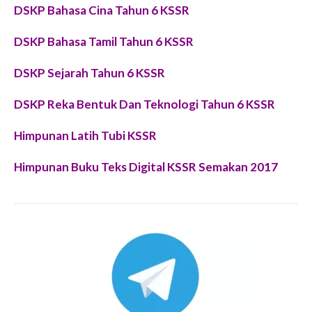
DSKP Bahasa Cina Tahun 6 KSSR
DSKP Bahasa Tamil Tahun 6 KSSR
DSKP Sejarah Tahun 6 KSSR
DSKP Reka Bentuk Dan Teknologi Tahun 6 KSSR
Himpunan Latih Tubi KSSR
Himpunan Buku Teks Digital KSSR Semakan 2017