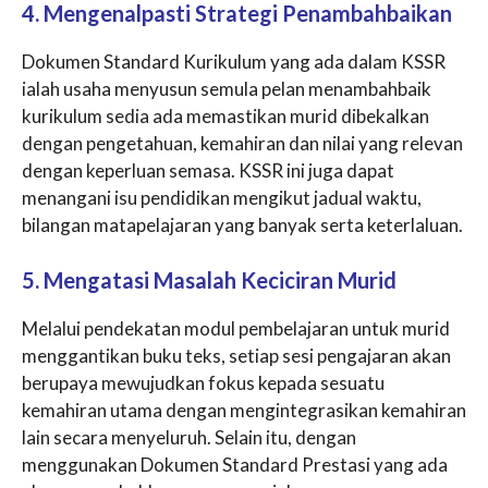
4. Mengenalpasti Strategi Penambahbaikan
Dokumen Standard Kurikulum yang ada dalam KSSR
ialah usaha menyusun semula pelan menambahbaik
kurikulum sedia ada memastikan murid dibekalkan
dengan pengetahuan, kemahiran dan nilai yang relevan
dengan keperluan semasa. KSSR ini juga dapat
menangani isu pendidikan mengikut jadual waktu,
bilangan matapelajaran yang banyak serta keterlaluan.
5. Mengatasi Masalah Keciciran Murid
Melalui pendekatan modul pembelajaran untuk murid
menggantikan buku teks, setiap sesi pengajaran akan
berupaya mewujudkan fokus kepada sesuatu
kemahiran utama dengan mengintegrasikan kemahiran
lain secara menyeluruh. Selain itu, dengan
menggunakan Dokumen Standard Prestasi yang ada