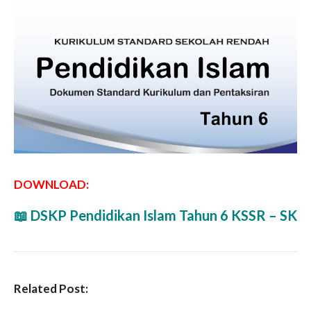
DOWNLOAD:
📖 DSKP Pendidikan Islam Tahun 6 KSSR – SK
Related Post: