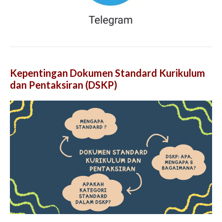
Kepentingan Dokumen Standard Kurikulum
dan Pentaksiran (DSKP)