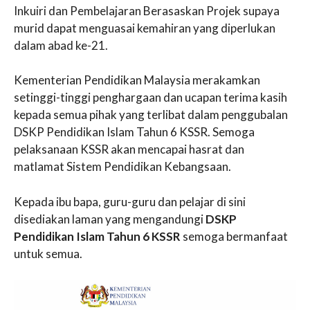
Inkuiri dan Pembelajaran Berasaskan Projek supaya
murid dapat menguasai kemahiran yang diperlukan
dalam abad ke-21.
Kementerian Pendidikan Malaysia merakamkan
setinggi-tinggi penghargaan dan ucapan terima kasih
kepada semua pihak yang terlibat dalam penggubalan
DSKP Pendidikan Islam Tahun 6 KSSR. Semoga
pelaksanaan KSSR akan mencapai hasrat dan
matlamat Sistem Pendidikan Kebangsaan.
Kepada ibu bapa, guru-guru dan pelajar di sini
disediakan laman yang mengandungi
DSKP
Pendidikan Islam Tahun 6 KSSR
semoga bermanfaat
untuk semua.