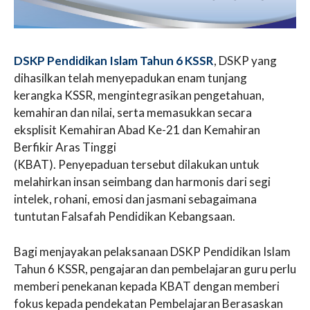
DSKP Pendidikan Islam Tahun 6 KSSR
, DSKP yang
dihasilkan telah menyepadukan enam tunjang
kerangka KSSR, mengintegrasikan pengetahuan,
kemahiran dan nilai, serta memasukkan secara
eksplisit Kemahiran Abad Ke-21 dan Kemahiran
Berfikir Aras Tinggi
(KBAT). Penyepaduan tersebut dilakukan untuk
melahirkan insan seimbang dan harmonis dari segi
intelek, rohani, emosi dan jasmani sebagaimana
tuntutan Falsafah Pendidikan Kebangsaan.
Bagi menjayakan pelaksanaan DSKP Pendidikan Islam
Tahun 6 KSSR, pengajaran dan pembelajaran guru perlu
memberi penekanan kepada KBAT dengan memberi
fokus kepada pendekatan Pembelajaran Berasaskan