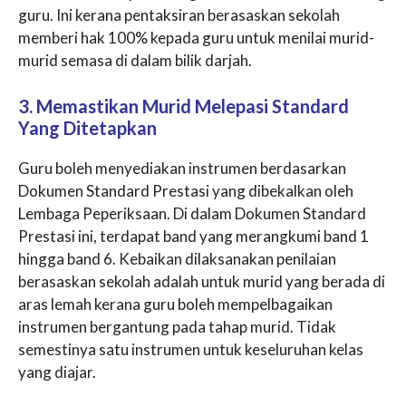
guru. Ini kerana pentaksiran berasaskan sekolah
memberi hak 100% kepada guru untuk menilai murid-
murid semasa di dalam bilik darjah.
3. Memastikan Murid Melepasi Standard
Yang Ditetapkan
Guru boleh menyediakan instrumen berdasarkan
Dokumen Standard Prestasi yang dibekalkan oleh
Lembaga Peperiksaan. Di dalam Dokumen Standard
Prestasi ini, terdapat band yang merangkumi band 1
hingga band 6. Kebaikan dilaksanakan penilaian
berasaskan sekolah adalah untuk murid yang berada di
aras lemah kerana guru boleh mempelbagaikan
instrumen bergantung pada tahap murid. Tidak
semestinya satu instrumen untuk keseluruhan kelas
yang diajar.