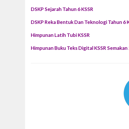
DSKP Sejarah Tahun 6 KSSR
DSKP Reka Bentuk Dan Teknologi Tahun 6 
Himpunan Latih Tubi KSSR
Himpunan Buku Teks Digital KSSR Semakan