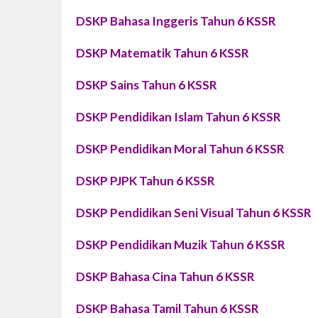
DSKP Bahasa Inggeris Tahun 6 KSSR
DSKP Matematik Tahun 6 KSSR
DSKP
Sains
Tahun 6 KSSR
DSKP Pendidikan Islam Tahun 6 KSSR
DSKP Pendidikan Moral Tahun 6 KSSR
DSKP PJPK Tahun 6 KSSR
DSKP Pendidikan Seni Visual Tahun 6 KSSR
DSKP Pendidikan Muzik Tahun 6 KSSR
DSKP Bahasa Cina Tahun 6 KSSR
DSKP Bahasa Tamil Tahun 6 KSSR