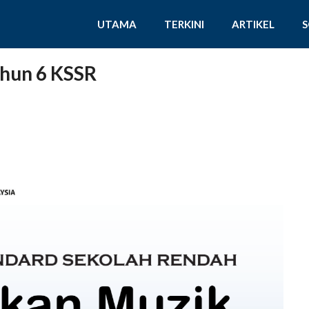
UTAMA
TERKINI
ARTIKEL
hun 6 KSSR