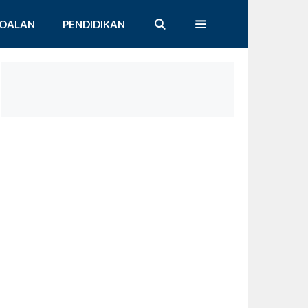
SOALAN
PENDIDIKAN