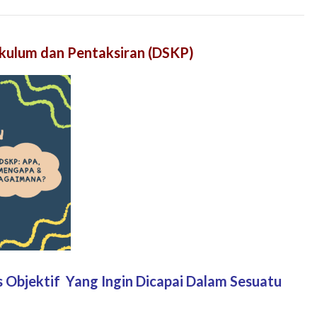
kulum dan Pentaksiran (DSKP)
 Objektif Yang Ingin Dicapai Dalam Sesuatu