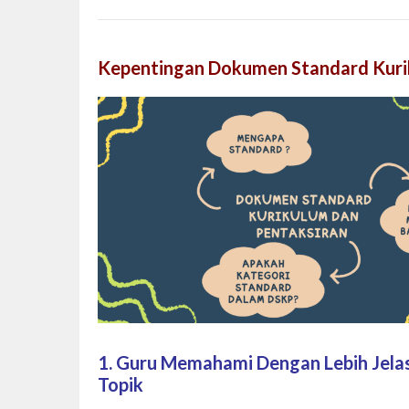
Kepentingan Dokumen Standard Kuri
1. Guru Memahami Dengan Lebih Jelas
Topik