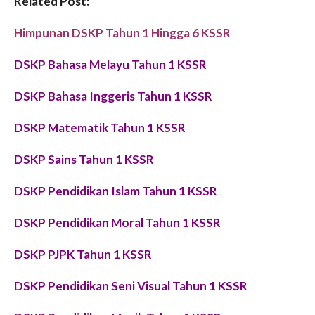
Related Post:
Himpunan DSKP Tahun 1 Hingga 6 KSSR
DSKP Bahasa Melayu Tahun 1 KSSR
DSKP Bahasa Inggeris Tahun 1 KSSR
DSKP Matematik Tahun 1 KSSR
DSKP
Sains
Tahun 1 KSSR
DSKP Pendidikan Islam Tahun 1 KSSR
DSKP Pendidikan Moral Tahun 1 KSSR
DSKP PJPK Tahun 1 KSSR
DSKP Pendidikan Seni Visual Tahun 1 KSSR