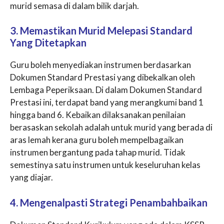
murid semasa di dalam bilik darjah.
3. Memastikan Murid Melepasi Standard
Yang Ditetapkan
Guru boleh menyediakan instrumen berdasarkan
Dokumen Standard Prestasi yang dibekalkan oleh
Lembaga Peperiksaan. Di dalam Dokumen Standard
Prestasi ini, terdapat band yang merangkumi band 1
hingga band 6. Kebaikan dilaksanakan penilaian
berasaskan sekolah adalah untuk murid yang berada di
aras lemah kerana guru boleh mempelbagaikan
instrumen bergantung pada tahap murid. Tidak
semestinya satu instrumen untuk keseluruhan kelas
yang diajar.
4. Mengenalpasti Strategi Penambahbaikan