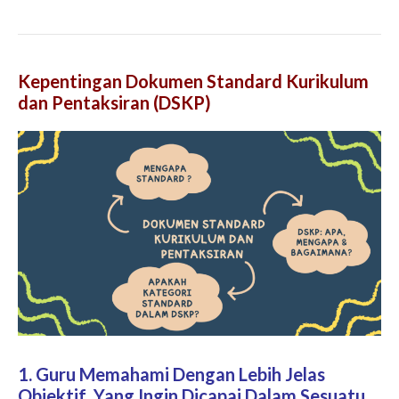
Kepentingan Dokumen Standard Kurikulum
dan Pentaksiran (DSKP)
1. Guru Memahami Dengan Lebih Jelas
Objektif Yang Ingin Dicapai Dalam Sesuatu