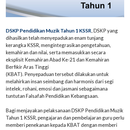
DSKP Pendidikan Muzik Tahun 1 KSSR
, DSKP yang
dihasilkan telah menyepadukan enam tunjang
kerangka KSSR, mengintegrasikan pengetahuan,
kemahiran dan nilai, serta memasukkan secara
eksplisit Kemahiran Abad Ke-21 dan Kemahiran
Berfikir Aras Tinggi
(KBAT). Penyepaduan tersebut dilakukan untuk
melahirkan insan seimbang dan harmonis dari segi
intelek, rohani, emosi dan jasmani sebagaimana
tuntutan Falsafah Pendidikan Kebangsaan.
Bagi menjayakan pelaksanaan DSKP Pendidikan Muzik
Tahun 1 KSSR, pengajaran dan pembelajaran guru perlu
memberi penekanan kepada KBAT dengan memberi