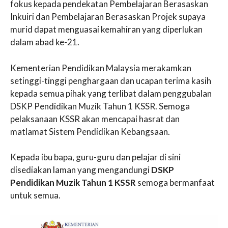
fokus kepada pendekatan Pembelajaran Berasaskan
Inkuiri dan Pembelajaran Berasaskan Projek supaya
murid dapat menguasai kemahiran yang diperlukan
dalam abad ke-21.
Kementerian Pendidikan Malaysia merakamkan
setinggi-tinggi penghargaan dan ucapan terima kasih
kepada semua pihak yang terlibat dalam penggubalan
DSKP Pendidikan Muzik Tahun 1 KSSR. Semoga
pelaksanaan KSSR akan mencapai hasrat dan
matlamat Sistem Pendidikan Kebangsaan.
Kepada ibu bapa, guru-guru dan pelajar di sini
disediakan laman yang mengandungi
DSKP
Pendidikan Muzik Tahun 1 KSSR
semoga bermanfaat
untuk semua.