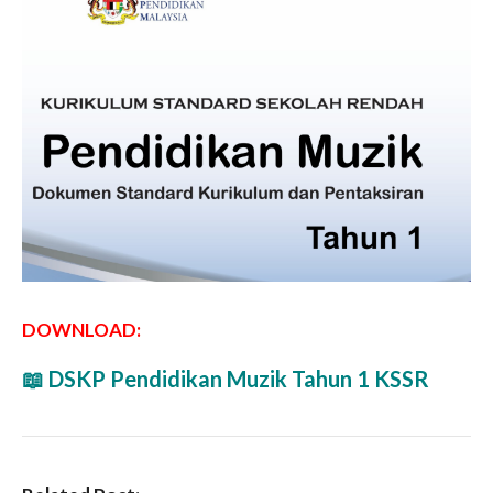
DOWNLOAD:
📖 DSKP Pendidikan Muzik Tahun 1 KSSR