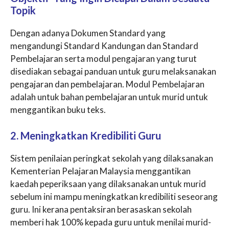
Topik
Dengan adanya Dokumen Standard yang
mengandungi Standard Kandungan dan Standard
Pembelajaran serta modul pengajaran yang turut
disediakan sebagai panduan untuk guru melaksanakan
pengajaran dan pembelajaran. Modul Pembelajaran
adalah untuk bahan pembelajaran untuk murid untuk
menggantikan buku teks.
2. Meningkatkan Kredibiliti Guru
Sistem penilaian peringkat sekolah yang dilaksanakan
Kementerian Pelajaran Malaysia menggantikan
kaedah peperiksaan yang dilaksanakan untuk murid
sebelum ini mampu meningkatkan kredibiliti seseorang
guru. Ini kerana pentaksiran berasaskan sekolah
memberi hak 100% kepada guru untuk menilai murid-