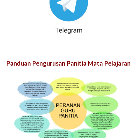
Panduan Pengurusan Panitia Mata Pelajaran