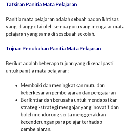
Tafsiran Panitia Mata Pelajaran
Panitia mata pelajaran adalah sebuah badan ikhtisas
yang dianggotai oleh semua guru yang mengajar mata
pelajaran yang sama di sesebuah sekolah.
Tujuan Penubuhan Panitia Mata Pelajaran
Berikut adalah beberapa tujuan yang dikenal pasti
untuk panitia mata pelajaran:
Membaiki dan meningkatkan mutu dan
keberkesanan pembelajaran dan pengajaran
Berikhtiar dan berusaha untuk mendapatkan
strategi-strategi mengajar yang inovatif dan
boleh mendorong serta menggerakkan
kecenderungan para pelajar terhadap
pembelajaran.