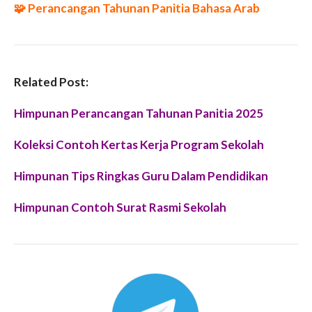
🧩 Perancangan Tahunan Panitia Bahasa Arab
Related Post:
Himpunan Perancangan Tahunan Panitia 2025
Koleksi Contoh Kertas Kerja Program Sekolah
Himpunan Tips Ringkas Guru Dalam Pendidikan
Himpunan Contoh Surat Rasmi Sekolah