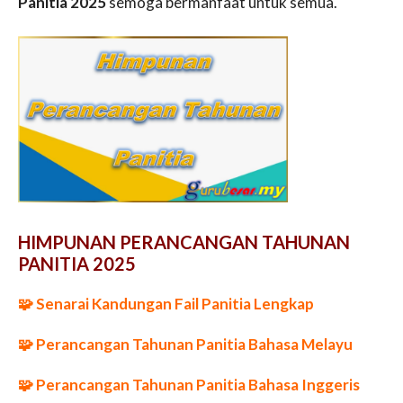
Panitia 2025
semoga bermanfaat untuk semua.
HIMPUNAN PERANCANGAN TAHUNAN
PANITIA 2025
🧩 Senarai Kandungan Fail Panitia Lengkap
🧩 Perancangan Tahunan Panitia Bahasa Melayu
🧩 Perancangan Tahunan Panitia Bahasa Inggeris