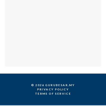
© 2026 GURUBESAR.MY
PRIVACY POLICY
TERMS OF SERVICE