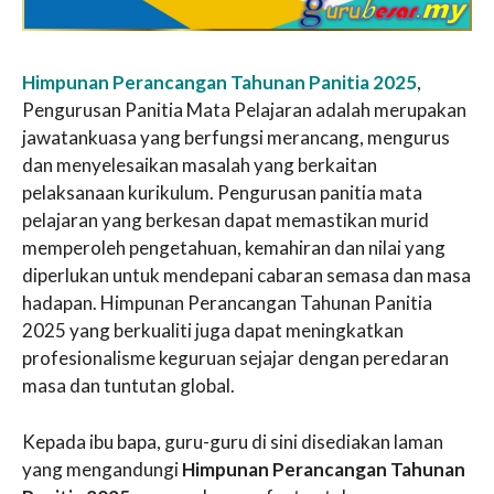
Himpunan Perancangan Tahunan Panitia 2025
,
Pengurusan Panitia Mata Pelajaran adalah merupakan
jawatankuasa yang berfungsi merancang, mengurus
dan menyelesaikan masalah yang berkaitan
pelaksanaan kurikulum. Pengurusan panitia mata
pelajaran yang berkesan dapat memastikan murid
memperoleh pengetahuan, kemahiran dan nilai yang
diperlukan untuk mendepani cabaran semasa dan masa
hadapan. Himpunan Perancangan Tahunan Panitia
2025 yang berkualiti juga dapat meningkatkan
profesionalisme keguruan sejajar dengan peredaran
masa dan tuntutan global.
Kepada ibu bapa, guru-guru di sini disediakan laman
yang mengandungi
Himpunan Perancangan Tahunan