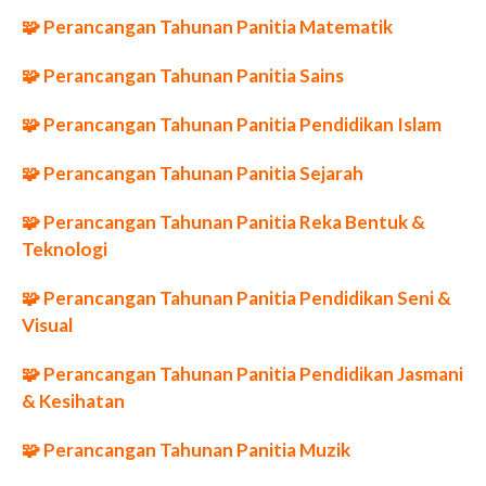
🧩 Perancangan Tahunan Panitia Matematik
🧩 Perancangan Tahunan Panitia Sains
🧩 Perancangan Tahunan Panitia Pendidikan Islam
🧩 Perancangan Tahunan Panitia Sejarah
🧩 Perancangan Tahunan Panitia Reka Bentuk &
Teknologi
🧩 Perancangan Tahunan Panitia Pendidikan Seni &
Visual
🧩 Perancangan Tahunan Panitia Pendidikan Jasmani
& Kesihatan
🧩 Perancangan Tahunan Panitia Muzik