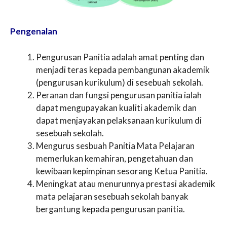
Pengenalan
Pengurusan Panitia adalah amat penting dan
menjadi teras kepada pembangunan akademik
(pengurusan kurikulum) di sesebuah sekolah.
Peranan dan fungsi pengurusan panitia ialah
dapat mengupayakan kualiti akademik dan
dapat menjayakan pelaksanaan kurikulum di
sesebuah sekolah.
Mengurus sesbuah Panitia Mata Pelajaran
memerlukan kemahiran, pengetahuan dan
kewibaan kepimpinan sesorang Ketua Panitia.
Meningkat atau menurunnya prestasi akademik
mata pelajaran sesebuah sekolah banyak
bergantung kepada pengurusan panitia.