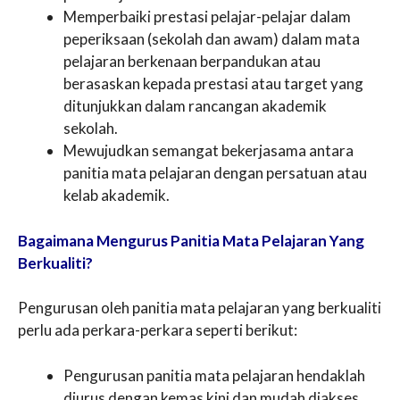
Memperbaiki prestasi pelajar-pelajar dalam
peperiksaan (sekolah dan awam) dalam mata
pelajaran berkenaan berpandukan atau
berasaskan kepada prestasi atau target yang
ditunjukkan dalam rancangan akademik
sekolah.
Mewujudkan semangat bekerjasama antara
panitia mata pelajaran dengan persatuan atau
kelab akademik.
Bagaimana Mengurus Panitia Mata Pelajaran Yang
Berkualiti?
Pengurusan oleh panitia mata pelajaran yang berkualiti
perlu ada perkara-perkara seperti berikut:
Pengurusan panitia mata pelajaran hendaklah
diurus dengan kemas kini dan mudah diakses