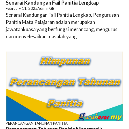
Senarai Kandungan Fail Panitia Lengkap
February 11, 2025
Admin GB
Senarai Kandungan Fail Panitia Lengkap, Pengurusan
Panitia Mata Pelajaran adalah merupakan
jawatankuasa yang berfungsi merancang, mengurus
dan menyelesaikan masalah yang ...
PERANCANGAN TAHUNAN PANITIA