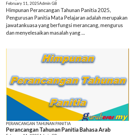
February 11, 2025
Admin GB
Himpunan Perancangan Tahunan Panitia 2025,
Pengurusan Panitia Mata Pelajaran adalah merupakan
jawatankuasa yang berfungsi merancang, mengurus
dan menyelesaikan masalah yang ...
PERANCANGAN TAHUNAN PANITIA
Perancangan Tahunan Panitia Bahasa Arab