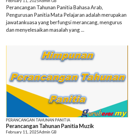
February 11, 2025
Admin GB
Perancangan Tahunan Panitia Bahasa Arab,
Pengurusan Panitia Mata Pelajaran adalah merupakan
jawatankuasa yang berfungsi merancang, mengurus
dan menyelesaikan masalah yang ...
PERANCANGAN TAHUNAN PANITIA
Perancangan Tahunan Panitia Muzik
February 11, 2025
Admin GB