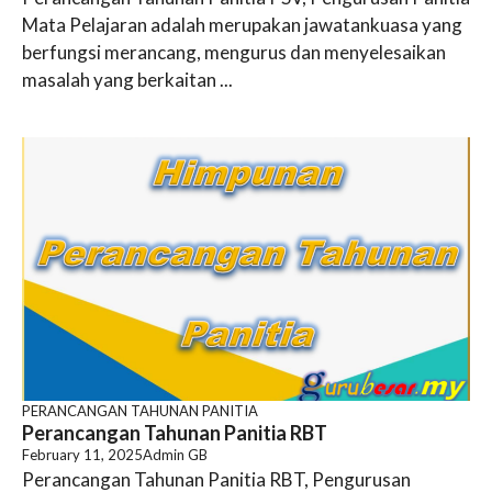
Mata Pelajaran adalah merupakan jawatankuasa yang
berfungsi merancang, mengurus dan menyelesaikan
masalah yang berkaitan ...
PERANCANGAN TAHUNAN PANITIA
Perancangan Tahunan Panitia RBT
February 11, 2025
Admin GB
Perancangan Tahunan Panitia RBT, Pengurusan