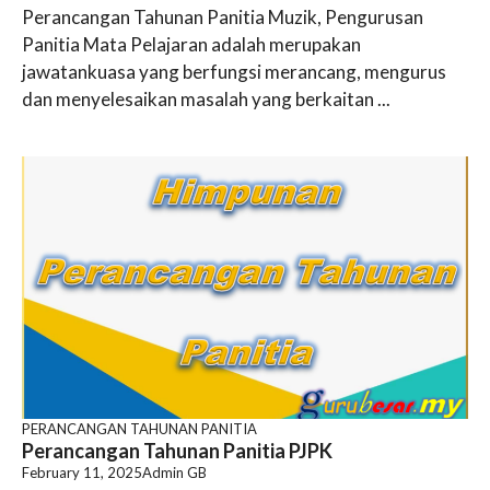
Perancangan Tahunan Panitia Muzik, Pengurusan
Panitia Mata Pelajaran adalah merupakan
jawatankuasa yang berfungsi merancang, mengurus
dan menyelesaikan masalah yang berkaitan ...
PERANCANGAN TAHUNAN PANITIA
Perancangan Tahunan Panitia PJPK
February 11, 2025
Admin GB