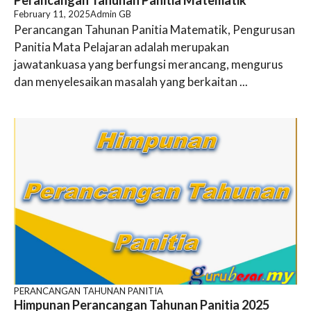
Perancangan Tahunan Panitia Matematik
February 11, 2025
Admin GB
Perancangan Tahunan Panitia Matematik, Pengurusan
Panitia Mata Pelajaran adalah merupakan
jawatankuasa yang berfungsi merancang, mengurus
dan menyelesaikan masalah yang berkaitan ...
PERANCANGAN TAHUNAN PANITIA
Himpunan Perancangan Tahunan Panitia 2025