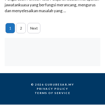
jawatankuasa yang berfungsi merancang, mengurus
dan menyelesaikan masalah yang ...
1
2
Next
© 2026 GURUBESAR.MY
PRIVACY POLICY
TERMS OF SERVICE