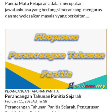
Panitia Mata Pelajaran adalah merupakan
jawatankuasa yang berfungsi merancang, mengurus
dan menyelesaikan masalah yang berkaitan ...
PERANCANGAN TAHUNAN PANITIA
Perancangan Tahunan Panitia Sejarah
February 11, 2025
Admin GB
Perancangan Tahunan Panitia Sejarah, Pengurusan