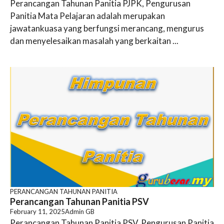
Perancangan Tahunan Panitia PJPK, Pengurusan
Panitia Mata Pelajaran adalah merupakan
jawatankuasa yang berfungsi merancang, mengurus
dan menyelesaikan masalah yang berkaitan ...
PERANCANGAN TAHUNAN PANITIA
Perancangan Tahunan Panitia PSV
February 11, 2025
Admin GB
Perancangan Tahunan Panitia PSV, Pengurusan Panitia