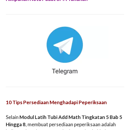
10 Tips Persediaan Menghadapi Peperiksaan
Selain
Modul Latih Tubi Add Math Tingkatan 5 Bab 5
Hingga 8
, membuat persediaan peperiksaan adalah