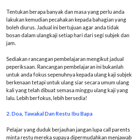
Tentukan berapa banyak dan masa yang perlu anda
lakukan kemudian pecahakan kepada bahagian yang
boleh diurus. Jadual ini bertujuan agar anda tidak
bosan dalam ulangkaji setiap hari dari segi subjek dan
jam.
Sediakan rancangan pembelajaran mengikut jadual
peperiksaan. Rancangan pembelajaran ini bukanlah
untuk anda fokus sepenuhnya kepada ulang kaji subjek
berkenaan tetapi untuk ulang siar secara umum ulang
kali yang telah dibuat semasa minggu ulang kaji yang
lalu. Lebih berfokus, lebih bersedia!
2. Doa, Tawakal Dan Restu Ibu Bapa
Pelajar yang duduk berjauhan jangan lupa call parents
minta restu mereka supaya dipermudahkan menjawab