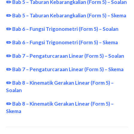
✏️
Bab 5 – Taburan Kebarangkalian (Form 5) – Soalan
✏️
Bab 5 –
Taburan Kebarangkalian
(Form 5) – Skema
✏️
Bab 6 – Fungsi Trigonometri (Form 5) – Soalan
✏️
Bab 6 – Fungsi Trigonometri (Form 5) – Skema
✏️
Bab 7 – Pengaturcaraan Linear (Form 5) – Soalan
✏️
Bab 7 – Pengaturcaraan Linear (Form 5) – Skema
✏️
Bab 8 – Kinematik Gerakan Linear (Form 5) –
Soalan
✏️
Bab 8 – Kinematik Gerakan Linear
(Form 5)
–
Skema