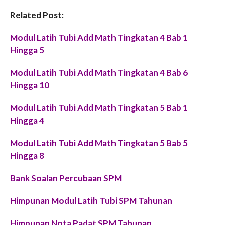
Related Post:
Modul Latih Tubi Add Math Tingkatan 4 Bab 1
Hingga 5
Modul Latih Tubi Add Math Tingkatan 4 Bab 6
Hingga 10
Modul Latih Tubi Add Math Tingkatan 5 Bab 1
Hingga 4
Modul Latih Tubi Add Math Tingkatan 5 Bab 5
Hingga 8
Bank Soalan Percubaan SPM
Himpunan Modul Latih Tubi SPM Tahunan
Himpunan Nota Padat SPM Tahunan