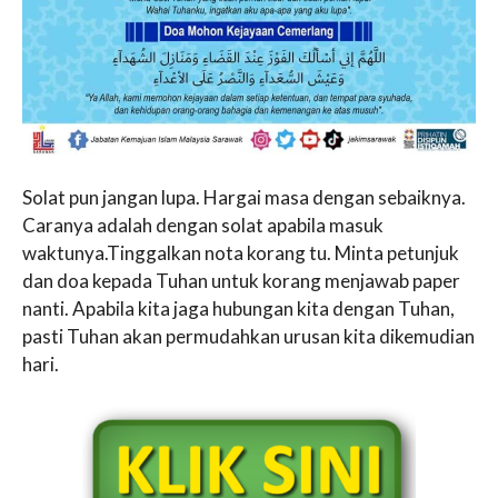
Solat pun jangan lupa. Hargai masa dengan sebaiknya.
Caranya adalah dengan solat apabila masuk
waktunya.Tinggalkan nota korang tu. Minta petunjuk
dan doa kepada Tuhan untuk korang menjawab paper
nanti. Apabila kita jaga hubungan kita dengan Tuhan,
pasti Tuhan akan permudahkan urusan kita dikemudian
hari.