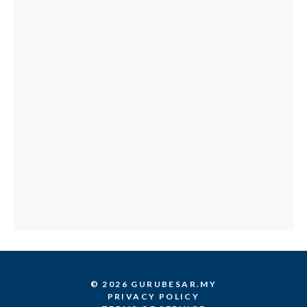
© 2026 GURUBESAR.MY
PRIVACY POLICY