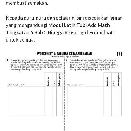
membuat semakan.
Kepada guru-guru dan pelajar di sini disediakan laman
yang mengandungi
Modul Latih Tubi Add Math
Tingkatan 5 Bab 5 Hingga 8
semoga bermanfaat
untuk semua.