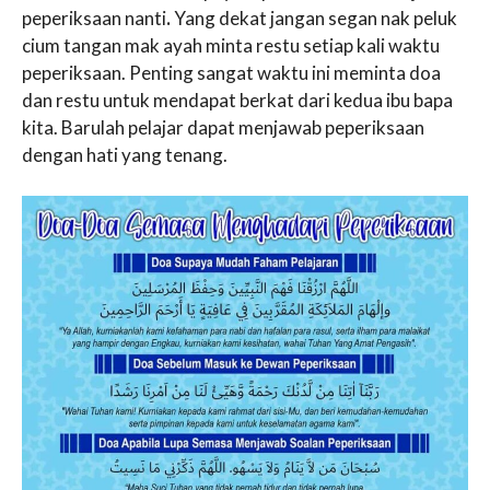
peperiksaan nanti
.
Yang dekat jangan segan nak peluk
cium tangan mak ayah minta restu setiap kali waktu
peperiksaan. Penting sangat waktu ini meminta doa
dan restu untuk mendapat berkat dari kedua ibu bapa
kita. Barulah pelajar dapat menjawab peperiksaan
dengan hati yang tenang.