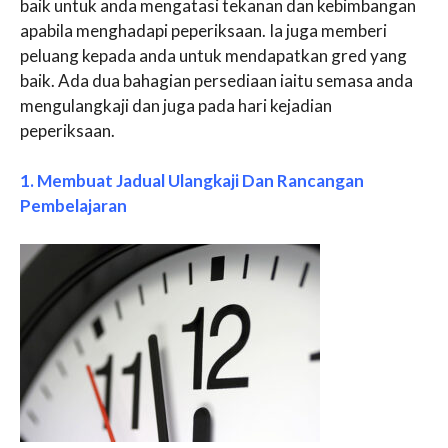
baik untuk anda mengatasi tekanan dan kebimbangan
apabila menghadapi peperiksaan. Ia juga memberi
peluang kepada anda untuk mendapatkan gred yang
baik. Ada dua bahagian persediaan iaitu semasa anda
mengulangkaji dan juga pada hari kejadian
peperiksaan.
1. Membuat Jadual Ulangkaji Dan Rancangan
Pembelajaran