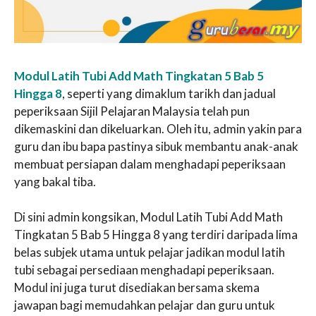
Modul Latih Tubi Add Math Tingkatan 5 Bab 5
Hingga 8
, seperti yang dimaklum tarikh dan jadual
peperiksaan Sijil Pelajaran Malaysia telah pun
dikemaskini dan dikeluarkan. Oleh itu, admin yakin para
guru dan ibu bapa pastinya sibuk membantu anak-anak
membuat persiapan dalam menghadapi peperiksaan
yang bakal tiba.
Di sini admin kongsikan, Modul Latih Tubi Add Math
Tingkatan 5 Bab 5 Hingga 8 yang terdiri daripada lima
belas subjek utama untuk pelajar jadikan modul latih
tubi sebagai persediaan menghadapi peperiksaan.
Modul ini juga turut disediakan bersama skema
jawapan bagi memudahkan pelajar dan guru untuk