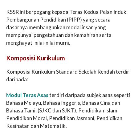
KSSR ini berpegang kepada Teras Kedua Pelan Induk
Pembangunan Pendidikan (PIPP) yang secara
dasarnya membangunkan modal insan yang
mempunyai pengetahuan dan kemahiran serta
menghayati nilai-nilai murni.
Komposisi Kurikulum
Komposisi Kurikulum Standard Sekolah Rendah terdiri
daripada:
Modul Teras Asas
terdiri daripada subjek asas seperti
Bahasa Melayu, Bahasa Inggeris, Bahasa Cina dan
Bahasa Tamil (SJKC dan SJKT), Pendidikan Islam,
Pendidikan Moral, Pendidikan Jasmani, Pendidikan
Kesihatan dan Matematik.