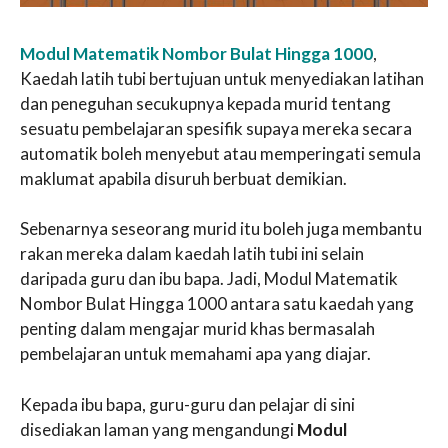
Modul Matematik Nombor Bulat Hingga 1000
,
Kaedah latih tubi bertujuan untuk menyediakan latihan
dan peneguhan secukupnya kepada murid tentang
sesuatu pembelajaran spesifik supaya mereka secara
automatik boleh menyebut atau memperingati semula
maklumat apabila disuruh berbuat demikian.
Sebenarnya seseorang murid itu boleh juga membantu
rakan mereka dalam kaedah latih tubi ini selain
daripada guru dan ibu bapa. Jadi, Modul Matematik
Nombor Bulat Hingga 1000 antara satu kaedah yang
penting dalam mengajar murid khas bermasalah
pembelajaran untuk memahami apa yang diajar.
Kepada ibu bapa, guru-guru dan pelajar di sini
disediakan laman yang mengandungi
Modul