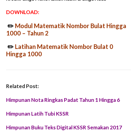
DOWNLOAD:
✏️
Modul Matematik Nombor Bulat Hingga
1000 – Tahun 2
✏️
Latihan Matematik Nombor Bulat 0
Hingga 1000
Related Post:
Himpunan Nota Ringkas Padat Tahun 1 Hingga 6
Himpunan Latih Tubi KSSR
Himpunan Buku Teks Digital KSSR Semakan 2017