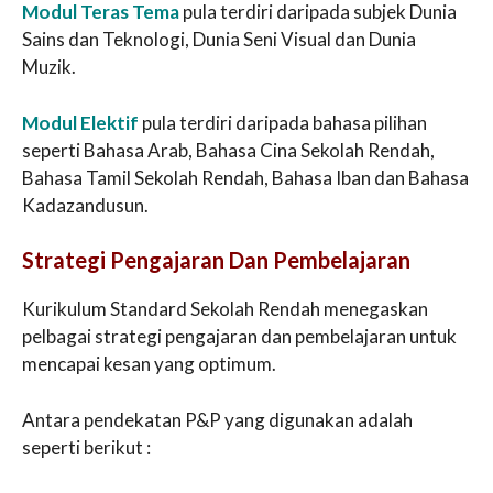
Modul Teras Tema
pula terdiri daripada subjek Dunia
Sains dan Teknologi, Dunia Seni Visual dan Dunia
Muzik.
Modul Elektif
pula terdiri daripada bahasa pilihan
seperti Bahasa Arab, Bahasa Cina Sekolah Rendah,
Bahasa Tamil Sekolah Rendah, Bahasa Iban dan Bahasa
Kadazandusun.
Strategi Pengajaran Dan Pembelajaran
Kurikulum Standard Sekolah Rendah menegaskan
pelbagai strategi pengajaran dan pembelajaran untuk
mencapai kesan yang optimum.
Antara pendekatan P&P yang digunakan adalah
seperti berikut :