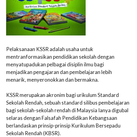
Pelaksanaan KSSR adalah usaha untuk
mentranformasikan pendidikan sekolah dengan
menyatupadukan pelbagai disiplin ilmu bagi
menjadikan pengajaran dan pembelajaran lebih
menarik, menyeronokkan dan bermakna.
KSSR merupakan akronim bagi urikulum Standard
Sekolah Rendah, sebuah standard silibus pembelajaran
bagi sekolah-sekolah rendah di Malaysia Ianya digubal
selaras dengan Falsafah Pendidikan Kebangsaan
berlandaskan prinsip-prinsip Kurikulum Bersepadu
Sekolah Rendah (KBSR).