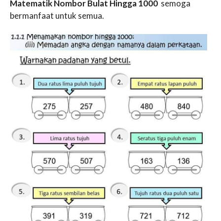
Matematik Nombor Bulat Hingga 1000
semoga
bermanfaat untuk semua.