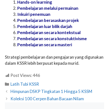
Hands-on learning
Pembelajaran melalui permainan
Inkuiri penemuan
Pembelajaran berasaskan projek
Pembelajaran luar bilik darjah
Pembelajaran secara kontekstual
Pembelajaran secara konstuktivisme
Pembelajaran secara masteri
Strategi pembelajaran dan pengajaran yang digunakan
dalam KSSR lebih berpusat kepada murid.
Post Views:
446
Categories
Latih Tubi KSSR
Himpunan DSKP Tingkatan 1 Hingga 5 KSSM
Koleksi 100 Cerpen Bahan Bacaan Nilam