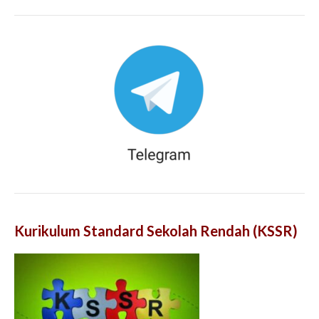
Kurikulum Standard Sekolah Rendah (KSSR)