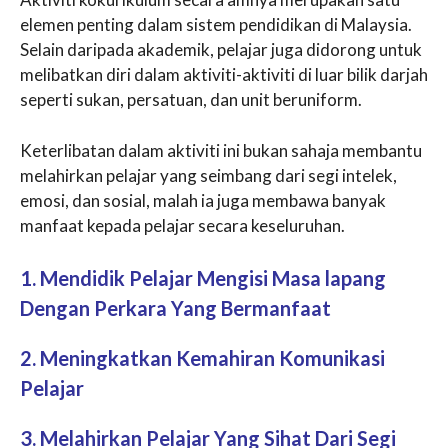
elemen penting dalam sistem pendidikan di Malaysia.
Selain daripada akademik, pelajar juga didorong untuk
melibatkan diri dalam aktiviti-aktiviti di luar bilik darjah
seperti sukan, persatuan, dan unit beruniform.
Keterlibatan dalam aktiviti ini bukan sahaja membantu
melahirkan pelajar yang seimbang dari segi intelek,
emosi, dan sosial, malah ia juga membawa banyak
manfaat kepada pelajar secara keseluruhan.
1.
Mendidik Pelajar Mengisi Masa lapang
Dengan Perkara Yang Bermanfaat
2.
Meningkatkan Kemahiran Komunikasi
Pelajar
3.
Melahirkan Pelajar Yang Sihat Dari Segi