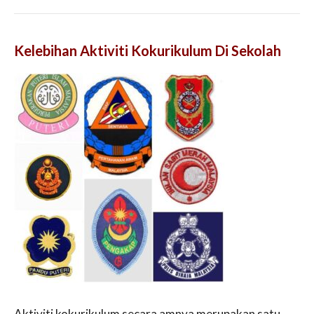
Kelebihan Aktiviti Kokurikulum Di Sekolah
Aktiviti kokurikulum secara amnya merupakan satu