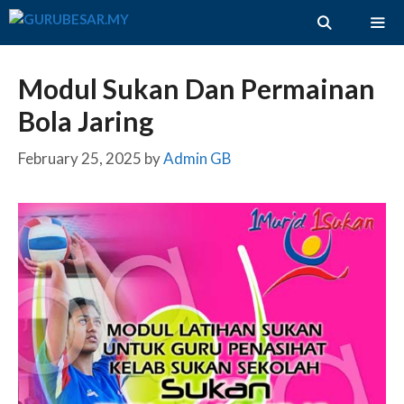
Skip
to
content
ME
Modul Sukan Dan Permainan
Bola Jaring
February 25, 2025
by
Admin GB