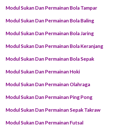
Modul Sukan Dan Permainan Bola Tampar
Modul Sukan Dan Permainan Bola Baling
Modul Sukan Dan Permainan Bola Jaring
Modul Sukan Dan Permainan Bola Keranjang
Modul Sukan Dan Permainan Bola Sepak
Modul Sukan Dan Permainan Hoki
Modul Sukan Dan Permainan Olahraga
Modul Sukan Dan Permainan Ping Pong
Modul Sukan Dan Permainan Sepak Takraw
Modul Sukan Dan Permainan Futsal