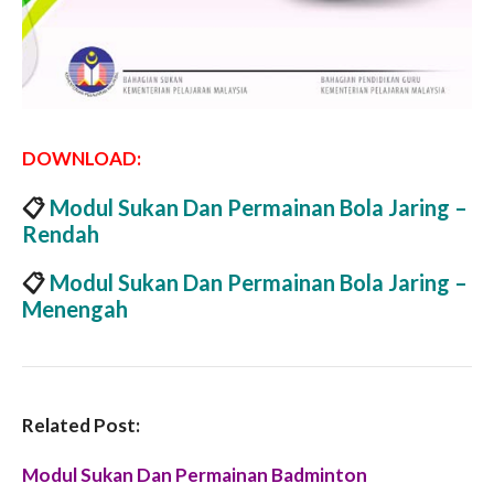
DOWNLOAD:
📋
Modul Sukan Dan Permainan Bola Jaring –
Rendah
📋
Modul Sukan Dan Permainan Bola Jaring –
Menengah
Related Post:
Modul Sukan Dan Permainan Badminton