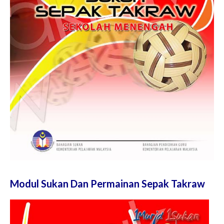
Modul Sukan Dan Permainan Sepak Takraw