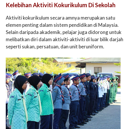
Kelebihan Aktiviti Kokurikulum Di Sekolah
Aktiviti kokurikulum secara amnya merupakan satu
elemen penting dalam sistem pendidikan di Malaysia.
Selain daripada akademik, pelajar juga didorong untuk
melibatkan diri dalam aktiviti-aktiviti di luar bilik darjah
seperti sukan, persatuan, dan unit beruniform.