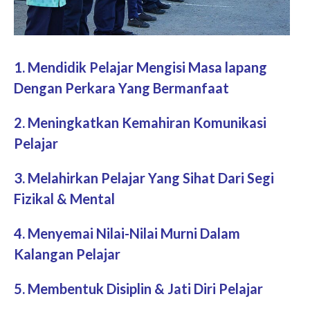
1.
Mendidik Pelajar Mengisi Masa lapang
Dengan Perkara Yang Bermanfaat
2.
Meningkatkan Kemahiran Komunikasi
Pelajar
3.
Melahirkan Pelajar Yang Sihat Dari Segi
Fizikal & Mental
4.
Menyemai Nilai-Nilai Murni Dalam
Kalangan Pelajar
5.
Membentuk Disiplin & Jati Diri Pelajar