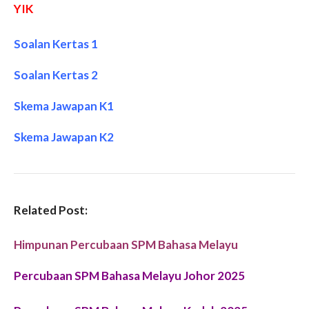
YIK
Soalan Kertas 1
Soalan Kertas 2
Skema Jawapan K1
Skema Jawapan K2
Related Post:
Himpunan Percubaan SPM Bahasa Melayu
Percubaan SPM Bahasa Melayu Johor 2025