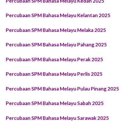
Percubaan SPM Bahasa Melayu Kedah 2025
Percubaan SPM Bahasa Melayu Kelantan 2025
Percubaan SPM Bahasa Melayu Melaka 2025
Percubaan SPM Bahasa Melayu Pahang 2025
Percubaan SPM Bahasa Melayu Perak 2025
Percubaan SPM Bahasa Melayu Perlis 2025
Percubaan SPM Bahasa Melayu Pulau Pinang 2025
Percubaan SPM Bahasa Melayu Sabah 2025
Percubaan SPM Bahasa Melayu Sarawak 2025