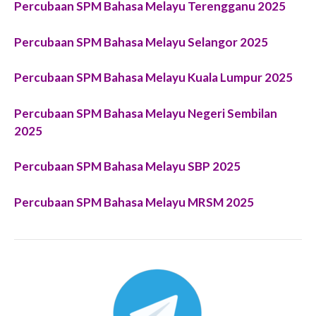
Percubaan SPM Bahasa Melayu Terengganu 2025
Percubaan SPM Bahasa Melayu Selangor 2025
Percubaan SPM Bahasa Melayu Kuala Lumpur 2025
Percubaan SPM Bahasa Melayu Negeri Sembilan
2025
Percubaan SPM Bahasa Melayu SBP 2025
Percubaan SPM Bahasa Melayu MRSM 2025