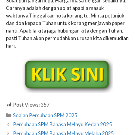
Solat pun jangan lupa. Hargai masa dengan sebaiknya.
Caranya adalah dengan solat apabila masuk
waktunya.Tinggalkan nota korang tu. Minta petunjuk
dan doa kepada Tuhan untuk korang menjawab paper
nanti. Apabila kita jaga hubungan kita dengan Tuhan,
pasti Tuhan akan permudahkan urusan kita dikemudian
hari.
Post Views:
357
Categories
Soalan Percubaan SPM 2025
Percubaan SPM Bahasa Melayu Kedah 2025
Percubaan SPM Bahasa Melayu Melaka 2025