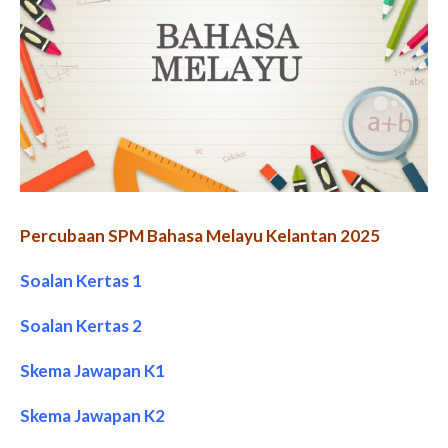
Percubaan SPM Bahasa Melayu Kelantan 2025
Soalan Kertas 1
Soalan Kertas 2
Skema Jawapan K1
Skema Jawapan K2