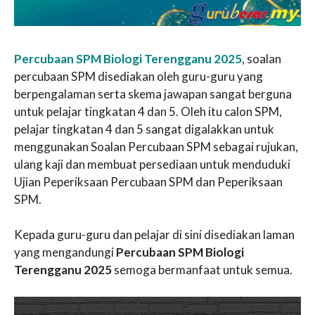
Percubaan SPM Biologi Terengganu 2025
, soalan
percubaan SPM disediakan oleh guru-guru yang
berpengalaman serta skema jawapan sangat berguna
untuk pelajar tingkatan 4 dan 5. Oleh itu calon SPM,
pelajar tingkatan 4 dan 5 sangat digalakkan untuk
menggunakan Soalan Percubaan SPM sebagai rujukan,
ulang kaji dan membuat persediaan untuk menduduki
Ujian Peperiksaan Percubaan SPM dan Peperiksaan
SPM.
Kepada guru-guru dan pelajar di sini disediakan laman
yang mengandungi
Percubaan SPM Biologi
Terengganu 2025
semoga bermanfaat untuk semua.