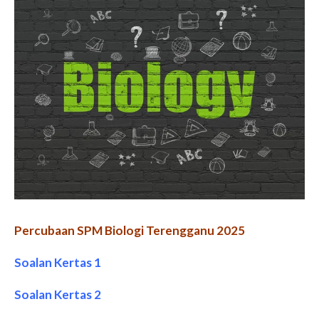
Percubaan SPM Biologi Terengganu 2025
Soalan Kertas 1
Soalan Kertas 2