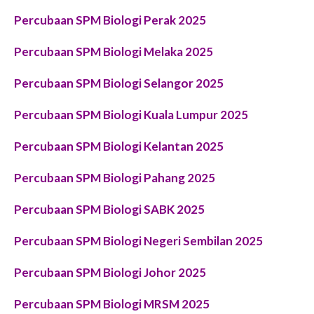
Percubaan SPM
Biologi Perak
2025
Percubaan SPM Biologi Melaka 2025
Percubaan SPM Biologi Selangor 2025
Percubaan SPM Biologi Kuala Lumpur 2025
Percubaan SPM Biologi Kelantan 2025
Percubaan SPM Biologi Pahang 2025
Percubaan SPM Biologi SABK 2025
Percubaan SPM Biologi Negeri Sembilan 2025
Percubaan SPM Biologi Johor 2025
Percubaan SPM Biologi MRSM 2025