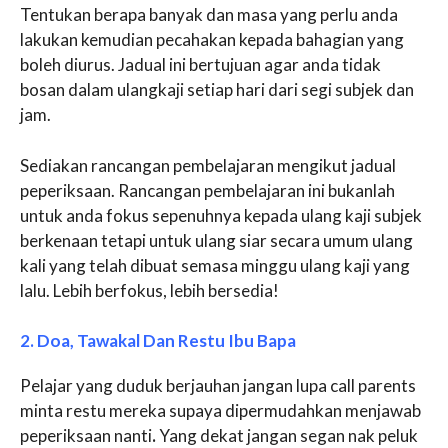
Tentukan berapa banyak dan masa yang perlu anda
lakukan kemudian pecahakan kepada bahagian yang
boleh diurus. Jadual ini bertujuan agar anda tidak
bosan dalam ulangkaji setiap hari dari segi subjek dan
jam.
Sediakan rancangan pembelajaran mengikut jadual
peperiksaan. Rancangan pembelajaran ini bukanlah
untuk anda fokus sepenuhnya kepada ulang kaji subjek
berkenaan tetapi untuk ulang siar secara umum ulang
kali yang telah dibuat semasa minggu ulang kaji yang
lalu. Lebih berfokus, lebih bersedia!
2. Doa, Tawakal Dan Restu Ibu Bapa
Pelajar yang duduk berjauhan jangan lupa call parents
minta restu mereka supaya dipermudahkan menjawab
peperiksaan nanti
.
Yang dekat jangan segan nak peluk