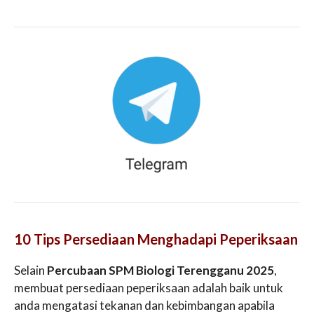
10 Tips Persediaan Menghadapi Peperiksaan
Selain
Percubaan SPM Biologi Terengganu 2025
,
membuat persediaan peperiksaan adalah baik untuk
anda mengatasi tekanan dan kebimbangan apabila