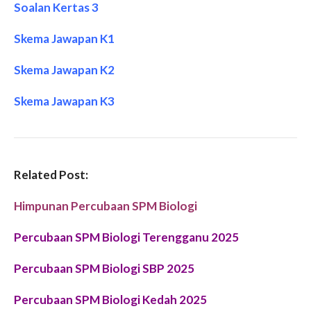
Soalan Kertas 3
Skema Jawapan K1
Skema Jawapan K2
Skema Jawapan K3
Related Post:
Himpunan Percubaan SPM Biologi
Percubaan SPM Biologi Terengganu 2025
Percubaan SPM
Biologi
SBP 2025
Percubaan SPM
Biologi Kedah
2025