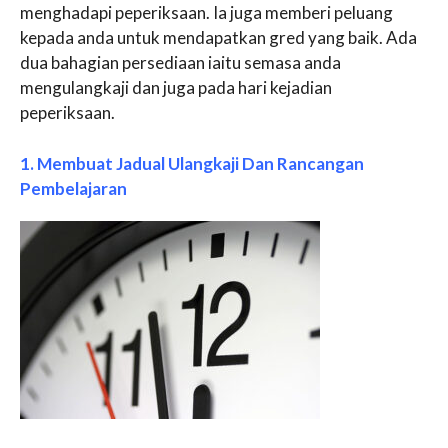
menghadapi peperiksaan. Ia juga memberi peluang
kepada anda untuk mendapatkan gred yang baik. Ada
dua bahagian persediaan iaitu semasa anda
mengulangkaji dan juga pada hari kejadian
peperiksaan.
1. Membuat Jadual Ulangkaji Dan Rancangan
Pembelajaran