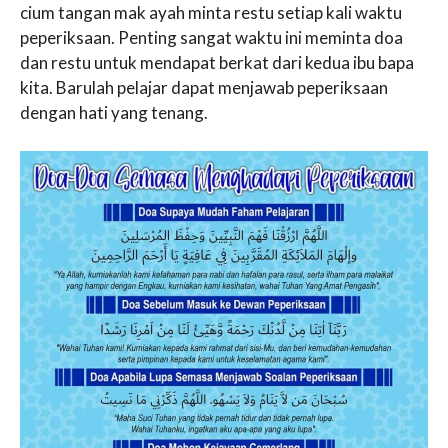
cium tangan mak ayah minta restu setiap kali waktu
peperiksaan. Penting sangat waktu ini meminta doa
dan restu untuk mendapat berkat dari kedua ibu bapa
kita. Barulah pelajar dapat menjawab peperiksaan
dengan hati yang tenang.