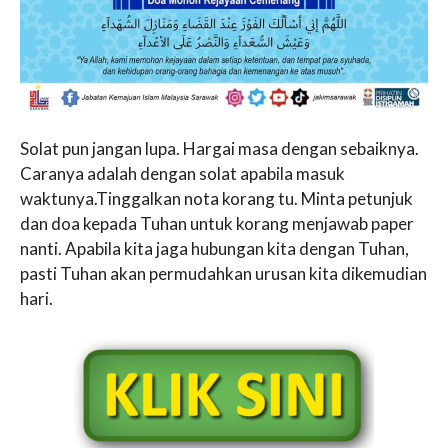
Solat pun jangan lupa. Hargai masa dengan sebaiknya.
Caranya adalah dengan solat apabila masuk
waktunya.Tinggalkan nota korang tu. Minta petunjuk
dan doa kepada Tuhan untuk korang menjawab paper
nanti. Apabila kita jaga hubungan kita dengan Tuhan,
pasti Tuhan akan permudahkan urusan kita dikemudian
hari.