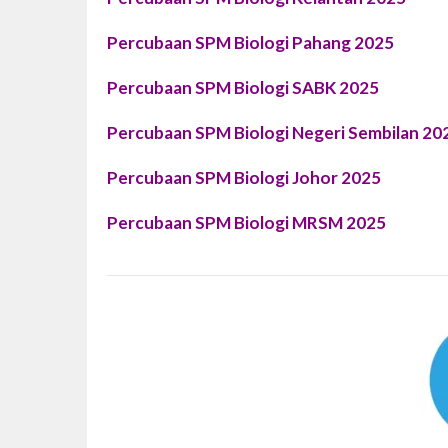
Percubaan SPM Biologi Pahang 2025
Percubaan SPM Biologi SABK 2025
Percubaan SPM Biologi Negeri Sembilan 20
Percubaan SPM Biologi Johor 2025
Percubaan SPM Biologi MRSM 2025