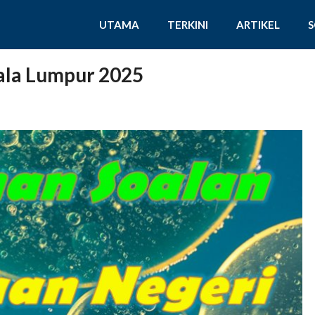
UTAMA
TERKINI
ARTIKEL
ala Lumpur 2025