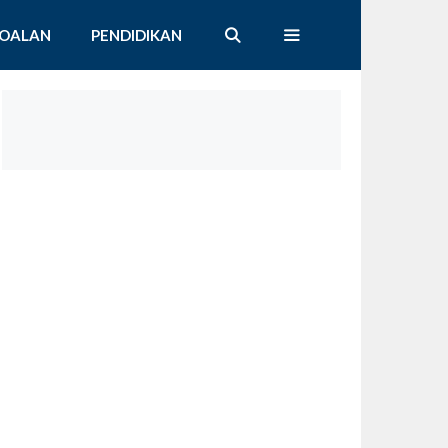
SOALAN
PENDIDIKAN