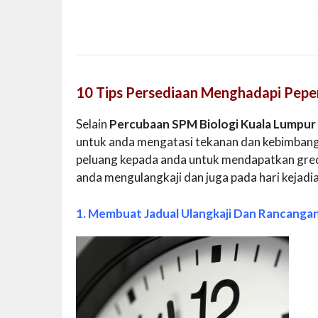
10 Tips Persediaan Menghadapi Pepe
Selain
Percubaan SPM Biologi Kuala Lumpur
untuk anda mengatasi tekanan dan kebimbang
peluang kepada anda untuk mendapatkan gred 
anda mengulangkaji dan juga pada hari kejadi
1. Membuat Jadual Ulangkaji Dan Rancanga