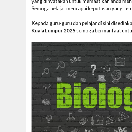
yang dinyatakan untuk memastikan anda mend
Semoga pelajar mencapai keputusan yang cem
Kepada guru-guru dan pelajar di sini disedi
Kuala Lumpur 2025
semoga bermanfaat untu