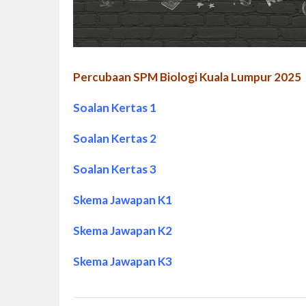
Percubaan SPM Biologi Kuala Lumpur 2025
Soalan Kertas 1
Soalan Kertas 2
Soalan Kertas 3
Skema Jawapan K1
Skema Jawapan K2
Skema Jawapan K3