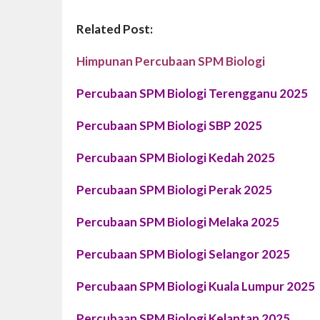
Related Post:
Himpunan Percubaan SPM Biologi
Percubaan SPM Biologi Terengganu 2025
Percubaan SPM
Biologi
SBP 2025
Percubaan SPM
Biologi Kedah
2025
Percubaan SPM
Biologi Perak
2025
Percubaan SPM Biologi Melaka 2025
Percubaan SPM Biologi Selangor 2025
Percubaan SPM Biologi Kuala Lumpur 2025
Percubaan SPM Biologi Kelantan 2025