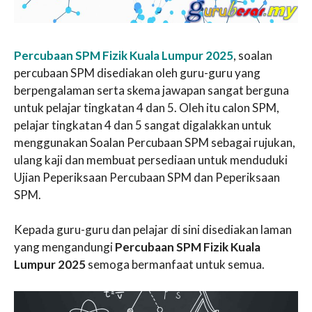
Percubaan SPM Fizik Kuala Lumpur 2025
, soalan
percubaan SPM disediakan oleh guru-guru yang
berpengalaman serta skema jawapan sangat berguna
untuk pelajar tingkatan 4 dan 5. Oleh itu calon SPM,
pelajar tingkatan 4 dan 5 sangat digalakkan untuk
menggunakan Soalan Percubaan SPM sebagai rujukan,
ulang kaji dan membuat persediaan untuk menduduki
Ujian Peperiksaan Percubaan SPM dan Peperiksaan
SPM.
Kepada guru-guru dan pelajar di sini disediakan laman
yang mengandungi
Percubaan SPM Fizik Kuala
Lumpur 2025
semoga bermanfaat untuk semua.