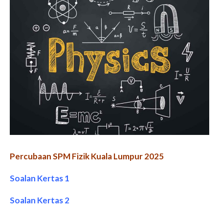
Percubaan SPM Fizik Kuala Lumpur 2025
Soalan Kertas 1
Soalan Kertas 2