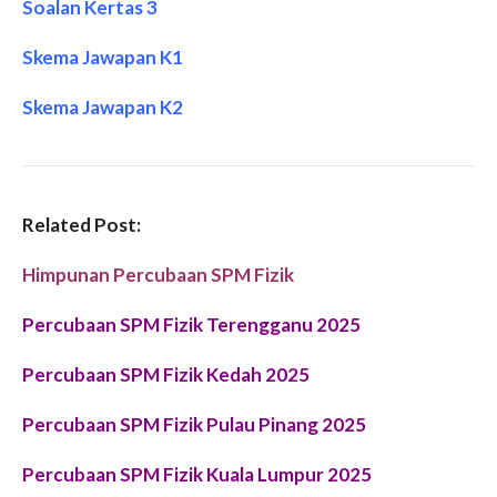
Soalan Kertas 3
Skema Jawapan K1
Skema Jawapan K2
Related Post:
Himpunan Percubaan SPM Fizik
Percubaan SPM Fizik Terengganu 2025
Percubaan SPM Fizik Kedah 2025
Percubaan SPM Fizik Pulau Pinang 2025
Percubaan SPM Fizik Kuala Lumpur 2025