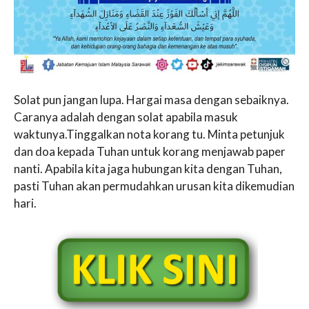
Solat pun jangan lupa. Hargai masa dengan sebaiknya.
Caranya adalah dengan solat apabila masuk
waktunya.Tinggalkan nota korang tu. Minta petunjuk
dan doa kepada Tuhan untuk korang menjawab paper
nanti. Apabila kita jaga hubungan kita dengan Tuhan,
pasti Tuhan akan permudahkan urusan kita dikemudian
hari.