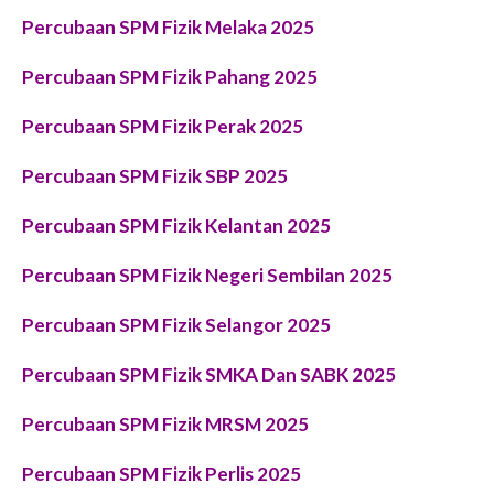
Percubaan SPM Fizik Melaka 2025
Percubaan SPM Fizik Pahang 2025
Percubaan SPM Fizik Perak 2025
Percubaan SPM Fizik SBP 2025
Percubaan SPM Fizik Kelantan 2025
Percubaan SPM Fizik Negeri Sembilan 2025
Percubaan SPM Fizik Selangor 2025
Percubaan SPM Fizik SMKA Dan SABK 2025
Percubaan SPM Fizik MRSM 2025
Percubaan SPM Fizik Perlis 2025