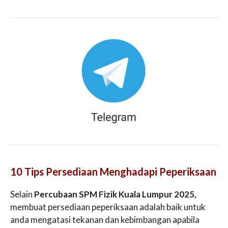
10 Tips Persediaan Menghadapi Peperiksaan
Selain
Percubaan SPM Fizik Kuala Lumpur 2025,
membuat persediaan peperiksaan adalah baik untuk
anda mengatasi tekanan dan kebimbangan apabila