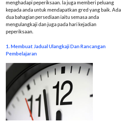
menghadapi peperiksaan. Ia juga memberi peluang
kepada anda untuk mendapatkan gred yang baik. Ada
dua bahagian persediaan iaitu semasa anda
mengulangkaji dan juga pada hari kejadian
peperiksaan.
1. Membuat Jadual Ulangkaji Dan Rancangan
Pembelajaran