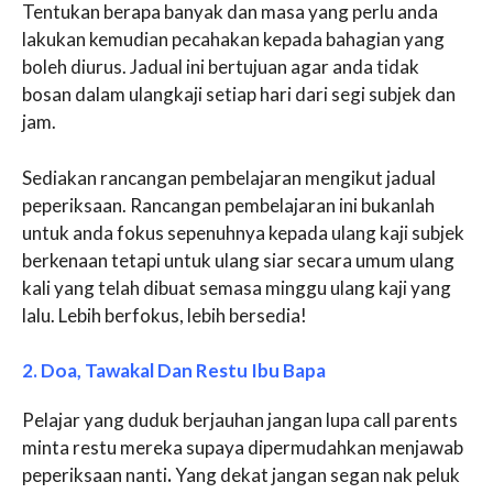
Tentukan berapa banyak dan masa yang perlu anda
lakukan kemudian pecahakan kepada bahagian yang
boleh diurus. Jadual ini bertujuan agar anda tidak
bosan dalam ulangkaji setiap hari dari segi subjek dan
jam.
Sediakan rancangan pembelajaran mengikut jadual
peperiksaan. Rancangan pembelajaran ini bukanlah
untuk anda fokus sepenuhnya kepada ulang kaji subjek
berkenaan tetapi untuk ulang siar secara umum ulang
kali yang telah dibuat semasa minggu ulang kaji yang
lalu. Lebih berfokus, lebih bersedia!
2. Doa, Tawakal Dan Restu Ibu Bapa
Pelajar yang duduk berjauhan jangan lupa call parents
minta restu mereka supaya dipermudahkan menjawab
peperiksaan nanti
.
Yang dekat jangan segan nak peluk