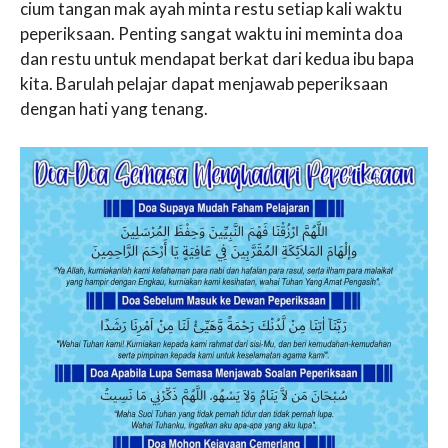
cium tangan mak ayah minta restu setiap kali waktu
peperiksaan. Penting sangat waktu ini meminta doa
dan restu untuk mendapat berkat dari kedua ibu bapa
kita. Barulah pelajar dapat menjawab peperiksaan
dengan hati yang tenang.