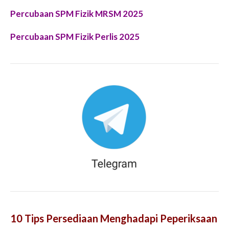
Percubaan SPM Fizik MRSM 2025
Percubaan SPM Fizik Perlis 2025
10 Tips Persediaan Menghadapi Peperiksaan