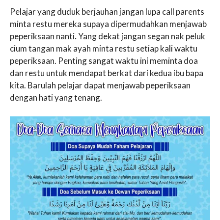
Pelajar yang duduk berjauhan jangan lupa call parents
minta restu mereka supaya dipermudahkan menjawab
peperiksaan nanti
.
Yang dekat jangan segan nak peluk
cium tangan mak ayah minta restu setiap kali waktu
peperiksaan. Penting sangat waktu ini meminta doa
dan restu untuk mendapat berkat dari kedua ibu bapa
kita. Barulah pelajar dapat menjawab peperiksaan
dengan hati yang tenang.