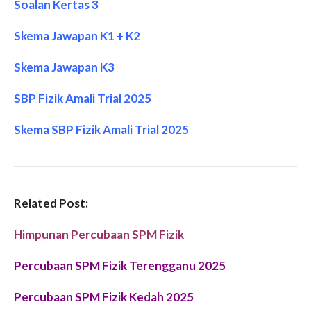
Soalan Kertas 3
Skema Jawapan K1 + K2
Skema Jawapan K3
SBP Fizik Amali Trial 2025
Skema SBP Fizik Amali Trial 2025
Related Post:
Himpunan Percubaan SPM Fizik
Percubaan SPM Fizik Terengganu 2025
Percubaan SPM Fizik Kedah 2025