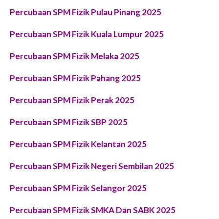
Percubaan SPM Fizik Pulau Pinang 2025
Percubaan SPM Fizik Kuala Lumpur 2025
Percubaan SPM Fizik Melaka 2025
Percubaan SPM Fizik Pahang 2025
Percubaan SPM Fizik Perak 2025
Percubaan SPM Fizik SBP 2025
Percubaan SPM Fizik Kelantan 2025
Percubaan SPM Fizik Negeri Sembilan 2025
Percubaan SPM Fizik Selangor 2025
Percubaan SPM Fizik SMKA Dan SABK 2025