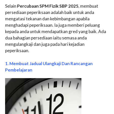
Selain
Percubaan SPM Fizik SBP 2025
, membuat
persediaan peperiksaan adalah baik untuk anda
mengatasi tekanan dan kebimbangan apabila
menghadapi peperiksaan. Ia juga memberi peluang
kepada anda untuk mendapatkan gred yang baik. Ada
dua bahagian persediaan iaitu semasa anda
mengulangkaji dan juga pada hari kejadian
peperiksaan.
1. Membuat Jadual Ulangkaji Dan Rancangan
Pembelajaran