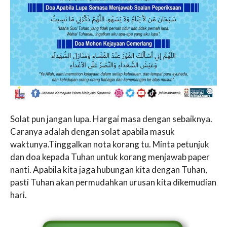
Solat pun jangan lupa. Hargai masa dengan sebaiknya.
Caranya adalah dengan solat apabila masuk
waktunya.Tinggalkan nota korang tu. Minta petunjuk
dan doa kepada Tuhan untuk korang menjawab paper
nanti. Apabila kita jaga hubungan kita dengan Tuhan,
pasti Tuhan akan permudahkan urusan kita dikemudian
hari.