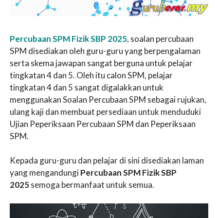
Percubaan SPM Fizik SBP 2025
, soalan percubaan
SPM disediakan oleh guru-guru yang berpengalaman
serta skema jawapan sangat berguna untuk pelajar
tingkatan 4 dan 5. Oleh itu calon SPM, pelajar
tingkatan 4 dan 5 sangat digalakkan untuk
menggunakan Soalan Percubaan SPM sebagai rujukan,
ulang kaji dan membuat persediaan untuk menduduki
Ujian Peperiksaan Percubaan SPM dan Peperiksaan
SPM.
Kepada guru-guru dan pelajar di sini disediakan laman
yang mengandungi
Percubaan SPM Fizik SBP
2025
semoga bermanfaat untuk semua.