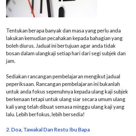
Tentukan berapa banyak dan masa yang perlu anda
lakukan kemudian pecahakan kepada bahagian yang
boleh diurus. Jadual ini bertujuan agar anda tidak
bosan dalam ulangkaji setiap hari dari segi subjek dan
jam.
Sediakan rancangan pembelajaran mengikut jadual
peperiksaan. Rancangan pembelajaran ini bukanlah
untuk anda fokus sepenuhnya kepada ulang kaji subjek
berkenaan tetapi untuk ulang siar secara umum ulang
kali yang telah dibuat semasa minggu ulang kaji yang
lalu. Lebih berfokus, lebih bersedia!
2. Doa, Tawakal Dan Restu Ibu Bapa