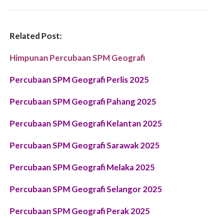
Related Post:
Himpunan Percubaan SPM Geografi
Percubaan SPM Geografi Perlis 2025
Percubaan SPM Geografi Pahang 2025
Percubaan SPM Geografi Kelantan 2025
Percubaan SPM Geografi Sarawak 2025
Percubaan SPM Geografi Melaka 2025
Percubaan SPM Geografi Selangor 2025
Percubaan SPM Geografi Perak 2025