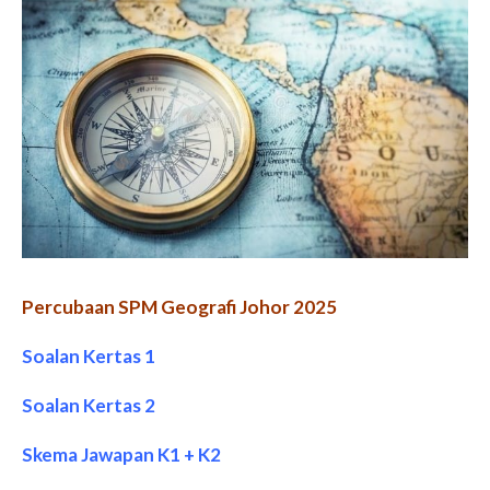
Percubaan SPM Geografi Johor 2025
Soalan Kertas 1
Soalan Kertas 2
Skema Jawapan K1 + K2