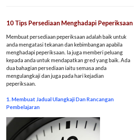
10 Tips Persediaan Menghadapi Peperiksaan
Membuat persediaan peperiksaan adalah baik untuk
anda mengatasi tekanan dan kebimbangan apabila
menghadapi peperiksaan. Ia juga memberi peluang
kepada anda untuk mendapatkan gred yang baik. Ada
dua bahagian persediaan iaitu semasa anda
mengulangkaji dan juga pada hari kejadian
peperiksaan.
1. Membuat Jadual Ulangkaji Dan Rancangan
Pembelajaran