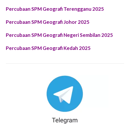
Percubaan SPM Geografi Terengganu 2025
Percubaan SPM Geografi Johor 2025
Percubaan SPM Geografi Negeri Sembilan 2025
Percubaan SPM Geografi Kedah 2025