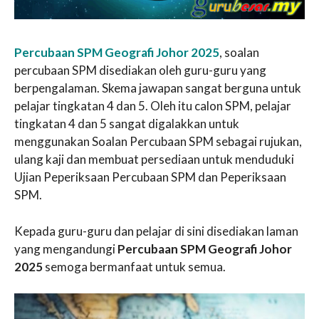
Percubaan SPM Geografi Johor 2025
, soalan
percubaan SPM disediakan oleh guru-guru yang
berpengalaman. Skema jawapan sangat berguna untuk
pelajar tingkatan 4 dan 5. Oleh itu calon SPM, pelajar
tingkatan 4 dan 5 sangat digalakkan untuk
menggunakan Soalan Percubaan SPM sebagai rujukan,
ulang kaji dan membuat persediaan untuk menduduki
Ujian Peperiksaan Percubaan SPM dan Peperiksaan
SPM.
Kepada guru-guru dan pelajar di sini disediakan laman
yang mengandungi
Percubaan SPM Geografi Johor
2025
semoga bermanfaat untuk semua.