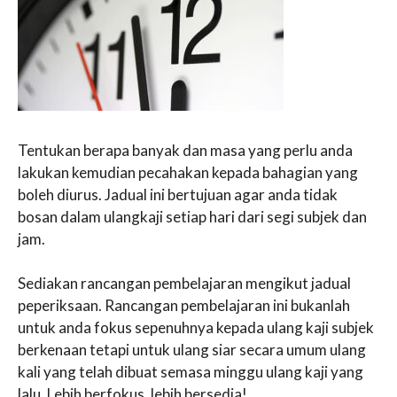
Tentukan berapa banyak dan masa yang perlu anda
lakukan kemudian pecahakan kepada bahagian yang
boleh diurus. Jadual ini bertujuan agar anda tidak
bosan dalam ulangkaji setiap hari dari segi subjek dan
jam.
Sediakan rancangan pembelajaran mengikut jadual
peperiksaan. Rancangan pembelajaran ini bukanlah
untuk anda fokus sepenuhnya kepada ulang kaji subjek
berkenaan tetapi untuk ulang siar secara umum ulang
kali yang telah dibuat semasa minggu ulang kaji yang
lalu. Lebih berfokus, lebih bersedia!