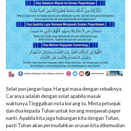
Solat pun jangan lupa. Hargai masa dengan sebaiknya.
Caranya adalah dengan solat apabila masuk
waktunya.Tinggalkan nota korang tu. Minta petunjuk
dan doa kepada Tuhan untuk korang menjawab paper
nanti. Apabila kita jaga hubungan kita dengan Tuhan,
pasti Tuhan akan permudahkan urusan kita dikemudian