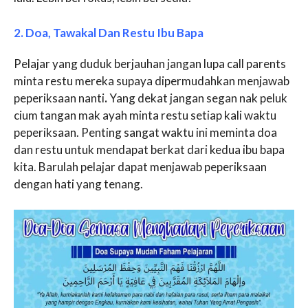
2. Doa, Tawakal Dan Restu Ibu Bapa
Pelajar yang duduk berjauhan jangan lupa call parents
minta restu mereka supaya dipermudahkan menjawab
peperiksaan nanti
.
Yang dekat jangan segan nak peluk
cium tangan mak ayah minta restu setiap kali waktu
peperiksaan. Penting sangat waktu ini meminta doa
dan restu untuk mendapat berkat dari kedua ibu bapa
kita. Barulah pelajar dapat menjawab peperiksaan
dengan hati yang tenang.