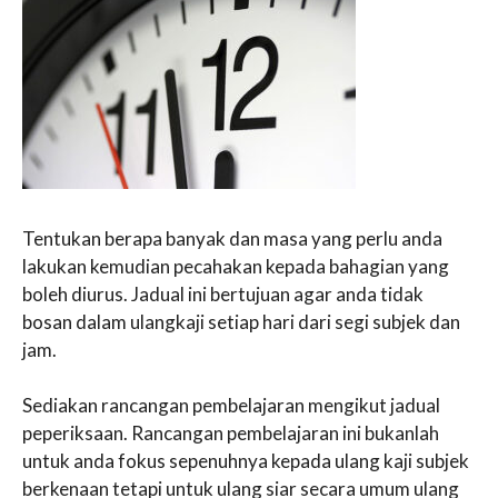
Tentukan berapa banyak dan masa yang perlu anda
lakukan kemudian pecahakan kepada bahagian yang
boleh diurus. Jadual ini bertujuan agar anda tidak
bosan dalam ulangkaji setiap hari dari segi subjek dan
jam.
Sediakan rancangan pembelajaran mengikut jadual
peperiksaan. Rancangan pembelajaran ini bukanlah
untuk anda fokus sepenuhnya kepada ulang kaji subjek
berkenaan tetapi untuk ulang siar secara umum ulang