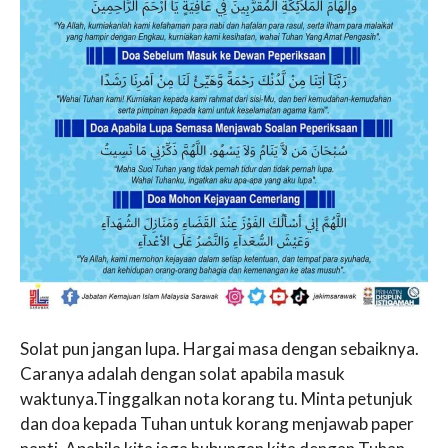
Solat pun jangan lupa. Hargai masa dengan sebaiknya.
Caranya adalah dengan solat apabila masuk
waktunya.Tinggalkan nota korang tu. Minta petunjuk
dan doa kepada Tuhan untuk korang menjawab paper