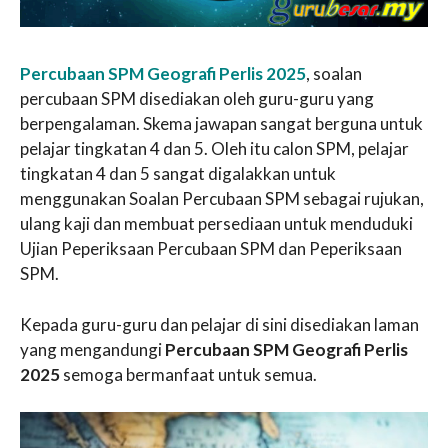
Percubaan SPM Geografi Perlis 2025
, soalan
percubaan SPM disediakan oleh guru-guru yang
berpengalaman. Skema jawapan sangat berguna untuk
pelajar tingkatan 4 dan 5. Oleh itu calon SPM, pelajar
tingkatan 4 dan 5 sangat digalakkan untuk
menggunakan Soalan Percubaan SPM sebagai rujukan,
ulang kaji dan membuat persediaan untuk menduduki
Ujian Peperiksaan Percubaan SPM dan Peperiksaan
SPM.
Kepada guru-guru dan pelajar di sini disediakan laman
yang mengandungi
Percubaan SPM Geografi Perlis
2025
semoga bermanfaat untuk semua.