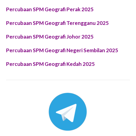
Percubaan SPM Geografi Perak 2025
Percubaan SPM Geografi Terengganu 2025
Percubaan SPM Geografi Johor 2025
Percubaan SPM Geografi Negeri Sembilan 2025
Percubaan SPM Geografi Kedah 2025