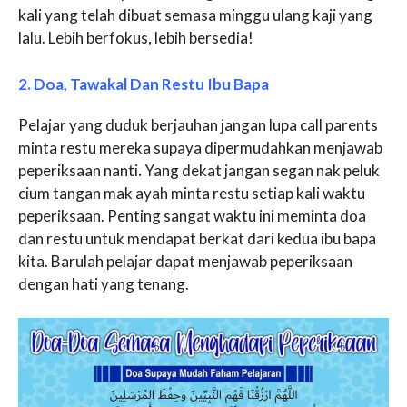
kali yang telah dibuat semasa minggu ulang kaji yang
lalu. Lebih berfokus, lebih bersedia!
2. Doa, Tawakal Dan Restu Ibu Bapa
Pelajar yang duduk berjauhan jangan lupa call parents
minta restu mereka supaya dipermudahkan menjawab
peperiksaan nanti
.
Yang dekat jangan segan nak peluk
cium tangan mak ayah minta restu setiap kali waktu
peperiksaan. Penting sangat waktu ini meminta doa
dan restu untuk mendapat berkat dari kedua ibu bapa
kita. Barulah pelajar dapat menjawab peperiksaan
dengan hati yang tenang.