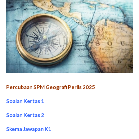
Percubaan SPM Geografi Perlis 2025
Soalan Kertas 1
Soalan Kertas 2
Skema Jawapan K1