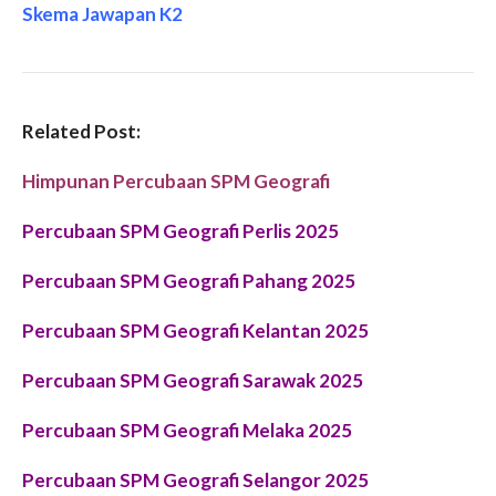
Skema Jawapan K2
Related Post:
Himpunan Percubaan SPM Geografi
Percubaan SPM Geografi Perlis 2025
Percubaan SPM Geografi Pahang 2025
Percubaan SPM Geografi Kelantan 2025
Percubaan SPM Geografi Sarawak 2025
Percubaan SPM Geografi Melaka 2025
Percubaan SPM Geografi Selangor 2025