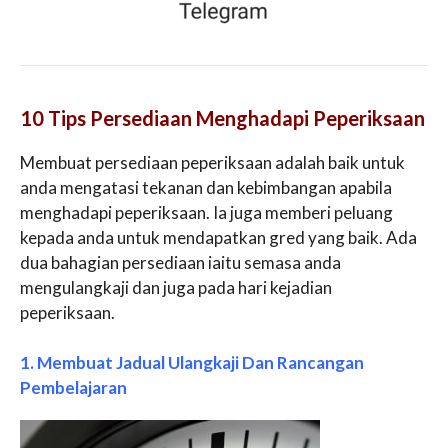
10 Tips Persediaan Menghadapi Peperiksaan
Membuat persediaan peperiksaan adalah baik untuk
anda mengatasi tekanan dan kebimbangan apabila
menghadapi peperiksaan. Ia juga memberi peluang
kepada anda untuk mendapatkan gred yang baik. Ada
dua bahagian persediaan iaitu semasa anda
mengulangkaji dan juga pada hari kejadian
peperiksaan.
1. Membuat Jadual Ulangkaji Dan Rancangan
Pembelajaran