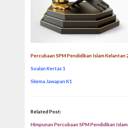
Percubaan SPM Pendidikan Islam Kelantan 
Soalan Kertas 1
Skema Jawapan K1
Related Post:
Himpunan Percubaan SPM Pendidikan Islam