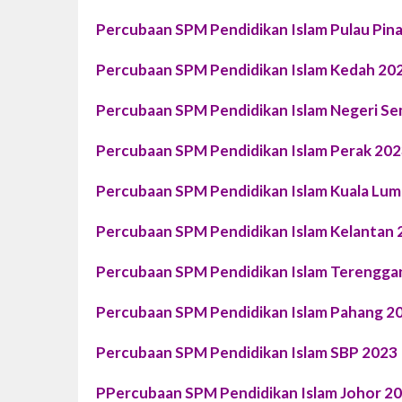
Percubaan SPM Pendidikan Islam Pulau Pin
Percubaan SPM Pendidikan Islam Kedah 20
Percubaan SPM Pendidikan Islam Negeri Se
Percubaan SPM Pendidikan Islam Perak 20
Percubaan SPM Pendidikan Islam Kuala Lu
Percubaan SPM Pendidikan Islam Kelantan 
Percubaan SPM Pendidikan Islam Terengga
Percubaan SPM Pendidikan Islam Pahang 2
Percubaan SPM Pendidikan Islam SBP 2023
PPercubaan SPM Pendidikan Islam Johor 2