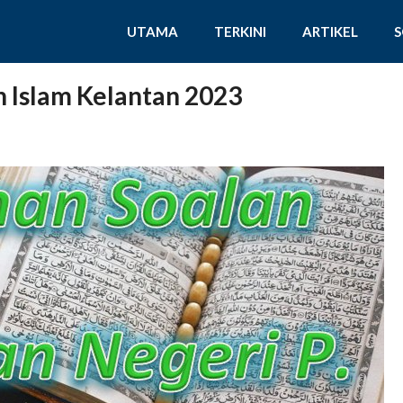
UTAMA
TERKINI
ARTIKEL
 Islam Kelantan 2023