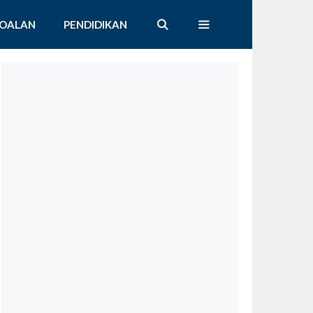
SOALAN
PENDIDIKAN