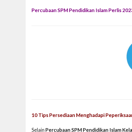
Percubaan SPM Pendidikan Islam Perlis 202
10 Tips Persediaan Menghadapi Peperiksaa
Selain
Percubaan SPM Pendidikan Islam Kel