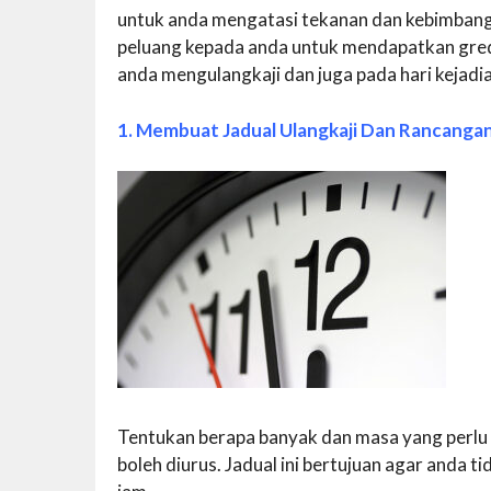
untuk anda mengatasi tekanan dan kebimbang
peluang kepada anda untuk mendapatkan gred 
anda mengulangkaji dan juga pada hari kejadi
1. Membuat Jadual Ulangkaji Dan Rancanga
Tentukan berapa banyak dan masa yang perlu
boleh diurus. Jadual ini bertujuan agar anda ti