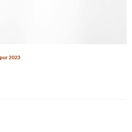
mpur 2023