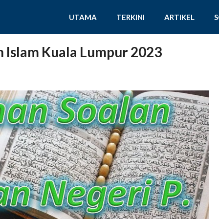
UTAMA
TERKINI
ARTIKEL
 Islam Kuala Lumpur 2023