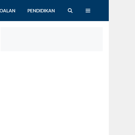
SOALAN
PENDIDIKAN