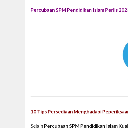
Percubaan SPM Pendidikan Islam Perlis 202
10 Tips Persediaan Menghadapi Peperiksaa
Selain
Percubaan SPM Pendidikan Islam Kua