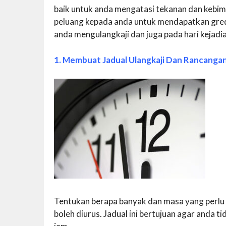
baik untuk anda mengatasi tekanan dan kebim
peluang kepada anda untuk mendapatkan gred 
anda mengulangkaji dan juga pada hari kejadi
1. Membuat Jadual Ulangkaji Dan Rancanga
Tentukan berapa banyak dan masa yang perlu
boleh diurus. Jadual ini bertujuan agar anda ti