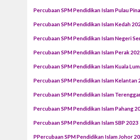
Percubaan SPM Pendidikan Islam Pulau Pin
Percubaan SPM Pendidikan Islam Kedah 20
Percubaan SPM Pendidikan Islam Negeri Se
Percubaan SPM Pendidikan Islam Perak 20
Percubaan SPM Pendidikan Islam Kuala Lu
Percubaan SPM Pendidikan Islam Kelantan 
Percubaan SPM Pendidikan Islam Terengga
Percubaan SPM Pendidikan Islam Pahang 2
Percubaan SPM Pendidikan Islam SBP 2023
PPercubaan SPM Pendidikan Islam Johor 2