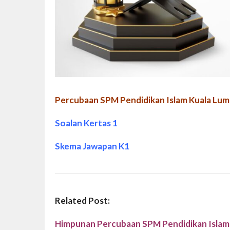
Percubaan SPM Pendidikan Islam Kuala Lu
Soalan Kertas 1
Skema Jawapan K1
Related Post:
Himpunan Percubaan SPM Pendidikan Islam