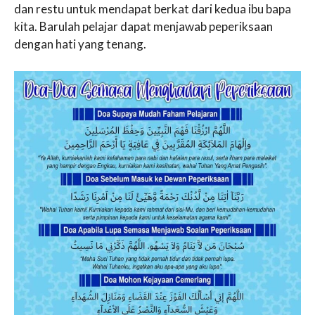
dan restu untuk mendapat berkat dari kedua ibu bapa
kita. Barulah pelajar dapat menjawab peperiksaan
dengan hati yang tenang.