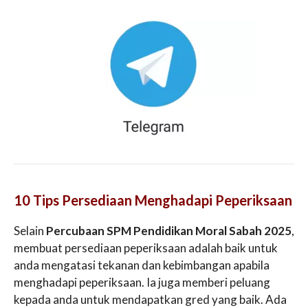
10 Tips Persediaan Menghadapi Peperiksaan
Selain
Percubaan SPM Pendidikan Moral Sabah 2025
,
membuat persediaan peperiksaan adalah baik untuk
anda mengatasi tekanan dan kebimbangan apabila
menghadapi peperiksaan. Ia juga memberi peluang
kepada anda untuk mendapatkan gred yang baik. Ada