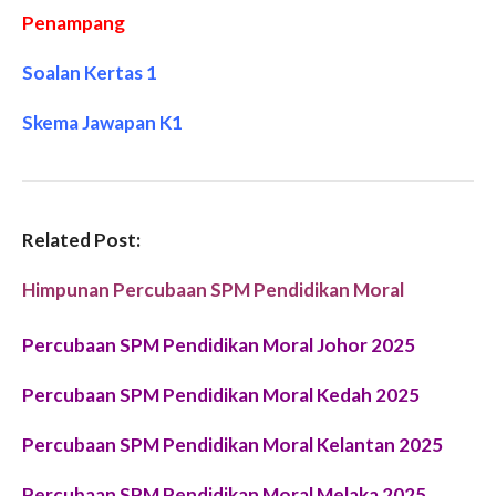
Penampang
Soalan Kertas 1
Skema Jawapan K1
Related Post:
Himpunan Percubaan SPM Pendidikan Moral
Percubaan SPM Pendidikan Moral Johor 2025
Percubaan SPM Pendidikan Moral Kedah 2025
Percubaan SPM Pendidikan Moral Kelantan 2025
Percubaan SPM Pendidikan Moral Melaka 2025