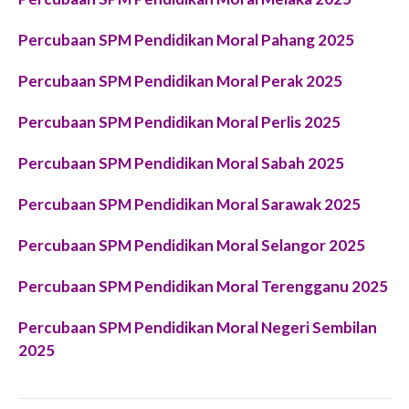
Percubaan SPM Pendidikan Moral Pahang 2025
Percubaan SPM Pendidikan Moral Perak 2025
Percubaan SPM Pendidikan Moral Perlis 2025
Percubaan SPM Pendidikan Moral Sabah 2025
Percubaan SPM Pendidikan Moral Sarawak 2025
Percubaan SPM Pendidikan Moral Selangor 2025
Percubaan SPM Pendidikan Moral Terengganu 2025
Percubaan SPM Pendidikan Moral Negeri Sembilan
2025