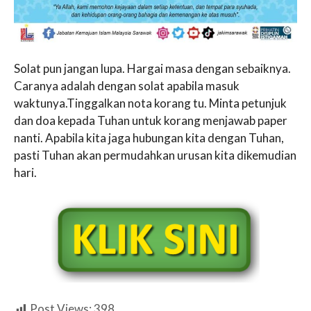
Solat pun jangan lupa. Hargai masa dengan sebaiknya.
Caranya adalah dengan solat apabila masuk
waktunya.Tinggalkan nota korang tu. Minta petunjuk
dan doa kepada Tuhan untuk korang menjawab paper
nanti. Apabila kita jaga hubungan kita dengan Tuhan,
pasti Tuhan akan permudahkan urusan kita dikemudian
hari.
Post Views:
398