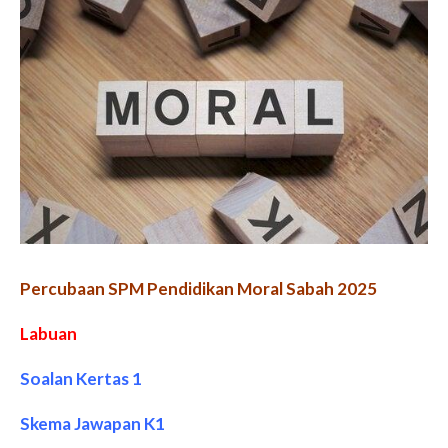
Percubaan SPM Pendidikan Moral Sabah 2025
Labuan
Soalan Kertas 1
Skema Jawapan K1