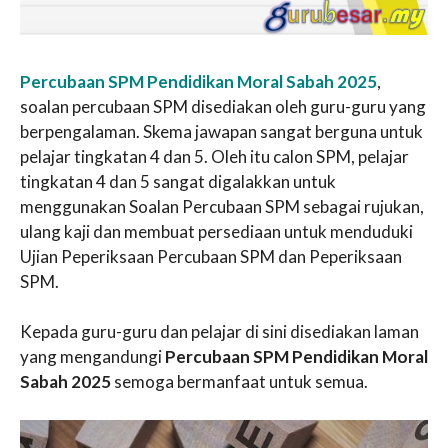
Percubaan SPM Pendidikan Moral Sabah 2025
,
soalan percubaan SPM disediakan oleh guru-guru yang
berpengalaman. Skema jawapan sangat berguna untuk
pelajar tingkatan 4 dan 5. Oleh itu calon SPM, pelajar
tingkatan 4 dan 5 sangat digalakkan untuk
menggunakan Soalan Percubaan SPM sebagai rujukan,
ulang kaji dan membuat persediaan untuk menduduki
Ujian Peperiksaan Percubaan SPM dan Peperiksaan
SPM.
Kepada guru-guru dan pelajar di sini disediakan laman
yang mengandungi
Percubaan SPM Pendidikan Moral
Sabah 2025
semoga bermanfaat untuk semua.