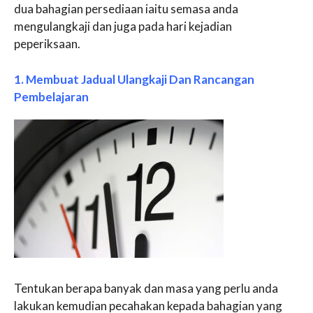
dua bahagian persediaan iaitu semasa anda
mengulangkaji dan juga pada hari kejadian
peperiksaan.
1. Membuat Jadual Ulangkaji Dan Rancangan
Pembelajaran
Tentukan berapa banyak dan masa yang perlu anda
lakukan kemudian pecahakan kepada bahagian yang