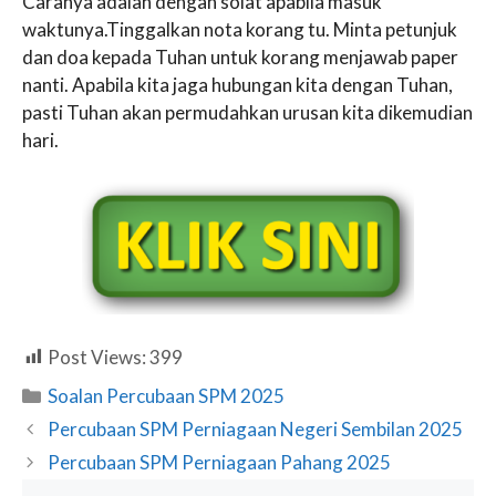
Caranya adalah dengan solat apabila masuk
waktunya.Tinggalkan nota korang tu. Minta petunjuk
dan doa kepada Tuhan untuk korang menjawab paper
nanti. Apabila kita jaga hubungan kita dengan Tuhan,
pasti Tuhan akan permudahkan urusan kita dikemudian
hari.
Post Views:
399
Categories
Soalan Percubaan SPM 2025
Percubaan SPM Perniagaan Negeri Sembilan 2025
Percubaan SPM Perniagaan Pahang 2025