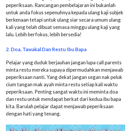
peperiksaan. Rancangan pembelajaran ini bukanlah
untuk anda fokus sepenuhnya kepada ulang kaji subjek
berkenaan tetapi untuk ulang siar secara umum ulang
kali yang telah dibuat semasa minggu ulang kaji yang
lalu. Lebih berfokus, lebih bersedia!
2. Doa, Tawakal Dan Restu Ibu Bapa
Pelajar yang duduk berjauhan jangan lupa call parents
minta restu mereka supaya dipermudahkan menjawab
peperiksaan nanti
.
Yang dekat jangan segan nak peluk
cium tangan mak ayah minta restu setiap kali waktu
peperiksaan. Penting sangat waktu ini meminta doa
dan restu untuk mendapat berkat dari kedua ibu bapa
kita. Barulah pelajar dapat menjawab peperiksaan
dengan hati yang tenang.