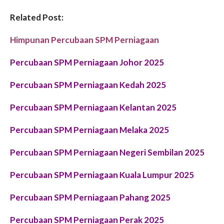
Related Post:
Himpunan Percubaan SPM Perniagaan
Percubaan SPM Perniagaan Johor 2025
Percubaan SPM Perniagaan Kedah 2025
Percubaan SPM Perniagaan Kelantan 2025
Percubaan SPM Perniagaan Melaka 2025
Percubaan SPM Perniagaan Negeri Sembilan 2025
Percubaan SPM Perniagaan Kuala Lumpur 2025
Percubaan SPM Perniagaan Pahang 2025
Percubaan SPM Perniagaan Perak 2025