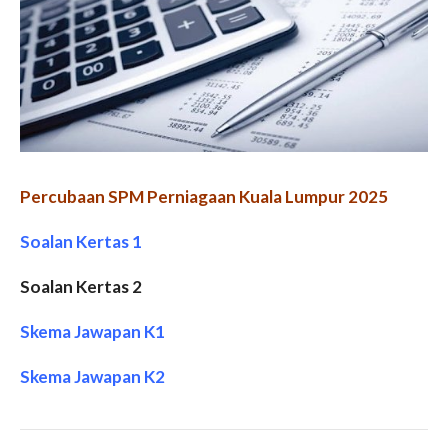
Percubaan SPM Perniagaan Kuala Lumpur 2025
Soalan Kertas 1
Soalan Kertas 2
Skema Jawapan K1
Skema Jawapan K2