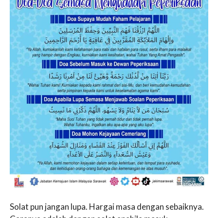
Solat pun jangan lupa. Hargai masa dengan sebaiknya.