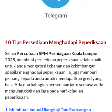
10 Tips Persediaan Menghadapi Peperiksaan
Selain
Percubaan SPM Perniagaan Kuala Lumpur
2025
, membuat persediaan peperiksaan adalah baik
untuk anda mengatasi tekanan dan kebimbangan
apabila menghadapi peperiksaan. Ia juga memberi
peluang kepada anda untuk mendapatkan gred yang
baik. Ada dua bahagian persediaan iaitu semasa anda
mengulangkaji dan juga pada hari kejadian
peperiksaan.
1. Membuat Jadual Ulangkaji Dan Rancangan