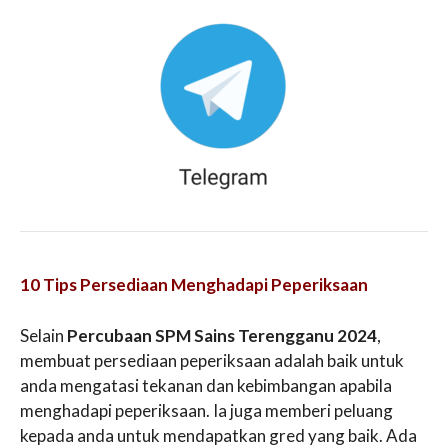
10 Tips Persediaan Menghadapi Peperiksaan
Selain
Percubaan SPM Sains Terengganu 2024
,
membuat persediaan peperiksaan adalah baik untuk
anda mengatasi tekanan dan kebimbangan apabila
menghadapi peperiksaan. Ia juga memberi peluang
kepada anda untuk mendapatkan gred yang baik. Ada