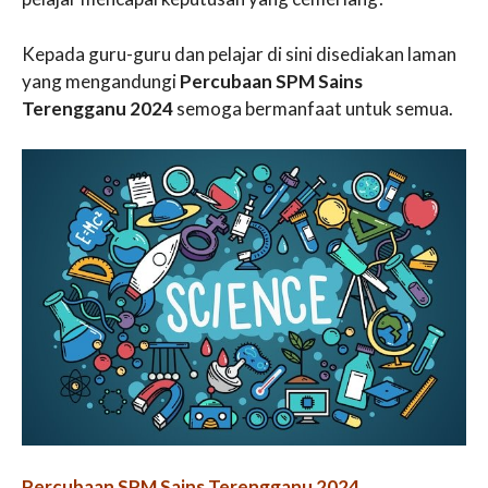
Kepada guru-guru dan pelajar di sini disediakan laman
yang mengandungi
Percubaan SPM Sains
Terengganu 2024
semoga bermanfaat untuk semua.
Percubaan SPM Sains Terengganu 2024