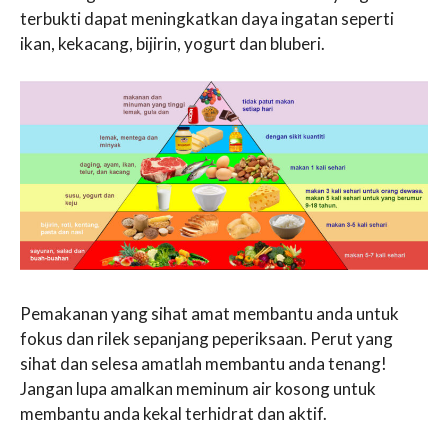
terbukti dapat meningkatkan daya ingatan seperti
ikan, kekacang, bijirin, yogurt dan bluberi.
Pemakanan yang sihat amat membantu anda untuk
fokus dan rilek sepanjang peperiksaan. Perut yang
sihat dan selesa amatlah membantu anda tenang!
Jangan lupa amalkan meminum air kosong untuk
membantu anda kekal terhidrat dan aktif.