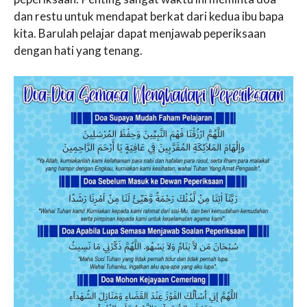
dan restu untuk mendapat berkat dari kedua ibu bapa
kita. Barulah pelajar dapat menjawab peperiksaan
dengan hati yang tenang.