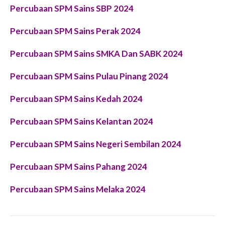
Percubaan SPM Sains SBP 2024
Percubaan SPM Sains Perak 2024
Percubaan SPM Sains SMKA Dan SABK 2024
Percubaan SPM Sains Pulau Pinang 2024
Percubaan SPM Sains Kedah 2024
Percubaan SPM Sains Kelantan 2024
Percubaan SPM Sains Negeri Sembilan 2024
Percubaan SPM Sains Pahang 2024
Percubaan SPM Sains Melaka 2024