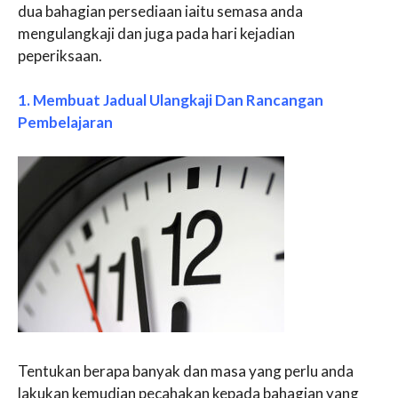
dua bahagian persediaan iaitu semasa anda
mengulangkaji dan juga pada hari kejadian
peperiksaan.
1. Membuat Jadual Ulangkaji Dan Rancangan
Pembelajaran
Tentukan berapa banyak dan masa yang perlu anda
lakukan kemudian pecahakan kepada bahagian yang