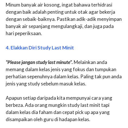
Minum banyak air kosong, ingat bahawa terhidrasi
dengan baik adalah penting untuk otak agar bekerja
dengan sebaik-baiknya. Pastikan adik-adik menyimpan
banyak air sepanjang mengulangkaji, dan juga pada
hari peperiksaan.
4. Elakkan Diri Study Last Minit
“Please jangan study last minute”.
Melainkan anda
memang dalam kelas jenis yang fokus dan tumpukan
perhatian sepenuhnya dalam kelas. Paling tak pun anda
jenis yang study sebelum masuk kelas.
Apapun setiap daripada kita mempunyai cara yang
berbeza. Ada orang mungkin study last minit tapi
dalam kelas dia faham dan cepat pick up apa yang
disampaikan oleh guru di hadapan kelas.