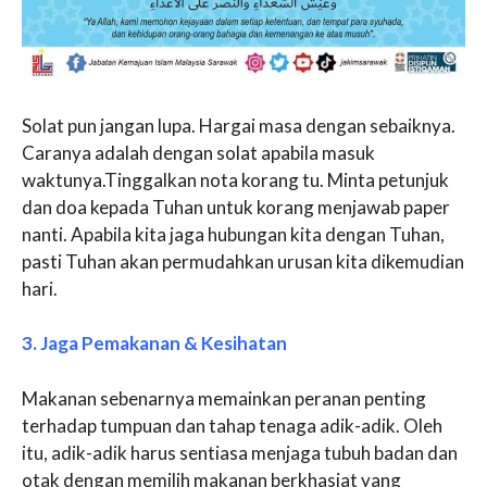
Solat pun jangan lupa. Hargai masa dengan sebaiknya.
Caranya adalah dengan solat apabila masuk
waktunya.Tinggalkan nota korang tu. Minta petunjuk
dan doa kepada Tuhan untuk korang menjawab paper
nanti. Apabila kita jaga hubungan kita dengan Tuhan,
pasti Tuhan akan permudahkan urusan kita dikemudian
hari.
3. Jaga Pemakanan & Kesihatan
Makanan sebenarnya memainkan peranan penting
terhadap tumpuan dan tahap tenaga adik-adik. Oleh
itu, adik-adik harus sentiasa menjaga tubuh badan dan
otak dengan memilih makanan berkhasiat yang