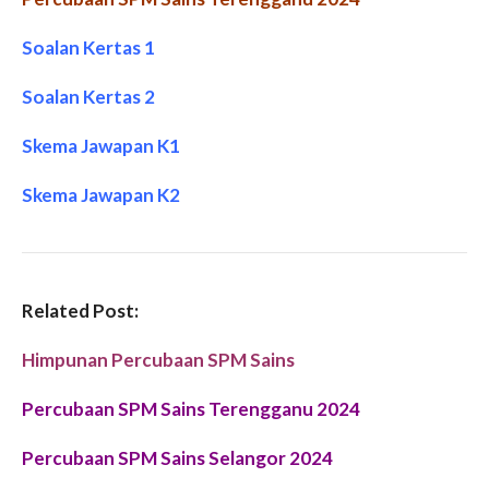
Soalan Kertas 1
Soalan Kertas 2
Skema Jawapan K1
Skema Jawapan K2
Related Post:
Himpunan Percubaan SPM Sains
Percubaan SPM Sains Terengganu 2024
Percubaan SPM Sains Selangor 2024