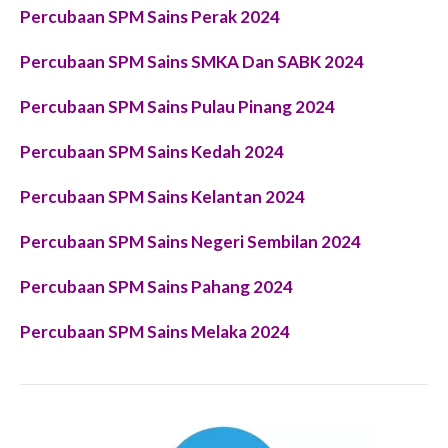
Percubaan SPM Sains Perak 2024
Percubaan SPM Sains SMKA Dan SABK 2024
Percubaan SPM Sains Pulau Pinang 2024
Percubaan SPM Sains Kedah 2024
Percubaan SPM Sains Kelantan 2024
Percubaan SPM Sains Negeri Sembilan 2024
Percubaan SPM Sains Pahang 2024
Percubaan SPM Sains Melaka 2024