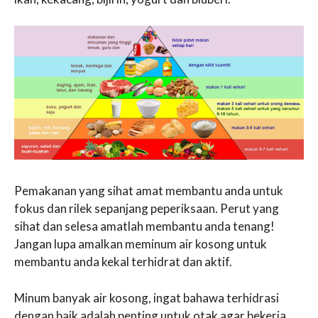
Pemakanan yang sihat amat membantu anda untuk
fokus dan rilek sepanjang peperiksaan. Perut yang
sihat dan selesa amatlah membantu anda tenang!
Jangan lupa amalkan meminum air kosong untuk
membantu anda kekal terhidrat dan aktif.
Minum banyak air kosong, ingat bahawa terhidrasi
dengan baik adalah penting untuk otak agar bekerja