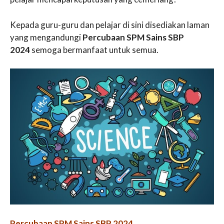
Kepada guru-guru dan pelajar di sini disediakan laman
yang mengandungi
Percubaan SPM Sains SBP
2024
semoga bermanfaat untuk semua.
Percubaan SPM Sains SBP 2024