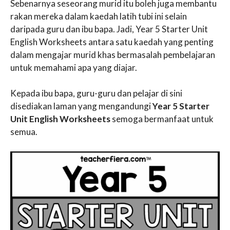
Sebenarnya seseorang murid itu boleh juga membantu
rakan mereka dalam kaedah latih tubi ini selain
daripada guru dan ibu bapa. Jadi, Year 5 Starter Unit
English Worksheets antara satu kaedah yang penting
dalam mengajar murid khas bermasalah pembelajaran
untuk memahami apa yang diajar.
Kepada ibu bapa, guru-guru dan pelajar di sini
disediakan laman yang mengandungi
Year 5 Starter
Unit English Worksheets
semoga bermanfaat untuk
semua.