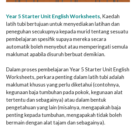
Year 5 Starter Unit English Worksheets
, Kaedah
latih tubi bertujuan untuk menyediakan latihan dan
peneguhan secukupnya kepada murid tentang sesuatu
pembelajaran spesifik supaya mereka secara
automatik boleh menyebut atau memperingati semula
maklumat apabila disuruh berbuat demikian.
Dalam proses pembelajaran Year 5 Starter Unit English
Worksheets, perkara penting dalam latih tubi adalah
maklumat khusus yang perlu diketahui (contohnya,
kegunaan baja tumbuhan pada pokok, kegunaan alat
tertentu dan sebagainya) atau dalam bentuk
pengetahuan yang lain (misalnya, mengapakah baja
penting kepada tumbuhan, mengapakah tidak boleh
bermain dengan alat tajam dan sebagainya).