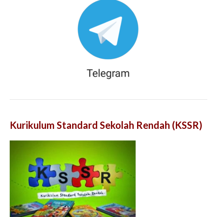
Kurikulum Standard Sekolah Rendah (KSSR)