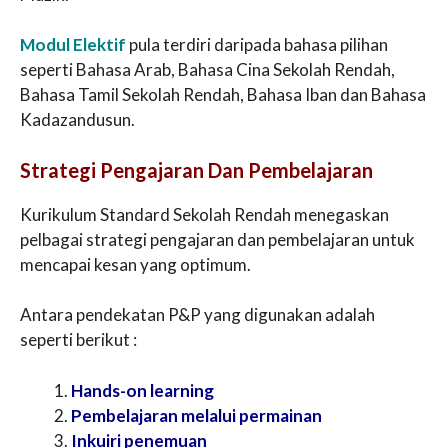
Modul Elektif
pula terdiri daripada bahasa pilihan
seperti Bahasa Arab, Bahasa Cina Sekolah Rendah,
Bahasa Tamil Sekolah Rendah, Bahasa Iban dan Bahasa
Kadazandusun.
Strategi Pengajaran Dan Pembelajaran
Kurikulum Standard Sekolah Rendah menegaskan
pelbagai strategi pengajaran dan pembelajaran untuk
mencapai kesan yang optimum.
Antara pendekatan P&P yang digunakan adalah
seperti berikut :
Hands-on learning
Pembelajaran melalui permainan
Inkuiri penemuan