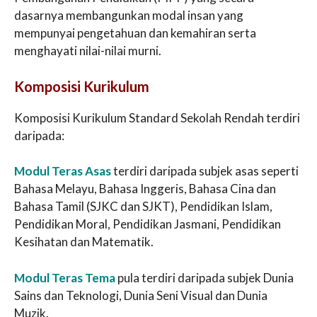
dasarnya membangunkan modal insan yang
mempunyai pengetahuan dan kemahiran serta
menghayati nilai-nilai murni.
Komposisi Kurikulum
Komposisi Kurikulum Standard Sekolah Rendah terdiri
daripada:
Modul Teras Asas
terdiri daripada subjek asas seperti
Bahasa Melayu, Bahasa Inggeris, Bahasa Cina dan
Bahasa Tamil (SJKC dan SJKT), Pendidikan Islam,
Pendidikan Moral, Pendidikan Jasmani, Pendidikan
Kesihatan dan Matematik.
Modul Teras Tema
pula terdiri daripada subjek Dunia
Sains dan Teknologi, Dunia Seni Visual dan Dunia
Muzik.