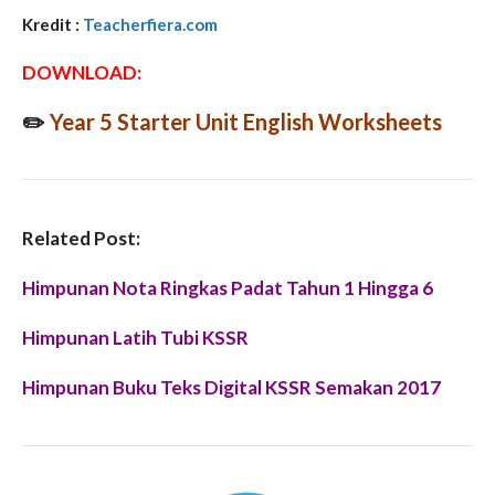
Kredit :
Teacherfiera.com
DOWNLOAD:
✏️
Year 5 Starter Unit English Worksheets
Related Post:
Himpunan Nota Ringkas Padat Tahun 1 Hingga 6
Himpunan Latih Tubi KSSR
Himpunan Buku Teks Digital KSSR Semakan 2017