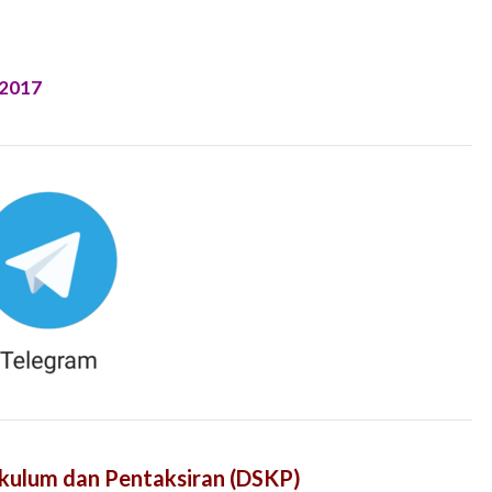
 2017
kulum dan Pentaksiran (DSKP)