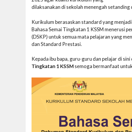
dilaksanakan di sekolah menengah setanding
Kurikulum berasaskan standard yang menjadi
Bahasa Semai Tingkatan 1 KSSM menerusi pe
(DSKP) untuk semua mata pelajaran yang me
dan Standard Prestasi.
Kepada ibu bapa, guru-guru dan pelajar di si
Tingkatan 1 KSSM
semoga bermanfaat untuk