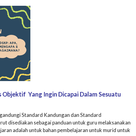
 Objektif Yang Ingin Dicapai Dalam Sesuatu
gandungi Standard Kandungan dan Standard
urut disediakan sebagai panduan untuk guru melaksanakan
jaran adalah untuk bahan pembelajaran untuk murid untuk