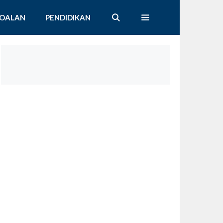
SOALAN
PENDIDIKAN