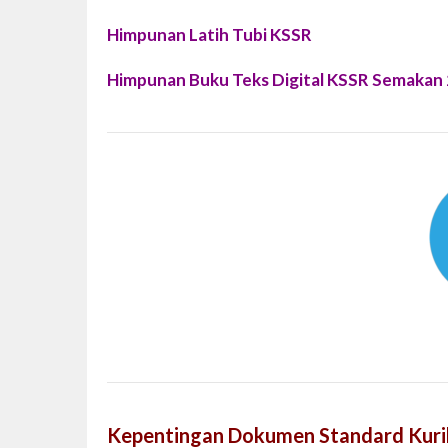
Himpunan Latih Tubi KSSR
Himpunan Buku Teks Digital KSSR Semakan
Kepentingan Dokumen Standard Kuri