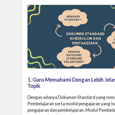
1. Guru Memahami Dengan Lebih Jelas
Topik
Dengan adanya Dokumen Standard yang men
Pembelajaran serta modul pengajaran yang t
pengajaran dan pembelajaran. Modul Pembela