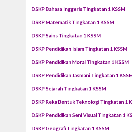
DSKP Bahasa Inggeris Tingkatan 1 KSSM
DSKP Matematik Tingkatan 1 KSSM
DSKP Sains Tingkatan 1 KSSM
DSKP Pendidikan Islam Tingkatan 1 KSSM
DSKP Pendidikan Moral Tingkatan 1 KSSM
DSKP Pendidikan Jasmani Tingkatan 1 KSS
DSKP Sejarah Tingkatan 1 KSSM
DSKP Reka Bentuk Teknologi Tingkatan 1
DSKP Pendidikan Seni Visual Tingkatan 1 
DSKP Geografi Tingkatan 1 KSSM