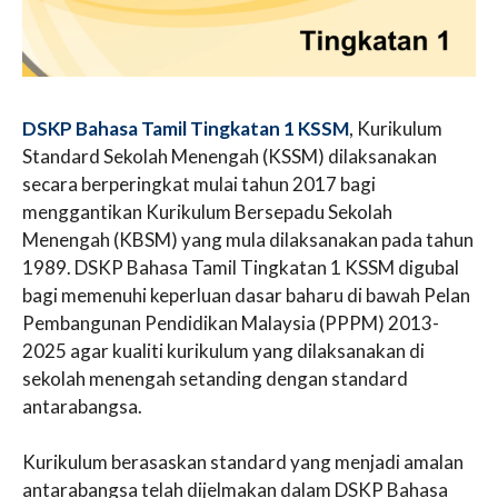
DSKP Bahasa Tamil Tingkatan 1 KSSM
, Kurikulum
Standard Sekolah Menengah (KSSM) dilaksanakan
secara berperingkat mulai tahun 2017 bagi
menggantikan Kurikulum Bersepadu Sekolah
Menengah (KBSM) yang mula dilaksanakan pada tahun
1989. DSKP Bahasa Tamil Tingkatan 1 KSSM digubal
bagi memenuhi keperluan dasar baharu di bawah Pelan
Pembangunan Pendidikan Malaysia (PPPM) 2013-
2025 agar kualiti kurikulum yang dilaksanakan di
sekolah menengah setanding dengan standard
antarabangsa.
Kurikulum berasaskan standard yang menjadi amalan
antarabangsa telah dijelmakan dalam DSKP Bahasa