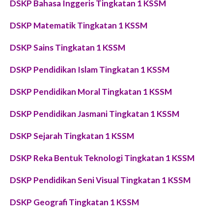
DSKP Bahasa Inggeris Tingkatan 1 KSSM
DSKP Matematik Tingkatan 1 KSSM
DSKP Sains Tingkatan 1 KSSM
DSKP Pendidikan Islam Tingkatan 1 KSSM
DSKP Pendidikan Moral Tingkatan 1 KSSM
DSKP Pendidikan Jasmani Tingkatan 1 KSSM
DSKP Sejarah Tingkatan 1 KSSM
DSKP Reka Bentuk Teknologi Tingkatan 1 KSSM
DSKP Pendidikan Seni Visual Tingkatan 1 KSSM
DSKP Geografi Tingkatan 1 KSSM