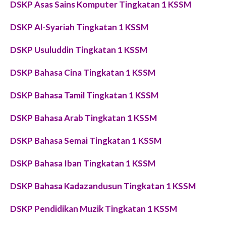
DSKP Asas Sains Komputer Tingkatan 1 KSSM
DSKP Al-Syariah Tingkatan 1 KSSM
DSKP Usuluddin Tingkatan 1 KSSM
DSKP Bahasa Cina Tingkatan 1 KSSM
DSKP Bahasa Tamil Tingkatan 1 KSSM
DSKP Bahasa Arab Tingkatan 1 KSSM
DSKP Bahasa Semai Tingkatan 1 KSSM
DSKP Bahasa Iban Tingkatan 1 KSSM
DSKP Bahasa Kadazandusun Tingkatan 1 KSSM
DSKP Pendidikan Muzik Tingkatan 1 KSSM