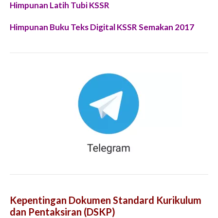
Himpunan Latih Tubi KSSR
Himpunan Buku Teks Digital KSSR Semakan 2017
Kepentingan Dokumen Standard Kurikulum
dan Pentaksiran (DSKP)