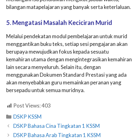
bilangan matapelajaran yang banyak serta keterlaluan.
5. Mengatasi Masalah Keciciran Murid
Melalui pendekatan modul pembelajaran untuk murid
menggantikan buku teks, setiap sesi pengajaran akan
berupaya mewujudkan fokus kepada sesuatu
kemahiran utama dengan mengintegrasikan kemahiran
lain secara menyeluruh. Selain itu, dengan
menggunakan Dokumen Standard Prestasi yang ada
akan menyebabkan guru memainkan peranan yang
bersepadu untuk semua muridnya.
Post Views:
403
Categories
DSKP KSSM
DSKP Bahasa Cina Tingkatan 1 KSSM
DSKP Bahasa Arab Tingkatan 1 KSSM