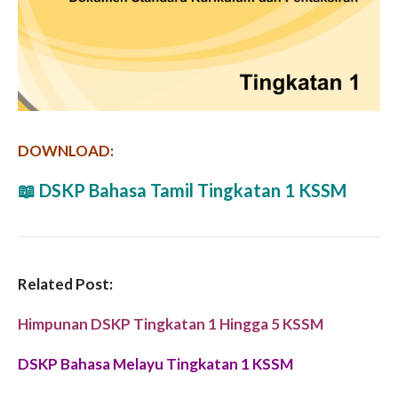
DOWNLOAD:
📖
DSKP Bahasa Tamil Tingkatan 1 KSSM
Related Post:
Himpunan DSKP Tingkatan 1 Hingga 5 KSSM
DSKP Bahasa Melayu Tingkatan 1 KSSM