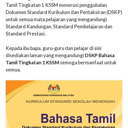
Tamil Tingkatan 1 KSSM menerusi penggubalan
Dokumen Standard Kurikulum dan Pentaksiran (DSKP)
untuk semua mata pelajaran yang mengandungi
Standard Kandungan, Standard Pembelajaran dan
Standard Prestasi.
Kepada ibu bapa, guru-guru dan pelajar di sini
disediakan laman yang mengandungi
DSKP Bahasa
Tamil Tingkatan 1 KSSM
semoga bermanfaat untuk
semua.