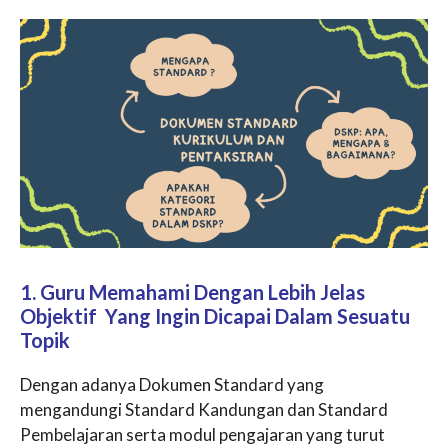
1. Guru Memahami Dengan Lebih Jelas
Objektif Yang Ingin Dicapai Dalam Sesuatu
Topik
Dengan adanya Dokumen Standard yang
mengandungi Standard Kandungan dan Standard
Pembelajaran serta modul pengajaran yang turut