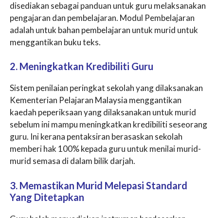
disediakan sebagai panduan untuk guru melaksanakan
pengajaran dan pembelajaran. Modul Pembelajaran
adalah untuk bahan pembelajaran untuk murid untuk
menggantikan buku teks.
2. Meningkatkan Kredibiliti Guru
Sistem penilaian peringkat sekolah yang dilaksanakan
Kementerian Pelajaran Malaysia menggantikan
kaedah peperiksaan yang dilaksanakan untuk murid
sebelum ini mampu meningkatkan kredibiliti seseorang
guru. Ini kerana pentaksiran berasaskan sekolah
memberi hak 100% kepada guru untuk menilai murid-
murid semasa di dalam bilik darjah.
3. Memastikan Murid Melepasi Standard
Yang Ditetapkan