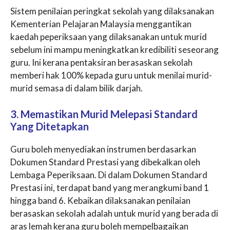
Sistem penilaian peringkat sekolah yang dilaksanakan
Kementerian Pelajaran Malaysia menggantikan
kaedah peperiksaan yang dilaksanakan untuk murid
sebelum ini mampu meningkatkan kredibiliti seseorang
guru. Ini kerana pentaksiran berasaskan sekolah
memberi hak 100% kepada guru untuk menilai murid-
murid semasa di dalam bilik darjah.
3. Memastikan Murid Melepasi Standard
Yang Ditetapkan
Guru boleh menyediakan instrumen berdasarkan
Dokumen Standard Prestasi yang dibekalkan oleh
Lembaga Peperiksaan. Di dalam Dokumen Standard
Prestasi ini, terdapat band yang merangkumi band 1
hingga band 6. Kebaikan dilaksanakan penilaian
berasaskan sekolah adalah untuk murid yang berada di
aras lemah kerana guru boleh mempelbagaikan