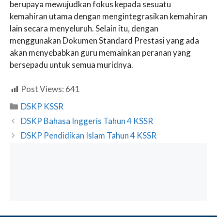
berupaya mewujudkan fokus kepada sesuatu
kemahiran utama dengan mengintegrasikan kemahiran
lain secara menyeluruh. Selain itu, dengan
menggunakan Dokumen Standard Prestasi yang ada
akan menyebabkan guru memainkan peranan yang
bersepadu untuk semua muridnya.
Post Views:
641
Categories
DSKP KSSR
DSKP Bahasa Inggeris Tahun 4 KSSR
DSKP Pendidikan Islam Tahun 4 KSSR