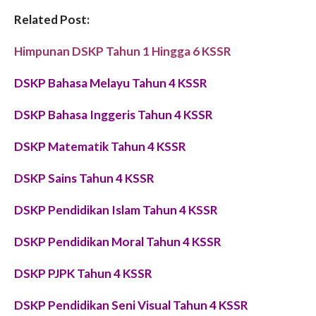
Related Post:
Himpunan DSKP Tahun 1 Hingga 6 KSSR
DSKP Bahasa Melayu Tahun 4 KSSR
DSKP Bahasa Inggeris Tahun 4 KSSR
DSKP Matematik Tahun 4 KSSR
DSKP
Sains
Tahun 4 KSSR
DSKP Pendidikan Islam Tahun 4 KSSR
DSKP Pendidikan Moral Tahun 4 KSSR
DSKP PJPK Tahun 4 KSSR
DSKP Pendidikan Seni Visual Tahun 4 KSSR