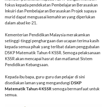
fokus kepada pendekatan Pembelajaran Berasaskan
Inkuiri dan Pembelajaran Berasaskan Projek supaya
murid dapat menguasai kemahiran yang diperlukan
dalam abad ke-21.
Kementerian Pendidikan Malaysia merakamkan
setinggi-tinggi penghargaan dan ucapan terima kasih
kepada semua pihak yang terlibat dalam penggubalan
DSKP Matematik Tahun 4 KSSR. Semoga pelaksanaan
KSSR akan mencapai hasrat dan matlamat Sistem
Pendidikan Kebangsaan.
Kepada ibu bapa, guru-guru dan pelajar di sini
disediakan laman yang mengandungi
DSKP
Matematik Tahun 4 KSSR
semoga bermanfaat untuk
semua.