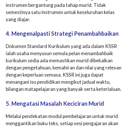
instrumen bergantung pada tahap murid. Tidak
semestinya satu instrumen untuk keseluruhan kelas
yang diajar.
4. Mengenalpasti Strategi Penambahbaikan
Dokumen Standard Kurikulum yang ada dalam KSSR
ialah usaha menyusun semula pelan menambahbaik
kurikulum sedia ada memastikan murid dibekalkan
dengan pengetahuan, kemahiran dan nilai yang relevan
dengan keperluan semasa. KSSR ini juga dapat
menangani isu pendidikan mengikut jadual waktu,
bilangan matapelajaran yang banyak serta keterlaluan.
5. Mengatasi Masalah Keciciran Murid
Melalui pendekatan modul pembelajaran untuk murid
menggantikan buku teks, setiap sesi pengajaran akan