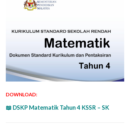
DOWNLOAD:
📖 DSKP Matematik Tahun 4 KSSR – SK