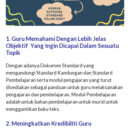
1. Guru Memahami Dengan Lebih Jelas
Objektif Yang Ingin Dicapai Dalam Sesuatu
Topik
Dengan adanya Dokumen Standard yang
mengandungi Standard Kandungan dan Standard
Pembelajaran serta modul pengajaran yang turut
disediakan sebagai panduan untuk guru melaksanakan
pengajaran dan pembelajaran. Modul Pembelajaran
adalah untuk bahan pembelajaran untuk murid untuk
menggantikan buku teks.
2. Meningkatkan Kredibiliti Guru