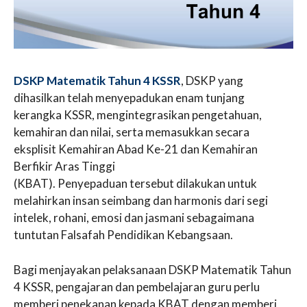
DSKP Matematik Tahun 4 KSSR
, DSKP yang
dihasilkan telah menyepadukan enam tunjang
kerangka KSSR, mengintegrasikan pengetahuan,
kemahiran dan nilai, serta memasukkan secara
eksplisit Kemahiran Abad Ke-21 dan Kemahiran
Berfikir Aras Tinggi
(KBAT). Penyepaduan tersebut dilakukan untuk
melahirkan insan seimbang dan harmonis dari segi
intelek, rohani, emosi dan jasmani sebagaimana
tuntutan Falsafah Pendidikan Kebangsaan.
Bagi menjayakan pelaksanaan DSKP Matematik Tahun
4 KSSR, pengajaran dan pembelajaran guru perlu
memberi penekanan kepada KBAT dengan memberi