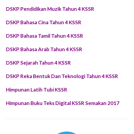
DSKP Pendidikan Muzik Tahun 4 KSSR
DSKP Bahasa Cina Tahun 4 KSSR
DSKP Bahasa Tamil Tahun 4 KSSR
DSKP Bahasa Arab Tahun 4 KSSR
DSKP Sejarah Tahun 4 KSSR
DSKP Reka Bentuk Dan Teknologi Tahun 4 KSSR
Himpunan Latih Tubi KSSR
Himpunan Buku Teks Digital KSSR Semakan 2017