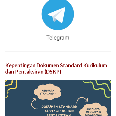
Kepentingan Dokumen Standard Kurikulum
dan Pentaksiran (DSKP)