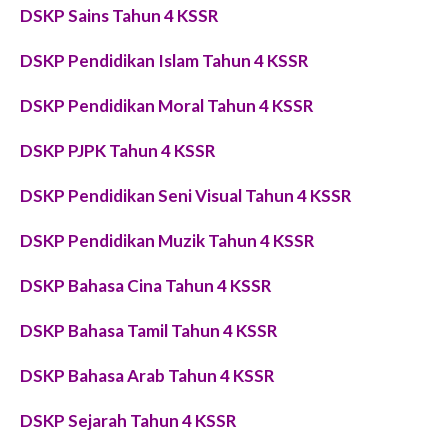
DSKP
Sains
Tahun 4 KSSR
DSKP Pendidikan Islam Tahun 4 KSSR
DSKP Pendidikan Moral Tahun 4 KSSR
DSKP PJPK Tahun 4 KSSR
DSKP Pendidikan Seni Visual Tahun 4 KSSR
DSKP Pendidikan Muzik Tahun 4 KSSR
DSKP Bahasa Cina Tahun 4 KSSR
DSKP Bahasa Tamil Tahun 4 KSSR
DSKP Bahasa Arab Tahun 4 KSSR
DSKP Sejarah Tahun 4 KSSR