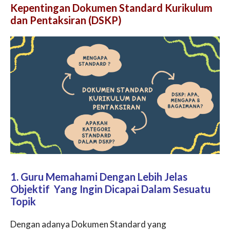
Kepentingan Dokumen Standard Kurikulum
dan Pentaksiran (DSKP)
1. Guru Memahami Dengan Lebih Jelas
Objektif Yang Ingin Dicapai Dalam Sesuatu
Topik
Dengan adanya Dokumen Standard yang