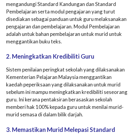
mengandungi Standard Kandungan dan Standard
Pembelajaran serta modul pengajaran yang turut
disediakan sebagai panduan untuk guru melaksanakan
pengajaran dan pembelajaran. Modul Pembelajaran
adalah untuk bahan pembelajaran untuk murid untuk
menggantikan buku teks.
2. Meningkatkan Kredibiliti Guru
Sistem penilaian peringkat sekolah yang dilaksanakan
Kementerian Pelajaran Malaysia menggantikan
kaedah peperiksaan yang dilaksanakan untuk murid
sebelum ini mampu meningkatkan kredibiliti seseorang
guru. Ini kerana pentaksiran berasaskan sekolah
memberi hak 100% kepada guru untuk menilai murid-
murid semasa di dalam bilik darjah.
3. Memastikan Murid Melepasi Standard