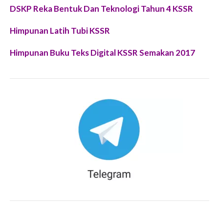
DSKP Reka Bentuk Dan Teknologi Tahun 4 KSSR
Himpunan Latih Tubi KSSR
Himpunan Buku Teks Digital KSSR Semakan 2017