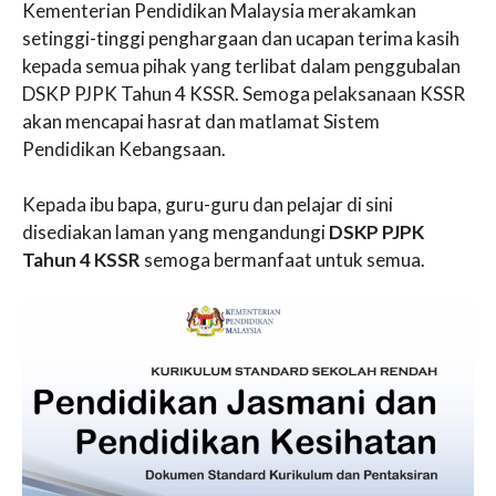
Kementerian Pendidikan Malaysia merakamkan
setinggi-tinggi penghargaan dan ucapan terima kasih
kepada semua pihak yang terlibat dalam penggubalan
DSKP PJPK Tahun 4 KSSR. Semoga pelaksanaan KSSR
akan mencapai hasrat dan matlamat Sistem
Pendidikan Kebangsaan.
Kepada ibu bapa, guru-guru dan pelajar di sini
disediakan laman yang mengandungi
DSKP PJPK
Tahun 4 KSSR
semoga bermanfaat untuk semua.