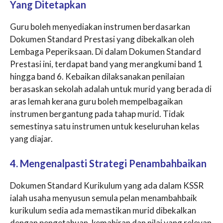
Yang Ditetapkan
Guru boleh menyediakan instrumen berdasarkan
Dokumen Standard Prestasi yang dibekalkan oleh
Lembaga Peperiksaan. Di dalam Dokumen Standard
Prestasi ini, terdapat band yang merangkumi band 1
hingga band 6. Kebaikan dilaksanakan penilaian
berasaskan sekolah adalah untuk murid yang berada di
aras lemah kerana guru boleh mempelbagaikan
instrumen bergantung pada tahap murid. Tidak
semestinya satu instrumen untuk keseluruhan kelas
yang diajar.
4. Mengenalpasti Strategi Penambahbaikan
Dokumen Standard Kurikulum yang ada dalam KSSR
ialah usaha menyusun semula pelan menambahbaik
kurikulum sedia ada memastikan murid dibekalkan
dengan pengetahuan, kemahiran dan nilai yang relevan