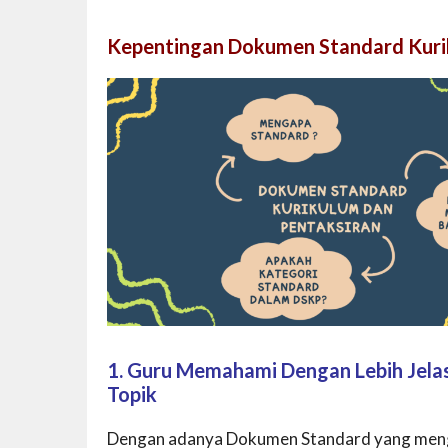
Kepentingan Dokumen Standard Kuri
1. Guru Memahami Dengan Lebih Jelas
Topik
Dengan adanya Dokumen Standard yang men