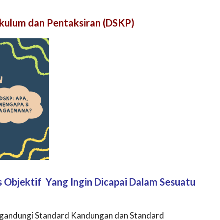
kulum dan Pentaksiran (DSKP)
 Objektif Yang Ingin Dicapai Dalam Sesuatu
gandungi Standard Kandungan dan Standard