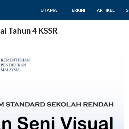
UTAMA
TERKINI
ARTIKEL
al Tahun 4 KSSR