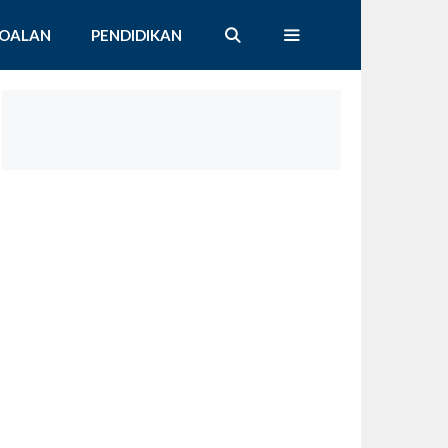
SOALAN
PENDIDIKAN