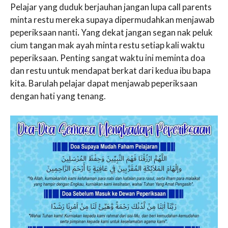
Pelajar yang duduk berjauhan jangan lupa call parents
minta restu mereka supaya dipermudahkan menjawab
peperiksaan nanti
.
Yang dekat jangan segan nak peluk
cium tangan mak ayah minta restu setiap kali waktu
peperiksaan. Penting sangat waktu ini meminta doa
dan restu untuk mendapat berkat dari kedua ibu bapa
kita. Barulah pelajar dapat menjawab peperiksaan
dengan hati yang tenang.