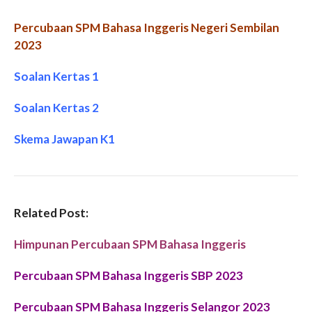
Percubaan SPM Bahasa Inggeris Negeri Sembilan
2023
Soalan Kertas 1
Soalan Kertas 2
Skema Jawapan K1
Related Post:
Himpunan Percubaan SPM Bahasa Inggeris
Percubaan SPM Bahasa Inggeris SBP 2023
Percubaan SPM Bahasa Inggeris Selangor 2023