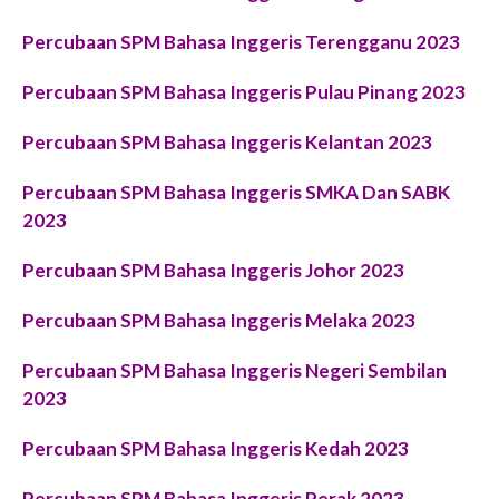
Percubaan SPM Bahasa Inggeris Terengganu 2023
Percubaan SPM Bahasa Inggeris Pulau Pinang 2023
Percubaan SPM Bahasa Inggeris Kelantan 2023
Percubaan SPM Bahasa Inggeris SMKA Dan SABK
2023
Percubaan SPM Bahasa Inggeris Johor 2023
Percubaan SPM Bahasa Inggeris Melaka 2023
Percubaan SPM Bahasa Inggeris Negeri Sembilan
2023
Percubaan SPM Bahasa Inggeris Kedah 2023
Percubaan SPM Bahasa Inggeris Perak 2023