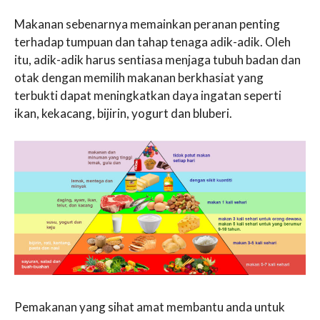
Makanan sebenarnya memainkan peranan penting
terhadap tumpuan dan tahap tenaga adik-adik. Oleh
itu, adik-adik harus sentiasa menjaga tubuh badan dan
otak dengan memilih makanan berkhasiat yang
terbukti dapat meningkatkan daya ingatan seperti
ikan, kekacang, bijirin, yogurt dan bluberi.
Pemakanan yang sihat amat membantu anda untuk