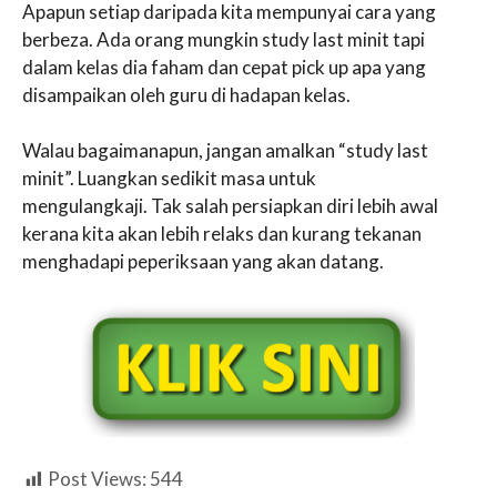
Apapun setiap daripada kita mempunyai cara yang
berbeza. Ada orang mungkin study last minit tapi
dalam kelas dia faham dan cepat pick up apa yang
disampaikan oleh guru di hadapan kelas.
Walau bagaimanapun, jangan amalkan “study last
minit”. Luangkan sedikit masa untuk
mengulangkaji. Tak salah persiapkan diri lebih awal
kerana kita akan lebih relaks dan kurang tekanan
menghadapi peperiksaan yang akan datang.
Post Views:
544