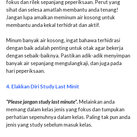
fokus dan rilek sepanjang peperiksaan. Perut yang
sihat dan selesa amatlah membantu anda tenang!
Jangan lupa amalkan meminum air kosong untuk
membantu anda kekal terhidrat dan aktif.
Minum banyak air kosong, ingat bahawa terhidrasi
dengan baik adalah penting untuk otak agar bekerja
dengan sebaik-baiknya. Pastikan adik-adik menyimpan
banyak air sepanjang mengulangkaji, dan juga pada
hari peperiksaan.
4. Elakkan Diri Study Last Minit
“Please jangan study last minute”.
Melainkan anda
memang dalam kelas jenis yang fokus dan tumpukan
perhatian sepenuhnya dalam kelas. Paling tak pun anda
jenis yang study sebelum masuk kelas.