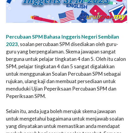
Percubaan SPM Bahasa Inggeris Negeri Sembilan
2023
, soalan percubaan SPM disediakan oleh guru-
guru yang berpengalaman. Skema jawapan sangat
berguna untuk pelajar tingkatan 4 dan 5. Oleh itu calon
SPM, pelajar tingkatan 4 dan 5 sangat digalakkan
untuk menggunakan Soalan Percubaan SPM sebagai
rujukan, ulang kaji dan membuat persediaan untuk
menduduki Ujian Peperiksaan Percubaan SPM dan
Peperiksaan SPM.
Selain itu, anda juga boleh merujuk skema jawapan
untuk mengetahui bagaimana untuk menjawab soalan
yang dinyatakan untuk memastikan anda mendapat