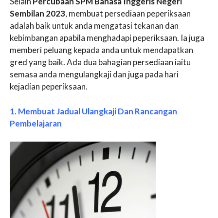
Selain
Percubaan SPM Bahasa Inggeris Negeri
Sembilan 2023
, membuat persediaan peperiksaan
adalah baik untuk anda mengatasi tekanan dan
kebimbangan apabila menghadapi peperiksaan. Ia juga
memberi peluang kepada anda untuk mendapatkan
gred yang baik. Ada dua bahagian persediaan iaitu
semasa anda mengulangkaji dan juga pada hari
kejadian peperiksaan.
1. Membuat Jadual Ulangkaji Dan Rancangan
Pembelajaran