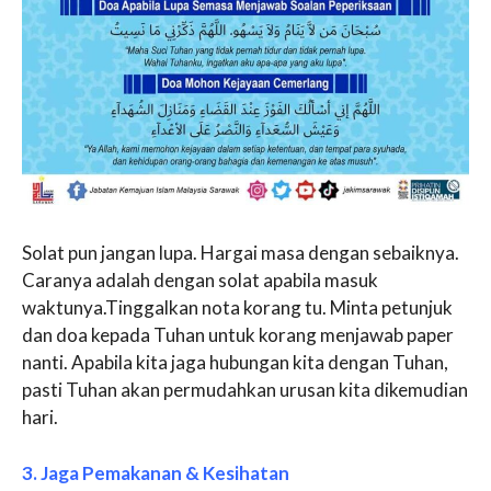
Solat pun jangan lupa. Hargai masa dengan sebaiknya.
Caranya adalah dengan solat apabila masuk
waktunya.Tinggalkan nota korang tu. Minta petunjuk
dan doa kepada Tuhan untuk korang menjawab paper
nanti. Apabila kita jaga hubungan kita dengan Tuhan,
pasti Tuhan akan permudahkan urusan kita dikemudian
hari.
3. Jaga Pemakanan & Kesihatan