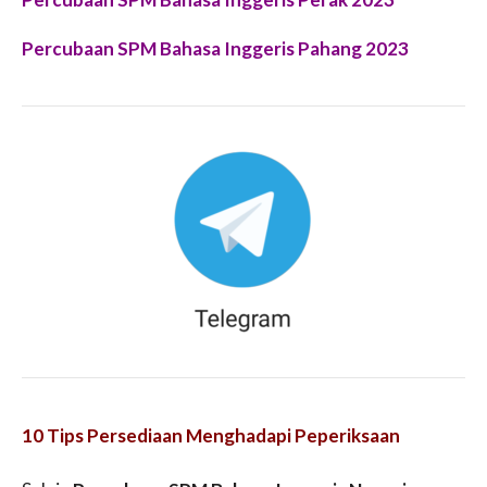
Percubaan SPM Bahasa Inggeris Pahang 2023
10 Tips Persediaan Menghadapi Peperiksaan