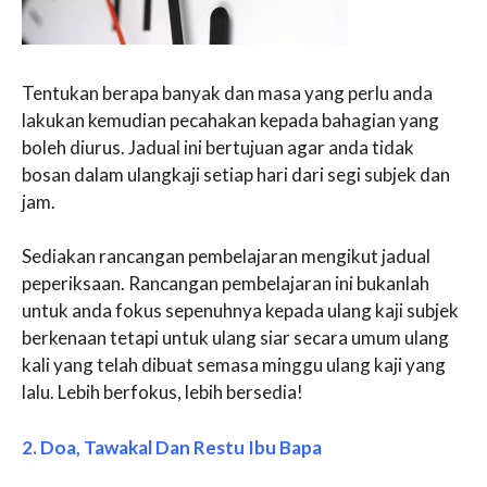
Tentukan berapa banyak dan masa yang perlu anda
lakukan kemudian pecahakan kepada bahagian yang
boleh diurus. Jadual ini bertujuan agar anda tidak
bosan dalam ulangkaji setiap hari dari segi subjek dan
jam.
Sediakan rancangan pembelajaran mengikut jadual
peperiksaan. Rancangan pembelajaran ini bukanlah
untuk anda fokus sepenuhnya kepada ulang kaji subjek
berkenaan tetapi untuk ulang siar secara umum ulang
kali yang telah dibuat semasa minggu ulang kaji yang
lalu. Lebih berfokus, lebih bersedia!
2. Doa, Tawakal Dan Restu Ibu Bapa