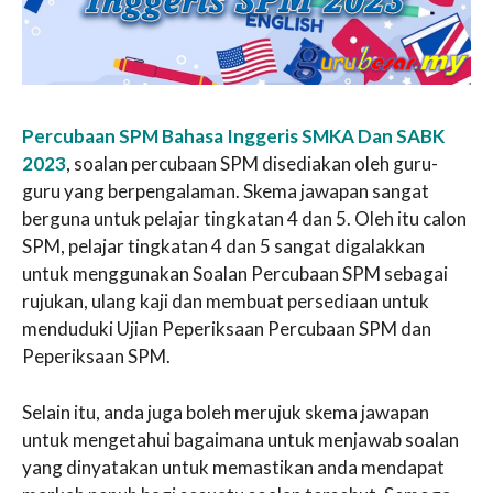
Percubaan SPM Bahasa Inggeris SMKA Dan SABK
2023
, soalan percubaan SPM disediakan oleh guru-
guru yang berpengalaman. Skema jawapan sangat
berguna untuk pelajar tingkatan 4 dan 5. Oleh itu calon
SPM, pelajar tingkatan 4 dan 5 sangat digalakkan
untuk menggunakan Soalan Percubaan SPM sebagai
rujukan, ulang kaji dan membuat persediaan untuk
menduduki Ujian Peperiksaan Percubaan SPM dan
Peperiksaan SPM.
Selain itu, anda juga boleh merujuk skema jawapan
untuk mengetahui bagaimana untuk menjawab soalan
yang dinyatakan untuk memastikan anda mendapat