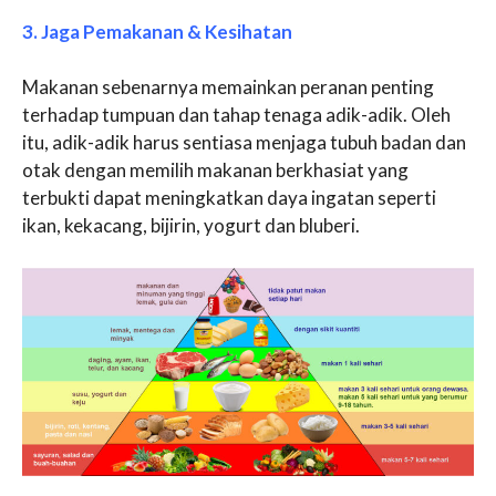
3. Jaga Pemakanan & Kesihatan
Makanan sebenarnya memainkan peranan penting
terhadap tumpuan dan tahap tenaga adik-adik. Oleh
itu, adik-adik harus sentiasa menjaga tubuh badan dan
otak dengan memilih makanan berkhasiat yang
terbukti dapat meningkatkan daya ingatan seperti
ikan, kekacang, bijirin, yogurt dan bluberi.