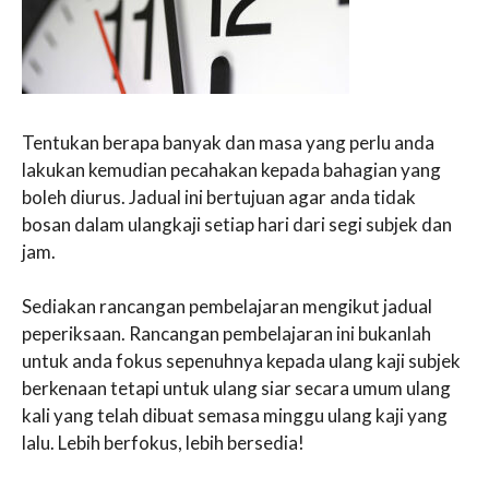
Tentukan berapa banyak dan masa yang perlu anda
lakukan kemudian pecahakan kepada bahagian yang
boleh diurus. Jadual ini bertujuan agar anda tidak
bosan dalam ulangkaji setiap hari dari segi subjek dan
jam.
Sediakan rancangan pembelajaran mengikut jadual
peperiksaan. Rancangan pembelajaran ini bukanlah
untuk anda fokus sepenuhnya kepada ulang kaji subjek
berkenaan tetapi untuk ulang siar secara umum ulang
kali yang telah dibuat semasa minggu ulang kaji yang
lalu. Lebih berfokus, lebih bersedia!