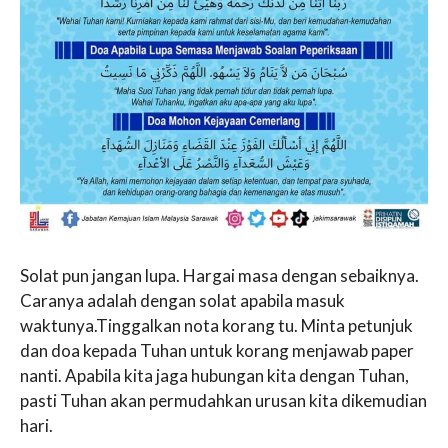
Solat pun jangan lupa. Hargai masa dengan sebaiknya.
Caranya adalah dengan solat apabila masuk
waktunya.Tinggalkan nota korang tu. Minta petunjuk
dan doa kepada Tuhan untuk korang menjawab paper
nanti. Apabila kita jaga hubungan kita dengan Tuhan,
pasti Tuhan akan permudahkan urusan kita dikemudian
hari.