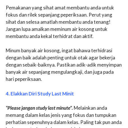
Pemakanan yang sihat amat membantu anda untuk
fokus dan rilek sepanjang peperiksaan. Perut yang
sihat dan selesa amatlah membantu anda tenang!
Jangan lupa amalkan meminum air kosong untuk
membantu anda kekal terhidrat dan aktif.
Minum banyak air kosong, ingat bahawa terhidrasi
dengan baik adalah penting untuk otak agar bekerja
dengan sebaik-baiknya. Pastikan adik-adik menyimpan
banyak air sepanjang mengulangkaji, dan juga pada
hari peperiksaan.
4. Elakkan Diri Study Last Minit
“Please jangan study last minute”.
Melainkan anda
memang dalam kelas jenis yang fokus dan tumpukan
perhatian sepenuhnya dalam kelas. Paling tak pun anda