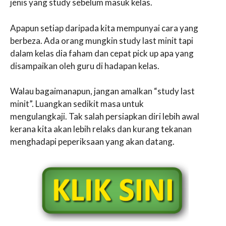
jenis yang study sebelum masuk kelas.
Apapun setiap daripada kita mempunyai cara yang
berbeza. Ada orang mungkin study last minit tapi
dalam kelas dia faham dan cepat pick up apa yang
disampaikan oleh guru di hadapan kelas.
Walau bagaimanapun, jangan amalkan “study last
minit”. Luangkan sedikit masa untuk
mengulangkaji. Tak salah persiapkan diri lebih awal
kerana kita akan lebih relaks dan kurang tekanan
menghadapi peperiksaan yang akan datang.