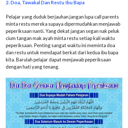
2. Doa, Tawakal Dan Restu Ibu Bapa
Pelajar yang duduk berjauhan jangan lupa call parents
minta restu mereka supaya dipermudahkan menjawab
peperiksaan nanti
.
Yang dekat jangan segan nak peluk
cium tangan mak ayah minta restu setiap kali waktu
peperiksaan. Penting sangat waktu ini meminta doa
dan restu untuk mendapat berkat dari kedua ibu bapa
kita. Barulah pelajar dapat menjawab peperiksaan
dengan hati yang tenang.