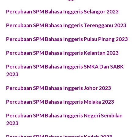
Percubaan SPM Bahasa Inggeris Selangor 2023
Percubaan SPM Bahasa Inggeris Terengganu 2023
Percubaan SPM Bahasa Inggeris Pulau Pinang 2023
Percubaan SPM Bahasa Inggeris Kelantan 2023
Percubaan SPM Bahasa Inggeris SMKA Dan SABK
2023
Percubaan SPM Bahasa Inggeris Johor 2023
Percubaan SPM Bahasa Inggeris Melaka 2023
Percubaan SPM Bahasa Inggeris Negeri Sembilan
2023
Percubaan SPM Bahasa Inggeris Kedah 2023