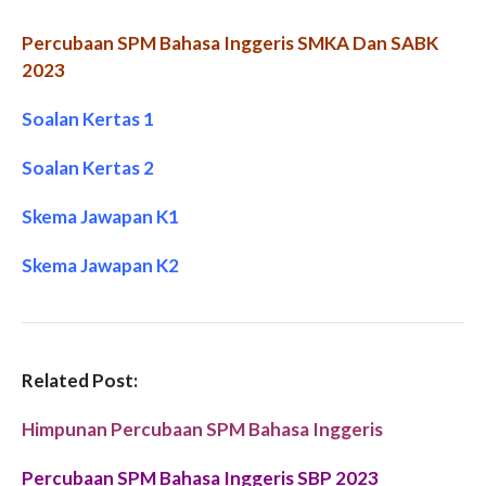
Percubaan SPM Bahasa Inggeris SMKA Dan SABK
2023
Soalan Kertas 1
Soalan Kertas 2
Skema Jawapan K1
Skema Jawapan K2
Related Post:
Himpunan Percubaan SPM Bahasa Inggeris
Percubaan SPM Bahasa Inggeris SBP 2023