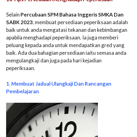
Selain
Percubaan SPM Bahasa Inggeris SMKA Dan
SABK 2023
, membuat persediaan peperiksaan adalah
baik untuk anda mengatasi tekanan dan kebimbangan
apabila menghadapi peperiksaan. Ia juga memberi
peluang kepada anda untuk mendapatkan gred yang
baik. Ada dua bahagian persediaan iaitu semasa anda
mengulangkaji dan juga pada hari kejadian
peperiksaan.
1. Membuat Jadual Ulangkaji Dan Rancangan
Pembelajaran