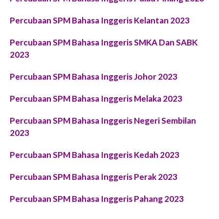
Percubaan SPM Bahasa Inggeris Kelantan 2023
Percubaan SPM Bahasa Inggeris SMKA Dan SABK
2023
Percubaan SPM Bahasa Inggeris Johor 2023
Percubaan SPM Bahasa Inggeris Melaka 2023
Percubaan SPM Bahasa Inggeris Negeri Sembilan
2023
Percubaan SPM Bahasa Inggeris Kedah 2023
Percubaan SPM Bahasa Inggeris Perak 2023
Percubaan SPM Bahasa Inggeris Pahang 2023