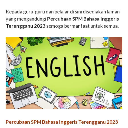
Kepada guru-guru dan pelajar di sini disediakan laman
yang mengandungi
Percubaan SPM Bahasa Inggeris
Terengganu 2023
semoga bermanfaat untuk semua.
Percubaan SPM Bahasa Inggeris Terengganu 2023