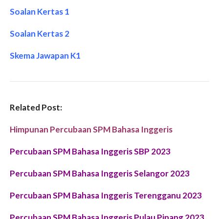
Soalan Kertas 1
Soalan Kertas 2
Skema Jawapan K1
Related Post:
Himpunan Percubaan SPM Bahasa Inggeris
Percubaan SPM Bahasa Inggeris SBP 2023
Percubaan SPM Bahasa Inggeris Selangor 2023
Percubaan SPM Bahasa Inggeris Terengganu 2023
Percubaan SPM Bahasa Inggeris Pulau Pinang 2023