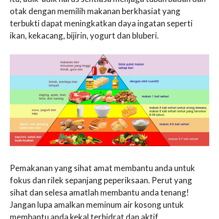
otak dengan memilih makanan berkhasiat yang
terbukti dapat meningkatkan daya ingatan seperti
ikan, kekacang, bijirin, yogurt dan bluberi.
Pemakanan yang sihat amat membantu anda untuk
fokus dan rilek sepanjang peperiksaan. Perut yang
sihat dan selesa amatlah membantu anda tenang!
Jangan lupa amalkan meminum air kosong untuk
membantu anda kekal terhidrat dan aktif.