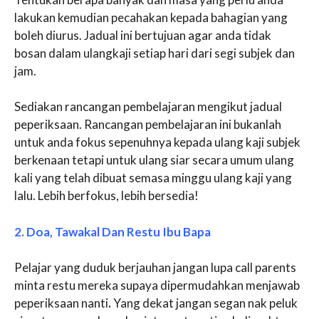
lakukan kemudian pecahakan kepada bahagian yang
boleh diurus. Jadual ini bertujuan agar anda tidak
bosan dalam ulangkaji setiap hari dari segi subjek dan
jam.
Sediakan rancangan pembelajaran mengikut jadual
peperiksaan. Rancangan pembelajaran ini bukanlah
untuk anda fokus sepenuhnya kepada ulang kaji subjek
berkenaan tetapi untuk ulang siar secara umum ulang
kali yang telah dibuat semasa minggu ulang kaji yang
lalu. Lebih berfokus, lebih bersedia!
2. Doa, Tawakal Dan Restu Ibu Bapa
Pelajar yang duduk berjauhan jangan lupa call parents
minta restu mereka supaya dipermudahkan menjawab
peperiksaan nanti
.
Yang dekat jangan segan nak peluk