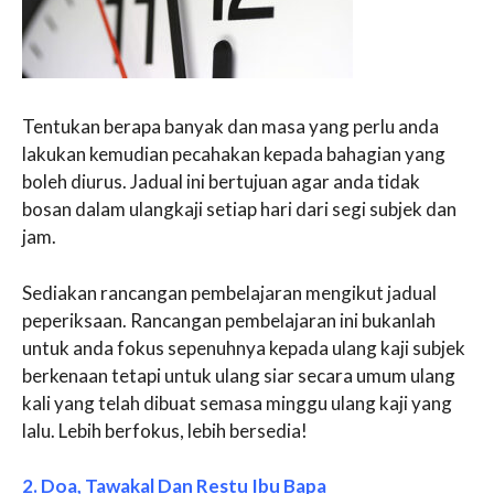
Tentukan berapa banyak dan masa yang perlu anda
lakukan kemudian pecahakan kepada bahagian yang
boleh diurus. Jadual ini bertujuan agar anda tidak
bosan dalam ulangkaji setiap hari dari segi subjek dan
jam.
Sediakan rancangan pembelajaran mengikut jadual
peperiksaan. Rancangan pembelajaran ini bukanlah
untuk anda fokus sepenuhnya kepada ulang kaji subjek
berkenaan tetapi untuk ulang siar secara umum ulang
kali yang telah dibuat semasa minggu ulang kaji yang
lalu. Lebih berfokus, lebih bersedia!
2. Doa, Tawakal Dan Restu Ibu Bapa