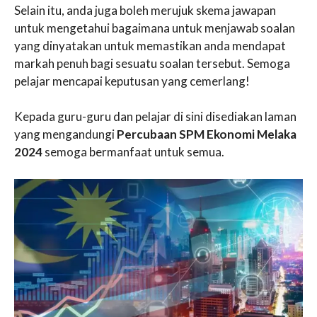
Selain itu, anda juga boleh merujuk skema jawapan
untuk mengetahui bagaimana untuk menjawab soalan
yang dinyatakan untuk memastikan anda mendapat
markah penuh bagi sesuatu soalan tersebut. Semoga
pelajar mencapai keputusan yang cemerlang!
Kepada guru-guru dan pelajar di sini disediakan laman
yang mengandungi
Percubaan SPM Ekonomi Melaka
2024
semoga bermanfaat untuk semua.