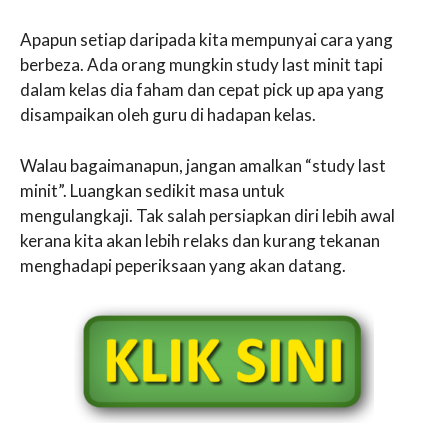
Apapun setiap daripada kita mempunyai cara yang
berbeza. Ada orang mungkin study last minit tapi
dalam kelas dia faham dan cepat pick up apa yang
disampaikan oleh guru di hadapan kelas.
Walau bagaimanapun, jangan amalkan “study last
minit”. Luangkan sedikit masa untuk
mengulangkaji. Tak salah persiapkan diri lebih awal
kerana kita akan lebih relaks dan kurang tekanan
menghadapi peperiksaan yang akan datang.