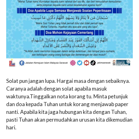
Solat pun jangan lupa. Hargai masa dengan sebaiknya.
Caranya adalah dengan solat apabila masuk
waktunya.Tinggalkan nota korang tu. Minta petunjuk
dan doa kepada Tuhan untuk korang menjawab paper
nanti. Apabila kita jaga hubungan kita dengan Tuhan,
pasti Tuhan akan permudahkan urusan kita dikemudian
hari.