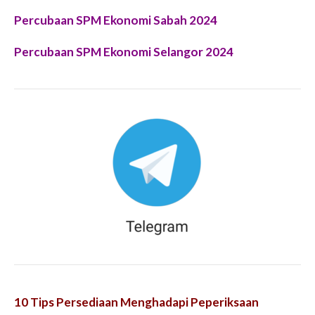
Percubaan SPM Ekonomi Sabah 2024
Percubaan SPM Ekonomi Selangor 2024
10 Tips Persediaan Menghadapi Peperiksaan