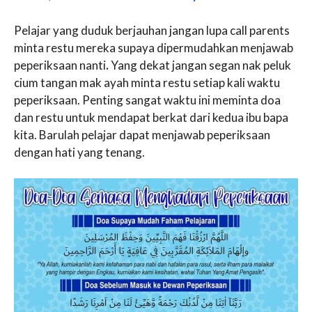
Pelajar yang duduk berjauhan jangan lupa call parents
minta restu mereka supaya dipermudahkan menjawab
peperiksaan nanti
.
Yang dekat jangan segan nak peluk
cium tangan mak ayah minta restu setiap kali waktu
peperiksaan. Penting sangat waktu ini meminta doa
dan restu untuk mendapat berkat dari kedua ibu bapa
kita. Barulah pelajar dapat menjawab peperiksaan
dengan hati yang tenang.