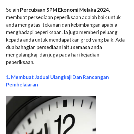
Selain
Percubaan SPM Ekonomi Melaka 2024
,
membuat persediaan peperiksaan adalah baik untuk
anda mengatasi tekanan dan kebimbangan apabila
menghadapi peperiksaan. Ia juga memberi peluang
kepada anda untuk mendapatkan gred yang baik. Ada
dua bahagian persediaan iaitu semasa anda
mengulangkaji dan juga pada hari kejadian
peperiksaan.
1. Membuat Jadual Ulangkaji Dan Rancangan
Pembelajaran