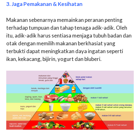
3. Jaga Pemakanan & Kesihatan
Makanan sebenarnya memainkan peranan penting
terhadap tumpuan dan tahap tenaga adik-adik. Oleh
itu, adik-adik harus sentiasa menjaga tubuh badan dan
otak dengan memilih makanan berkhasiat yang
terbukti dapat meningkatkan daya ingatan seperti
ikan, kekacang, bijirin, yogurt dan bluberi.