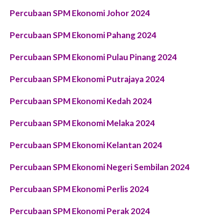
Percubaan SPM Ekonomi Johor 2024
Percubaan SPM Ekonomi Pahang 2024
Percubaan SPM Ekonomi Pulau Pinang 2024
Percubaan SPM Ekonomi Putrajaya 2024
Percubaan SPM Ekonomi Kedah 2024
Percubaan SPM Ekonomi Melaka 2024
Percubaan SPM Ekonomi Kelantan 2024
Percubaan SPM Ekonomi Negeri Sembilan 2024
Percubaan SPM Ekonomi Perlis 2024
Percubaan SPM Ekonomi Perak 2024