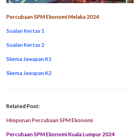
Percubaan SPM Ekonomi Melaka 2024
Soalan Kertas 1
Soalan Kertas 2
Skema Jawapan K1
Skema Jawapan K2
Related Post:
Himpunan Percubaan SPM Ekonomi
Percubaan SPM Ekonomi Kuala Lumpur 2024