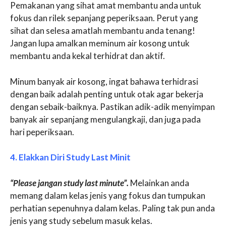
Pemakanan yang sihat amat membantu anda untuk
fokus dan rilek sepanjang peperiksaan. Perut yang
sihat dan selesa amatlah membantu anda tenang!
Jangan lupa amalkan meminum air kosong untuk
membantu anda kekal terhidrat dan aktif.
Minum banyak air kosong, ingat bahawa terhidrasi
dengan baik adalah penting untuk otak agar bekerja
dengan sebaik-baiknya. Pastikan adik-adik menyimpan
banyak air sepanjang mengulangkaji, dan juga pada
hari peperiksaan.
4. Elakkan Diri Study Last Minit
“Please jangan study last minute”.
Melainkan anda
memang dalam kelas jenis yang fokus dan tumpukan
perhatian sepenuhnya dalam kelas. Paling tak pun anda
jenis yang study sebelum masuk kelas.