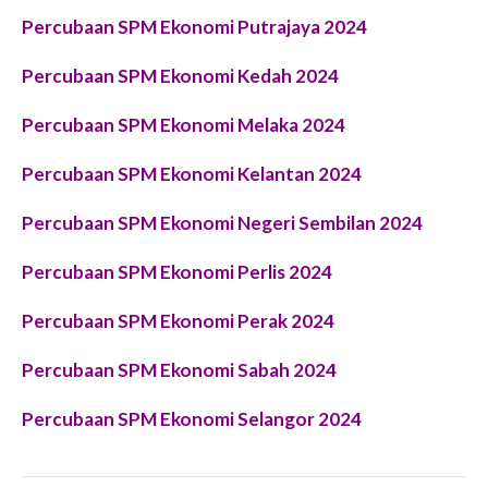
Percubaan SPM Ekonomi Putrajaya 2024
Percubaan SPM Ekonomi Kedah 2024
Percubaan SPM Ekonomi Melaka 2024
Percubaan SPM Ekonomi Kelantan 2024
Percubaan SPM Ekonomi Negeri Sembilan 2024
Percubaan SPM Ekonomi Perlis 2024
Percubaan SPM Ekonomi Perak 2024
Percubaan SPM Ekonomi Sabah 2024
Percubaan SPM Ekonomi Selangor 2024