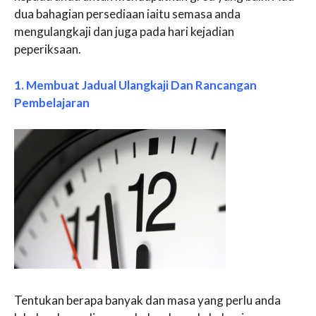
dua bahagian persediaan iaitu semasa anda
mengulangkaji dan juga pada hari kejadian
peperiksaan.
1. Membuat Jadual Ulangkaji Dan Rancangan
Pembelajaran
Tentukan berapa banyak dan masa yang perlu anda