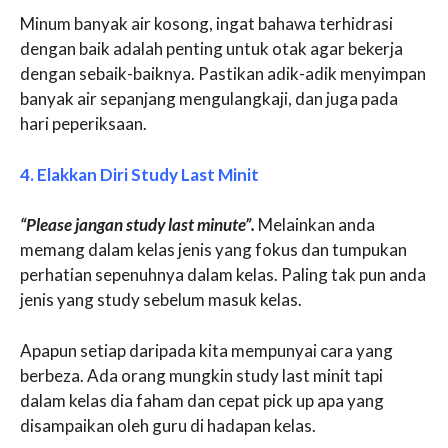
Minum banyak air kosong, ingat bahawa terhidrasi
dengan baik adalah penting untuk otak agar bekerja
dengan sebaik-baiknya. Pastikan adik-adik menyimpan
banyak air sepanjang mengulangkaji, dan juga pada
hari peperiksaan.
4. Elakkan Diri Study Last Minit
“Please jangan study last minute”.
Melainkan anda
memang dalam kelas jenis yang fokus dan tumpukan
perhatian sepenuhnya dalam kelas. Paling tak pun anda
jenis yang study sebelum masuk kelas.
Apapun setiap daripada kita mempunyai cara yang
berbeza. Ada orang mungkin study last minit tapi
dalam kelas dia faham dan cepat pick up apa yang
disampaikan oleh guru di hadapan kelas.