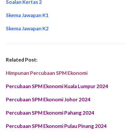
Soalan Kertas 2
Skema Jawapan K1
Skema Jawapan K2
Related Post:
Himpunan Percubaan SPM Ekonomi
Percubaan SPM Ekonomi Kuala Lumpur 2024
Percubaan SPM Ekonomi Johor 2024
Percubaan SPM Ekonomi Pahang 2024
Percubaan SPM Ekonomi Pulau Pinang 2024