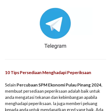
10 Tips Persediaan Menghadapi Peperiksaan
Selain
Percubaan SPM Ekonomi Pulau Pinang 2024
,
membuat persediaan peperiksaan adalah baik untuk
anda mengatasi tekanan dan kebimbangan apabila
menghadapi peperiksaan. Ia juga memberi peluang
kepada anda untuk mendapatkan gred yang baik. Ada