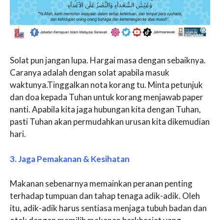
Solat pun jangan lupa. Hargai masa dengan sebaiknya.
Caranya adalah dengan solat apabila masuk
waktunya.Tinggalkan nota korang tu. Minta petunjuk
dan doa kepada Tuhan untuk korang menjawab paper
nanti. Apabila kita jaga hubungan kita dengan Tuhan,
pasti Tuhan akan permudahkan urusan kita dikemudian
hari.
3. Jaga Pemakanan & Kesihatan
Makanan sebenarnya memainkan peranan penting
terhadap tumpuan dan tahap tenaga adik-adik. Oleh
itu, adik-adik harus sentiasa menjaga tubuh badan dan