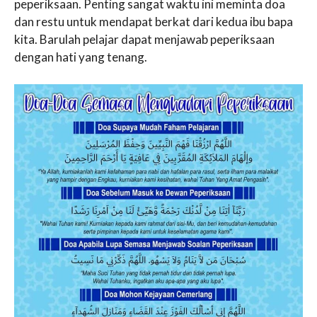
peperiksaan. Penting sangat waktu ini meminta doa
dan restu untuk mendapat berkat dari kedua ibu bapa
kita. Barulah pelajar dapat menjawab peperiksaan
dengan hati yang tenang.