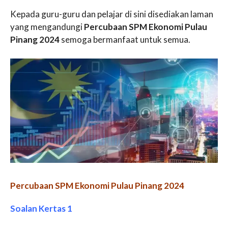
Kepada guru-guru dan pelajar di sini disediakan laman
yang mengandungi
Percubaan SPM Ekonomi Pulau
Pinang 2024
semoga bermanfaat untuk semua.
Percubaan SPM Ekonomi Pulau Pinang 2024
Soalan Kertas 1