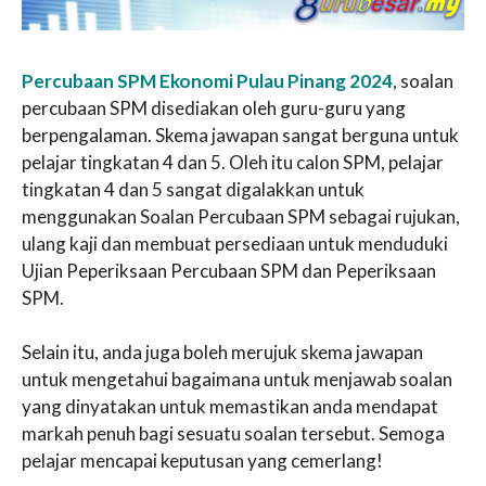
Percubaan SPM Ekonomi Pulau Pinang 2024
, soalan
percubaan SPM disediakan oleh guru-guru yang
berpengalaman. Skema jawapan sangat berguna untuk
pelajar tingkatan 4 dan 5. Oleh itu calon SPM, pelajar
tingkatan 4 dan 5 sangat digalakkan untuk
menggunakan Soalan Percubaan SPM sebagai rujukan,
ulang kaji dan membuat persediaan untuk menduduki
Ujian Peperiksaan Percubaan SPM dan Peperiksaan
SPM.
Selain itu, anda juga boleh merujuk skema jawapan
untuk mengetahui bagaimana untuk menjawab soalan
yang dinyatakan untuk memastikan anda mendapat
markah penuh bagi sesuatu soalan tersebut. Semoga
pelajar mencapai keputusan yang cemerlang!