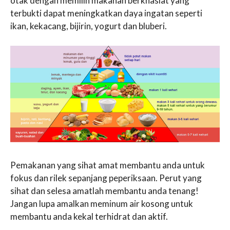
otak dengan memilih makanan berkhasiat yang
terbukti dapat meningkatkan daya ingatan seperti
ikan, kekacang, bijirin, yogurt dan bluberi.
Pemakanan yang sihat amat membantu anda untuk
fokus dan rilek sepanjang peperiksaan. Perut yang
sihat dan selesa amatlah membantu anda tenang!
Jangan lupa amalkan meminum air kosong untuk
membantu anda kekal terhidrat dan aktif.