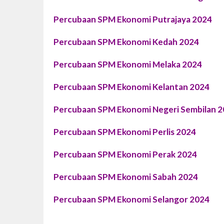
Percubaan SPM Ekonomi Putrajaya 2024
Percubaan SPM Ekonomi Kedah 2024
Percubaan SPM Ekonomi Melaka 2024
Percubaan SPM Ekonomi Kelantan 2024
Percubaan SPM Ekonomi Negeri Sembilan 
Percubaan SPM Ekonomi Perlis 2024
Percubaan SPM Ekonomi Perak 2024
Percubaan SPM Ekonomi Sabah 2024
Percubaan SPM Ekonomi Selangor 2024