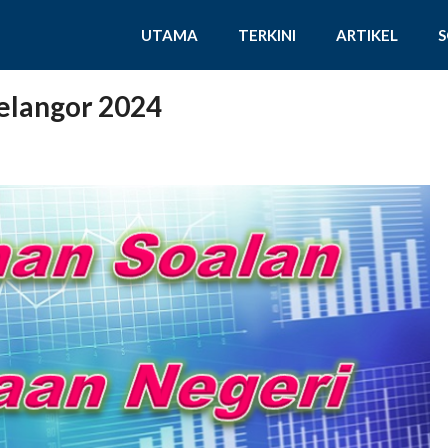
UTAMA
TERKINI
ARTIKEL
elangor 2024