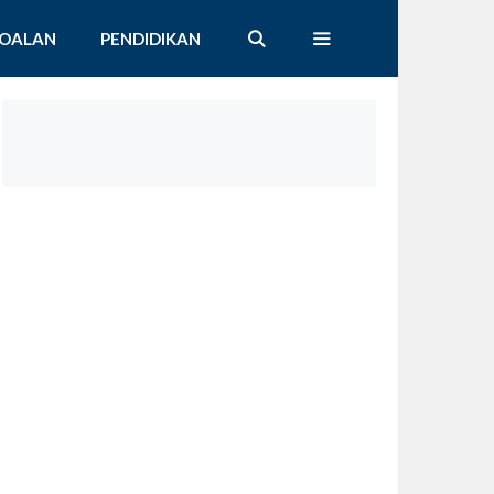
SOALAN
PENDIDIKAN