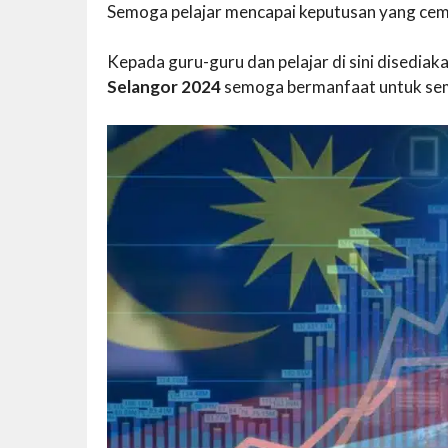
Semoga pelajar mencapai keputusan yang cem
Kepada guru-guru dan pelajar di sini disedi
Selangor 2024
semoga bermanfaat untuk se