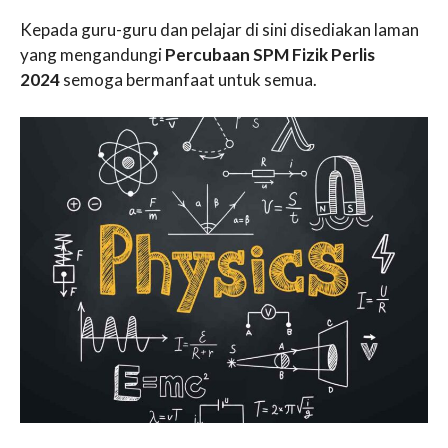
Kepada guru-guru dan pelajar di sini disediakan laman
yang mengandungi
Percubaan SPM Fizik Perlis
2024
semoga bermanfaat untuk semua.