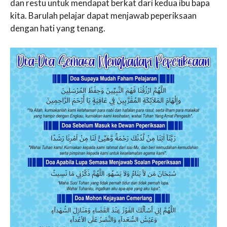
dan restu untuk mendapat berkat dari kedua ibu bapa
kita. Barulah pelajar dapat menjawab peperiksaan
dengan hati yang tenang.