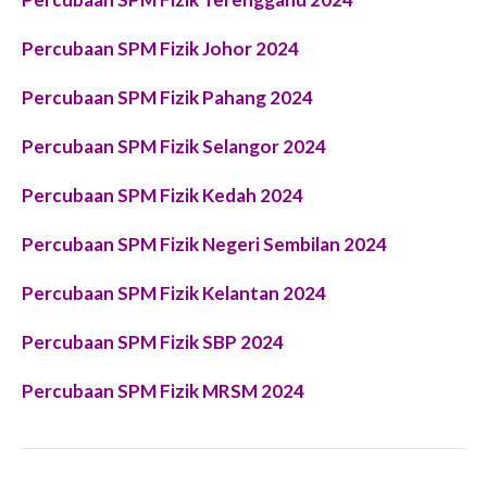
Percubaan SPM Fizik Johor 2024
Percubaan SPM Fizik Pahang 2024
Percubaan SPM Fizik Selangor 2024
Percubaan SPM Fizik Kedah 2024
Percubaan SPM Fizik Negeri Sembilan 2024
Percubaan SPM Fizik Kelantan 2024
Percubaan SPM Fizik SBP 2024
Percubaan SPM Fizik MRSM 2024