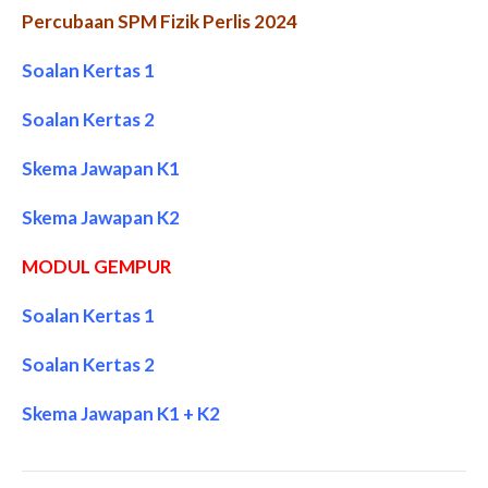
Percubaan SPM Fizik Perlis 2024
Soalan Kertas 1
Soalan Kertas 2
Skema Jawapan K1
Skema Jawapan K2
MODUL GEMPUR
Soalan Kertas 1
Soalan Kertas 2
Skema Jawapan K1 + K2