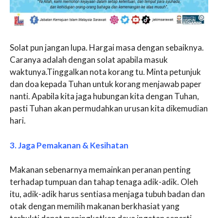
Solat pun jangan lupa. Hargai masa dengan sebaiknya.
Caranya adalah dengan solat apabila masuk
waktunya.Tinggalkan nota korang tu. Minta petunjuk
dan doa kepada Tuhan untuk korang menjawab paper
nanti. Apabila kita jaga hubungan kita dengan Tuhan,
pasti Tuhan akan permudahkan urusan kita dikemudian
hari.
3. Jaga Pemakanan & Kesihatan
Makanan sebenarnya memainkan peranan penting
terhadap tumpuan dan tahap tenaga adik-adik. Oleh
itu, adik-adik harus sentiasa menjaga tubuh badan dan
otak dengan memilih makanan berkhasiat yang