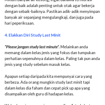
dengan baik adalah penting untuk otak agar bekerja
dengan sebaik-baiknya. Pastikan adik-adik menyimpan
banyak air sepanjang mengulangkaji, dan juga pada
hari peperiksaan.
4. Elakkan Diri Study Last Minit
“Please jangan study last minute”.
Melainkan anda
memang dalam kelas jenis yang fokus dan tumpukan
perhatian sepenuhnya dalam kelas. Paling tak pun anda
jenis yang study sebelum masuk kelas.
Apapun setiap daripada kita mempunyai cara yang
berbeza. Ada orang mungkin study last minit tapi
dalam kelas dia faham dan cepat pick up apa yang
disampaikan oleh guru di hadapan kelas.