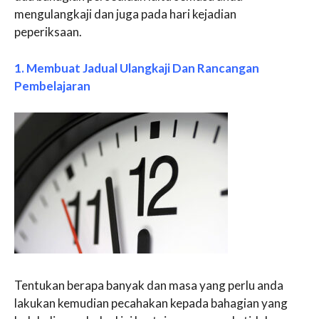
mengulangkaji dan juga pada hari kejadian
peperiksaan.
1. Membuat Jadual Ulangkaji Dan Rancangan
Pembelajaran
Tentukan berapa banyak dan masa yang perlu anda
lakukan kemudian pecahakan kepada bahagian yang