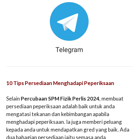
10 Tips Persediaan Menghadapi Peperiksaan
Selain
Percubaan SPM Fizik Perlis 2024
, membuat
persediaan peperiksaan adalah baik untuk anda
mengatasi tekanan dan kebimbangan apabila
menghadapi peperiksaan. Ia juga memberi peluang
kepada anda untuk mendapatkan gred yang baik. Ada
dua bahagian persediaan iaitu semasa anda