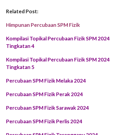
Related Post:
Himpunan Percubaan SPM Fizik
Kompilasi Topikal Percubaan Fizik SPM 2024
Tingkatan 4
Kompilasi Topikal Percubaan Fizik SPM 2024
Tingkatan 5
Percubaan SPM Fizik Melaka 2024
Percubaan SPM Fizik Perak 2024
Percubaan SPM Fizik Sarawak 2024
Percubaan SPM Fizik Perlis 2024
Percubaan SPM Fizik Terengganu 2024