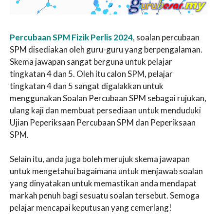
Percubaan SPM Fizik Perlis 2024
, soalan percubaan
SPM disediakan oleh guru-guru yang berpengalaman.
Skema jawapan sangat berguna untuk pelajar
tingkatan 4 dan 5. Oleh itu calon SPM, pelajar
tingkatan 4 dan 5 sangat digalakkan untuk
menggunakan Soalan Percubaan SPM sebagai rujukan,
ulang kaji dan membuat persediaan untuk menduduki
Ujian Peperiksaan Percubaan SPM dan Peperiksaan
SPM.
Selain itu, anda juga boleh merujuk skema jawapan
untuk mengetahui bagaimana untuk menjawab soalan
yang dinyatakan untuk memastikan anda mendapat
markah penuh bagi sesuatu soalan tersebut. Semoga
pelajar mencapai keputusan yang cemerlang!