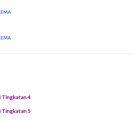
SKEMA
SKEMA
4 Tingkatan 4
4 Tingkatan 5