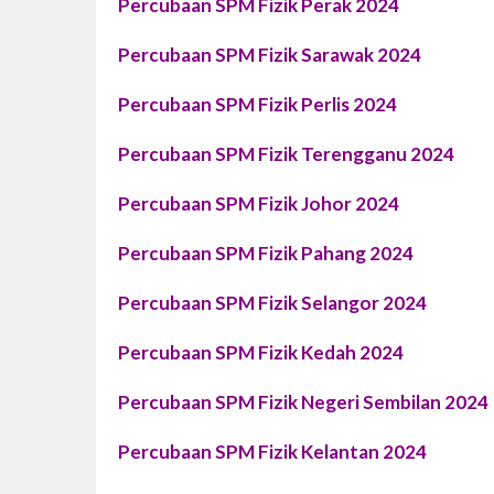
Percubaan SPM Fizik Perak 2024
Percubaan SPM Fizik Sarawak 2024
Percubaan SPM Fizik Perlis 2024
Percubaan SPM Fizik Terengganu 2024
Percubaan SPM Fizik Johor 2024
Percubaan SPM Fizik Pahang 2024
Percubaan SPM Fizik Selangor 2024
Percubaan SPM Fizik Kedah 2024
Percubaan SPM Fizik Negeri Sembilan 2024
Percubaan SPM Fizik Kelantan 2024