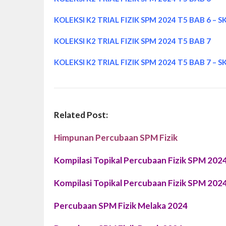
KOLEKSI K2 TRIAL FIZIK SPM 2024 T5 BAB 6 – 
KOLEKSI K2 TRIAL FIZIK SPM 2024 T5 BAB 7
KOLEKSI K2 TRIAL FIZIK SPM 2024 T5 BAB 7 – 
Related Post:
Himpunan Percubaan SPM Fizik
Kompilasi Topikal Percubaan Fizik SPM 202
Kompilasi Topikal Percubaan Fizik SPM 202
Percubaan SPM Fizik Melaka 2024