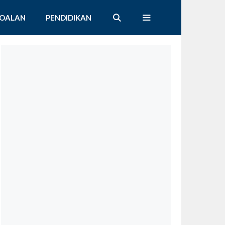
SOALAN
PENDIDIKAN