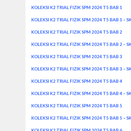
KOLEKSI K2 TRIAL FIZIK SPM 2024 T5 BAB 1
KOLEKSI K2 TRIAL FIZIK SPM 2024 T5 BAB 1 – 
KOLEKSI K2 TRIAL FIZIK SPM 2024 T5 BAB 2
KOLEKSI K2 TRIAL FIZIK SPM 2024 T5 BAB 2 – 
KOLEKSI K2 TRIAL FIZIK SPM 2024 T5 BAB 3
KOLEKSI K2 TRIAL FIZIK SPM 2024 T5 BAB 3 – 
KOLEKSI K2 TRIAL FIZIK SPM 2024 T5 BAB 4
KOLEKSI K2 TRIAL FIZIK SPM 2024 T5 BAB 4 – 
KOLEKSI K2 TRIAL FIZIK SPM 2024 T5 BAB 5
KOLEKSI K2 TRIAL FIZIK SPM 2024 T5 BAB 5 – 
KOLEKSI K2 TRIAL FIZIK SPM 2024 T5 BAB 6