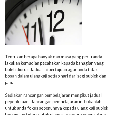
Tentukan berapa banyak dan masa yang perlu anda
lakukan kemudian pecahakan kepada bahagian yang
boleh diurus. Jadual ini bertujuan agar anda tidak
bosan dalam ulangkaji setiap hari dari segi subjek dan
jam.
Sediakan rancangan pembelajaran mengikut jadual
peperiksaan. Rancangan pembelajaran ini bukanlah
untuk anda fokus sepenuhnya kepada ulang kaji subjek
berkenaan tetapi untuk ulang siar secara umum ulang