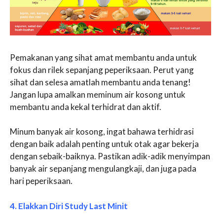
Pemakanan yang sihat amat membantu anda untuk
fokus dan rilek sepanjang peperiksaan. Perut yang
sihat dan selesa amatlah membantu anda tenang!
Jangan lupa amalkan meminum air kosong untuk
membantu anda kekal terhidrat dan aktif.
Minum banyak air kosong, ingat bahawa terhidrasi
dengan baik adalah penting untuk otak agar bekerja
dengan sebaik-baiknya. Pastikan adik-adik menyimpan
banyak air sepanjang mengulangkaji, dan juga pada
hari peperiksaan.
4. Elakkan Diri Study Last Minit