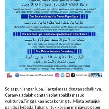
Solat pun jangan lupa. Hargai masa dengan sebaiknya.
Caranya adalah dengan solat apabila masuk
waktunya.Tinggalkan nota korang tu. Minta petunjuk
dan doa kepada Tuhan untuk korang menjawab paper