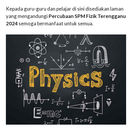
Kepada guru-guru dan pelajar di sini disediakan laman
yang mengandungi
Percubaan SPM Fizik Terengganu
2024
semoga bermanfaat untuk semua.