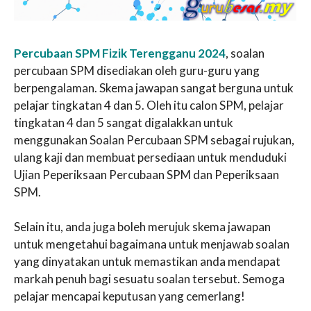
Percubaan SPM Fizik Terengganu 2024
, soalan
percubaan SPM disediakan oleh guru-guru yang
berpengalaman. Skema jawapan sangat berguna untuk
pelajar tingkatan 4 dan 5. Oleh itu calon SPM, pelajar
tingkatan 4 dan 5 sangat digalakkan untuk
menggunakan Soalan Percubaan SPM sebagai rujukan,
ulang kaji dan membuat persediaan untuk menduduki
Ujian Peperiksaan Percubaan SPM dan Peperiksaan
SPM.
Selain itu, anda juga boleh merujuk skema jawapan
untuk mengetahui bagaimana untuk menjawab soalan
yang dinyatakan untuk memastikan anda mendapat
markah penuh bagi sesuatu soalan tersebut. Semoga
pelajar mencapai keputusan yang cemerlang!