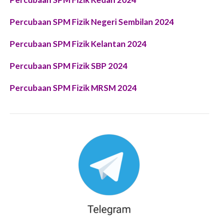
Percubaan SPM Fizik Negeri Sembilan 2024
Percubaan SPM Fizik Kelantan 2024
Percubaan SPM Fizik SBP 2024
Percubaan SPM Fizik MRSM 2024