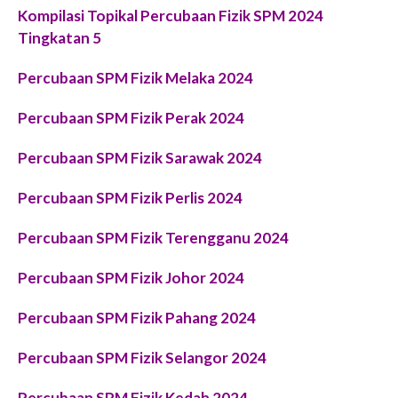
Kompilasi Topikal Percubaan Fizik SPM 2024
Tingkatan 5
Percubaan SPM Fizik Melaka 2024
Percubaan SPM Fizik Perak 2024
Percubaan SPM Fizik Sarawak 2024
Percubaan SPM Fizik Perlis 2024
Percubaan SPM Fizik Terengganu 2024
Percubaan SPM Fizik Johor 2024
Percubaan SPM Fizik Pahang 2024
Percubaan SPM Fizik Selangor 2024
Percubaan SPM Fizik Kedah 2024