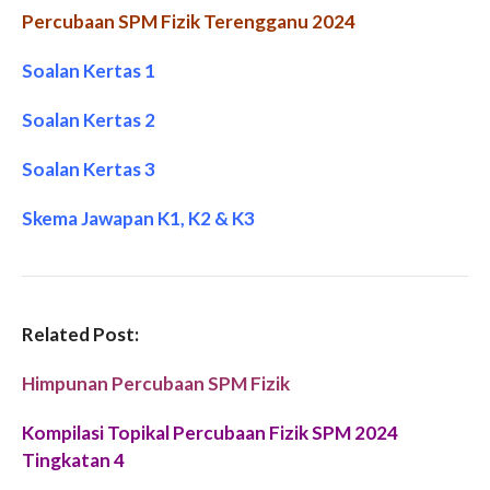
Percubaan SPM Fizik Terengganu 2024
Soalan Kertas 1
Soalan Kertas 2
Soalan Kertas 3
Skema Jawapan K1, K2 & K3
Related Post:
Himpunan Percubaan SPM Fizik
Kompilasi Topikal Percubaan Fizik SPM 2024
Tingkatan 4