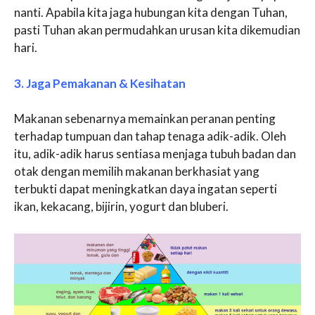
nanti. Apabila kita jaga hubungan kita dengan Tuhan,
pasti Tuhan akan permudahkan urusan kita dikemudian
hari.
3. Jaga Pemakanan & Kesihatan
Makanan sebenarnya memainkan peranan penting
terhadap tumpuan dan tahap tenaga adik-adik. Oleh
itu, adik-adik harus sentiasa menjaga tubuh badan dan
otak dengan memilih makanan berkhasiat yang
terbukti dapat meningkatkan daya ingatan seperti
ikan, kekacang, bijirin, yogurt dan bluberi.