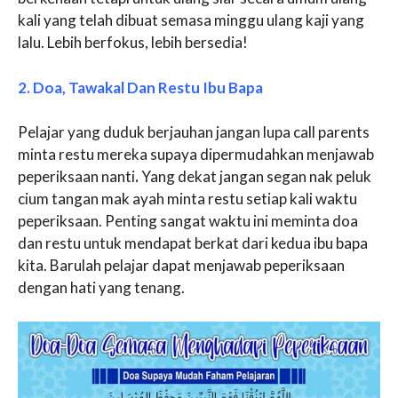
kali yang telah dibuat semasa minggu ulang kaji yang
lalu. Lebih berfokus, lebih bersedia!
2. Doa, Tawakal Dan Restu Ibu Bapa
Pelajar yang duduk berjauhan jangan lupa call parents
minta restu mereka supaya dipermudahkan menjawab
peperiksaan nanti
.
Yang dekat jangan segan nak peluk
cium tangan mak ayah minta restu setiap kali waktu
peperiksaan. Penting sangat waktu ini meminta doa
dan restu untuk mendapat berkat dari kedua ibu bapa
kita. Barulah pelajar dapat menjawab peperiksaan
dengan hati yang tenang.