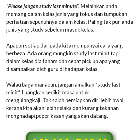
“Please jangan study last minute”.
Melainkan anda
memang dalam kelas jenis yang fokus dan tumpukan
perhatian sepenuhnya dalam kelas. Paling tak pun anda
jenis yang study sebelum masuk kelas.
Apapun setiap daripada kita mempunyai cara yang
berbeza. Ada orang mungkin study last minit tapi
dalam kelas dia faham dan cepat pick up apa yang
disampaikan oleh guru di hadapan kelas.
Walau bagaimanapun, jangan amalkan “study last
minit”. Luangkan sedikit masa untuk
mengulangkaji. Tak salah persiapkan diri lebih awal
kerana kita akan lebih relaks dan kurang tekanan
menghadapi peperiksaan yang akan datang.