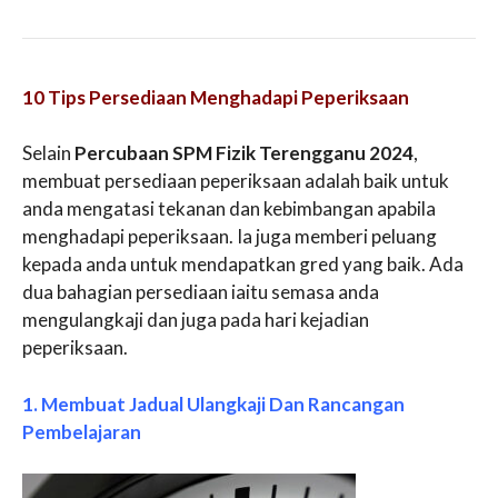
10 Tips Persediaan Menghadapi Peperiksaan
Selain
Percubaan SPM Fizik Terengganu 2024
,
membuat persediaan peperiksaan adalah baik untuk
anda mengatasi tekanan dan kebimbangan apabila
menghadapi peperiksaan. Ia juga memberi peluang
kepada anda untuk mendapatkan gred yang baik. Ada
dua bahagian persediaan iaitu semasa anda
mengulangkaji dan juga pada hari kejadian
peperiksaan.
1. Membuat Jadual Ulangkaji Dan Rancangan
Pembelajaran