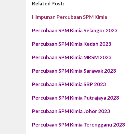
Related Post:
Himpunan Percubaan SPM Kimia
Percubaan SPM Kimia Selangor 2023
Percubaan SPM Kimia Kedah 2023
Percubaan SPM Kimia MRSM 2023
Percubaan SPM Kimia Sarawak 2023
Percubaan SPM Kimia SBP 2023
Percubaan SPM Kimia Putrajaya 2023
Percubaan SPM Kimia Johor 2023
Percubaan SPM Kimia Terengganu 2023