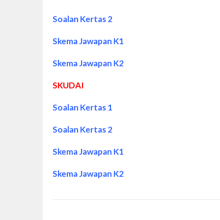
Soalan Kertas 2
Skema Jawapan K1
Skema Jawapan K2
SKUDAI
Soalan Kertas 1
Soalan Kertas 2
Skema Jawapan K1
Skema Jawapan K2