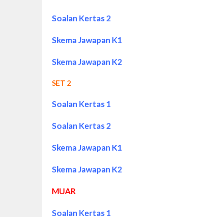
Soalan Kertas 2
Skema Jawapan K1
Skema Jawapan K2
SET 2
Soalan Kertas 1
Soalan Kertas 2
Skema Jawapan K1
Skema Jawapan K2
MUAR
Soalan Kertas 1