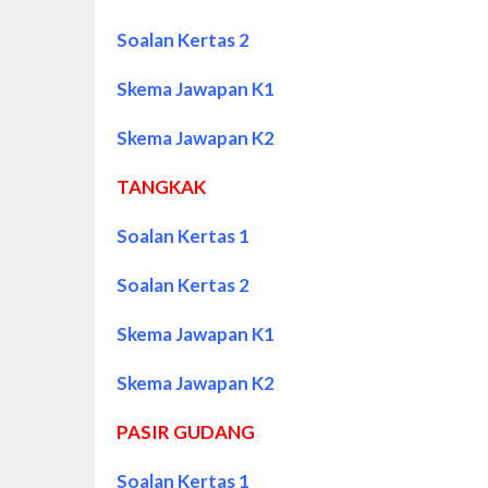
Soalan Kertas 2
Skema Jawapan K1
Skema Jawapan K2
TANGKAK
Soalan Kertas 1
Soalan Kertas 2
Skema Jawapan K1
Skema Jawapan K2
PASIR GUDANG
Soalan Kertas 1