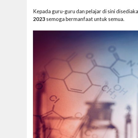
Kepada guru-guru dan pelajar di sini disedi
2023
semoga bermanfaat untuk semua.