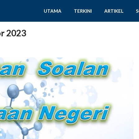
UTAMA
TERKINI
ARTIKEL
r 2023