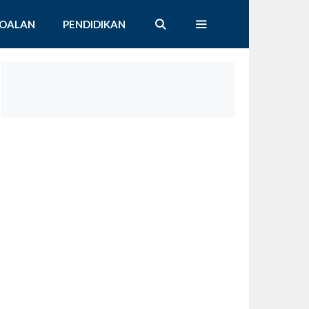
SOALAN
PENDIDIKAN