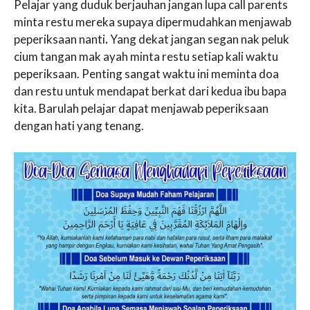
Pelajar yang duduk berjauhan jangan lupa call parents
minta restu mereka supaya dipermudahkan menjawab
peperiksaan nanti
.
Yang dekat jangan segan nak peluk
cium tangan mak ayah minta restu setiap kali waktu
peperiksaan. Penting sangat waktu ini meminta doa
dan restu untuk mendapat berkat dari kedua ibu bapa
kita. Barulah pelajar dapat menjawab peperiksaan
dengan hati yang tenang.