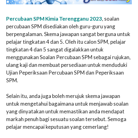
Percubaan SPM Kimia Terengganu 2023
, soalan
percubaan SPM disediakan oleh guru-guru yang
berpengalaman. Skema jawapan sangat berguna untuk
pelajar tingkatan 4 dan 5. Oleh itu calon SPM, pelajar
tingkatan 4 dan 5 sangat digalakkan untuk
menggunakan Soalan Percubaan SPM sebagai rujukan,
ulang kaji dan membuat persediaan untuk menduduki
Ujian Peperiksaan Percubaan SPM dan Peperiksaan
SPM.
Selain itu, anda juga boleh merujuk skema jawapan
untuk mengetahui bagaimana untuk menjawab soalan
yang dinyatakan untuk memastikan anda mendapat
markah penuh bagi sesuatu soalan tersebut. Semoga
pelajar mencapai keputusan yang cemerlang!