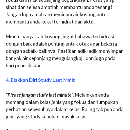
sihat dan selesa amatlah membantu anda tenang!
Jangan lupa amalkan meminum air kosong untuk
membantu anda kekal terhidrat dan aktif.
Minum banyak air kosong, ingat bahawa terhidrasi
dengan baik adalah penting untuk otak agar bekerja
dengan sebaik-baiknya. Pastikan adik-adik menyimpan
banyak air sepanjang mengulangkaji, dan juga pada
hari peperiksaan.
4. Elakkan Diri Study Last Minit
“Please jangan study last minute”.
Melainkan anda
memang dalam kelas jenis yang fokus dan tumpukan
perhatian sepenuhnya dalam kelas. Paling tak pun anda
jenis yang study sebelum masuk kelas.