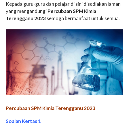
Kepada guru-guru dan pelajar di sini disediakan laman
yang mengandungi
Percubaan SPM Kimia
Terengganu 2023
semoga bermanfaat untuk semua.
Percubaan SPM Kimia Terengganu 2023
Soalan Kertas 1