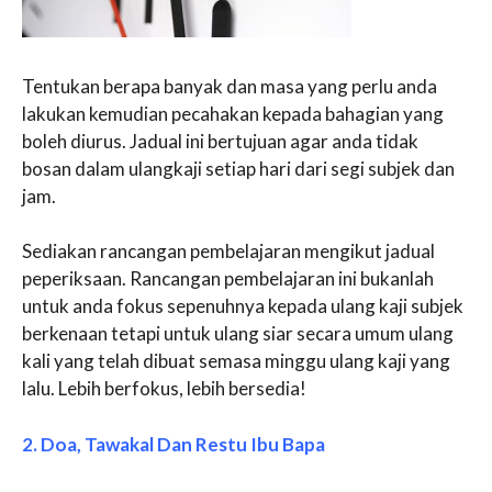
Tentukan berapa banyak dan masa yang perlu anda
lakukan kemudian pecahakan kepada bahagian yang
boleh diurus. Jadual ini bertujuan agar anda tidak
bosan dalam ulangkaji setiap hari dari segi subjek dan
jam.
Sediakan rancangan pembelajaran mengikut jadual
peperiksaan. Rancangan pembelajaran ini bukanlah
untuk anda fokus sepenuhnya kepada ulang kaji subjek
berkenaan tetapi untuk ulang siar secara umum ulang
kali yang telah dibuat semasa minggu ulang kaji yang
lalu. Lebih berfokus, lebih bersedia!
2. Doa, Tawakal Dan Restu Ibu Bapa