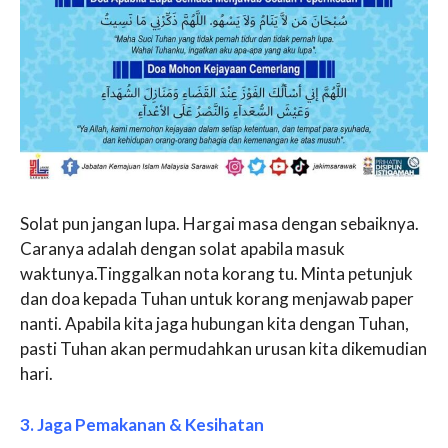
Solat pun jangan lupa. Hargai masa dengan sebaiknya.
Caranya adalah dengan solat apabila masuk
waktunya.Tinggalkan nota korang tu. Minta petunjuk
dan doa kepada Tuhan untuk korang menjawab paper
nanti. Apabila kita jaga hubungan kita dengan Tuhan,
pasti Tuhan akan permudahkan urusan kita dikemudian
hari.
3. Jaga Pemakanan & Kesihatan