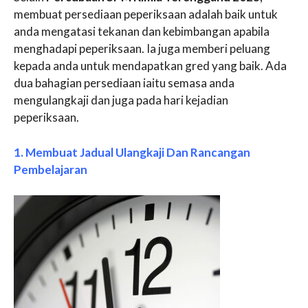
membuat persediaan peperiksaan adalah baik untuk
anda mengatasi tekanan dan kebimbangan apabila
menghadapi peperiksaan. Ia juga memberi peluang
kepada anda untuk mendapatkan gred yang baik. Ada
dua bahagian persediaan iaitu semasa anda
mengulangkaji dan juga pada hari kejadian
peperiksaan.
1. Membuat Jadual Ulangkaji Dan Rancangan
Pembelajaran