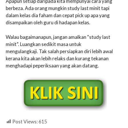
Apapun setiap daripada kita mempunyai cara yang
berbeza. Ada orang mungkin study last minit tapi
dalam kelas dia faham dan cepat pick up apa yang
disampaikan oleh guru di hadapan kelas.
Walau bagaimanapun, jangan amalkan “study last
minit”. Luangkan sedikit masa untuk
mengulangkaji. Tak salah persiapkan diri lebih awal
kerana kita akan lebih relaks dan kurang tekanan
menghadapi peperiksaan yang akan datang.
Post Views:
615