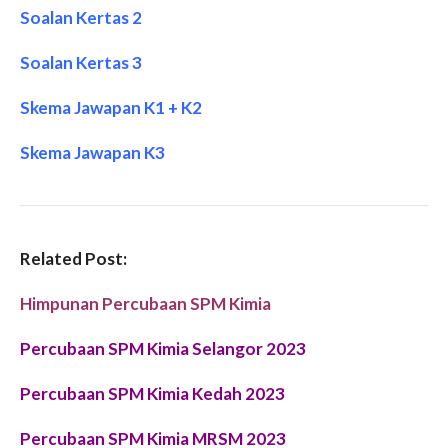
Soalan Kertas 2
Soalan Kertas 3
Skema Jawapan K1 + K2
Skema Jawapan K3
Related Post:
Himpunan Percubaan SPM Kimia
Percubaan SPM Kimia Selangor 2023
Percubaan SPM Kimia Kedah 2023
Percubaan SPM Kimia MRSM 2023