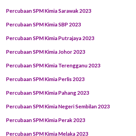
Percubaan SPM Kimia Sarawak 2023
Percubaan SPM Kimia SBP 2023
Percubaan SPM Kimia Putrajaya 2023
Percubaan SPM Kimia Johor 2023
Percubaan SPM Kimia Terengganu 2023
Percubaan SPM Kimia Perlis 2023
Percubaan SPM Kimia Pahang 2023
Percubaan SPM Kimia Negeri Sembilan 2023
Percubaan SPM Kimia Perak 2023
Percubaan SPM Kimia Melaka 2023