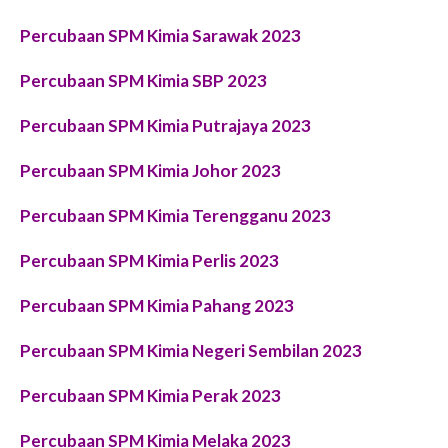
Percubaan SPM Kimia Sarawak 2023
Percubaan SPM Kimia SBP 2023
Percubaan SPM Kimia Putrajaya 2023
Percubaan SPM Kimia Johor 2023
Percubaan SPM Kimia Terengganu 2023
Percubaan SPM Kimia Perlis 2023
Percubaan SPM Kimia Pahang 2023
Percubaan SPM Kimia Negeri Sembilan 2023
Percubaan SPM Kimia Perak 2023
Percubaan SPM Kimia Melaka 2023