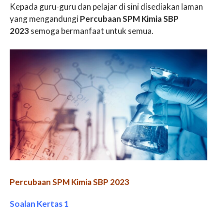
Kepada guru-guru dan pelajar di sini disediakan laman
yang mengandungi
Percubaan SPM Kimia SBP
2023
semoga bermanfaat untuk semua.
Percubaan SPM Kimia SBP 2023
Soalan Kertas 1