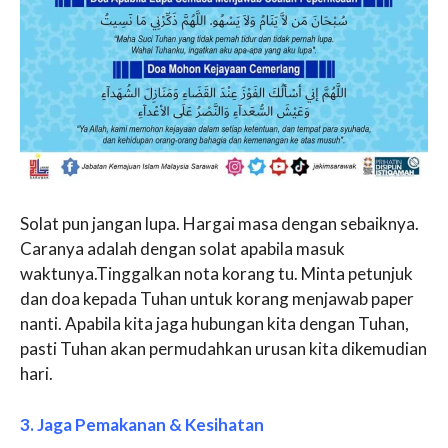
Solat pun jangan lupa. Hargai masa dengan sebaiknya.
Caranya adalah dengan solat apabila masuk
waktunya.Tinggalkan nota korang tu. Minta petunjuk
dan doa kepada Tuhan untuk korang menjawab paper
nanti. Apabila kita jaga hubungan kita dengan Tuhan,
pasti Tuhan akan permudahkan urusan kita dikemudian
hari.
3. Jaga Pemakanan & Kesihatan