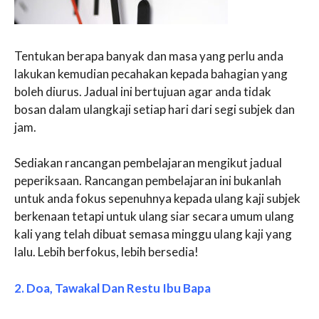
Tentukan berapa banyak dan masa yang perlu anda
lakukan kemudian pecahakan kepada bahagian yang
boleh diurus. Jadual ini bertujuan agar anda tidak
bosan dalam ulangkaji setiap hari dari segi subjek dan
jam.
Sediakan rancangan pembelajaran mengikut jadual
peperiksaan. Rancangan pembelajaran ini bukanlah
untuk anda fokus sepenuhnya kepada ulang kaji subjek
berkenaan tetapi untuk ulang siar secara umum ulang
kali yang telah dibuat semasa minggu ulang kaji yang
lalu. Lebih berfokus, lebih bersedia!
2. Doa, Tawakal Dan Restu Ibu Bapa