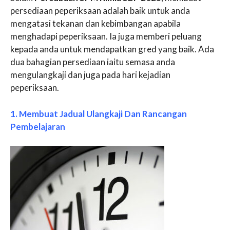
persediaan peperiksaan adalah baik untuk anda
mengatasi tekanan dan kebimbangan apabila
menghadapi peperiksaan. Ia juga memberi peluang
kepada anda untuk mendapatkan gred yang baik. Ada
dua bahagian persediaan iaitu semasa anda
mengulangkaji dan juga pada hari kejadian
peperiksaan.
1. Membuat Jadual Ulangkaji Dan Rancangan
Pembelajaran