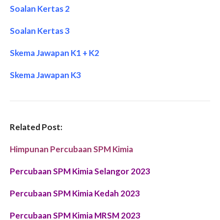
Soalan Kertas 2
Soalan Kertas 3
Skema Jawapan K1 + K2
Skema Jawapan K3
Related Post:
Himpunan Percubaan SPM Kimia
Percubaan SPM Kimia Selangor 2023
Percubaan SPM Kimia Kedah 2023
Percubaan SPM Kimia MRSM 2023