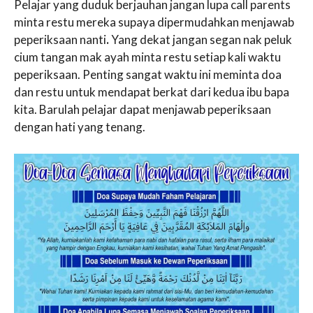
Pelajar yang duduk berjauhan jangan lupa call parents
minta restu mereka supaya dipermudahkan menjawab
peperiksaan nanti
.
Yang dekat jangan segan nak peluk
cium tangan mak ayah minta restu setiap kali waktu
peperiksaan. Penting sangat waktu ini meminta doa
dan restu untuk mendapat berkat dari kedua ibu bapa
kita. Barulah pelajar dapat menjawab peperiksaan
dengan hati yang tenang.