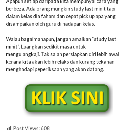
Apapun setiap daripada kita mempunyai cara yang
berbeza. Ada orang mungkin study last minit tapi
dalam kelas dia faham dan cepat pick up apa yang
disampaikan oleh guru di hadapan kelas.
Walau bagaimanapun, jangan amalkan “study last
minit”. Luangkan sedikit masa untuk
mengulangkaji. Tak salah persiapkan diri lebih awal
kerana kita akan lebih relaks dan kurang tekanan
menghadapi peperiksaan yang akan datang.
Post Views:
608