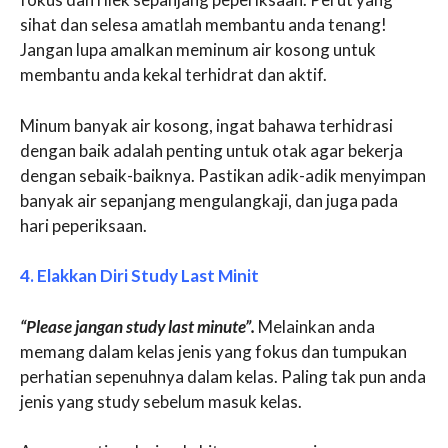
sihat dan selesa amatlah membantu anda tenang!
Jangan lupa amalkan meminum air kosong untuk
membantu anda kekal terhidrat dan aktif.
Minum banyak air kosong, ingat bahawa terhidrasi
dengan baik adalah penting untuk otak agar bekerja
dengan sebaik-baiknya. Pastikan adik-adik menyimpan
banyak air sepanjang mengulangkaji, dan juga pada
hari peperiksaan.
4. Elakkan Diri Study Last Minit
“Please jangan study last minute”.
Melainkan anda
memang dalam kelas jenis yang fokus dan tumpukan
perhatian sepenuhnya dalam kelas. Paling tak pun anda
jenis yang study sebelum masuk kelas.