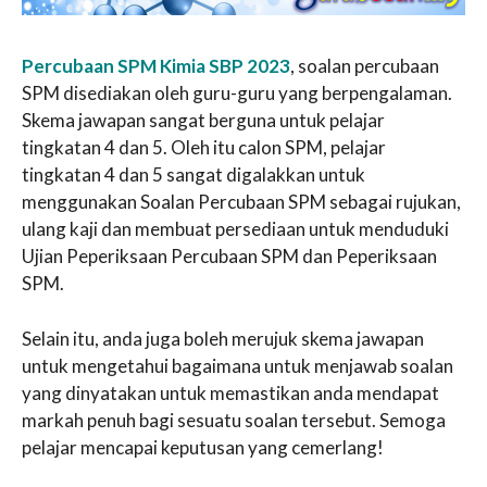
Percubaan SPM Kimia SBP 2023
, soalan percubaan
SPM disediakan oleh guru-guru yang berpengalaman.
Skema jawapan sangat berguna untuk pelajar
tingkatan 4 dan 5. Oleh itu calon SPM, pelajar
tingkatan 4 dan 5 sangat digalakkan untuk
menggunakan Soalan Percubaan SPM sebagai rujukan,
ulang kaji dan membuat persediaan untuk menduduki
Ujian Peperiksaan Percubaan SPM dan Peperiksaan
SPM.
Selain itu, anda juga boleh merujuk skema jawapan
untuk mengetahui bagaimana untuk menjawab soalan
yang dinyatakan untuk memastikan anda mendapat
markah penuh bagi sesuatu soalan tersebut. Semoga
pelajar mencapai keputusan yang cemerlang!