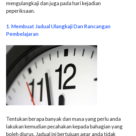
mengulangkaji dan juga pada hari kejadian
peperiksaan.
1. Membuat Jadual Ulangkaji Dan Rancangan
Pembelajaran
Tentukan berapa banyak dan masa yang perlu anda
lakukan kemudian pecahakan kepada bahagian yang
boleh diurus. Jadual ini bertujuan agar anda tidak