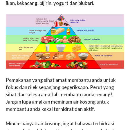
ikan, kekacang, bijirin, yogurt dan bluberi.
Pemakanan yang sihat amat membantu anda untuk
fokus dan rilek sepanjang peperiksaan. Perut yang
sihat dan selesa amatlah membantu anda tenang!
Jangan lupa amalkan meminum air kosong untuk
membantu anda kekal terhidrat dan aktif.
Minum banyak air kosong, ingat bahawa terhidrasi