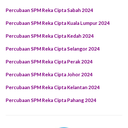
Percubaan SPM Reka Cipta Sabah 2024
Percubaan SPM Reka Cipta Kuala Lumpur 2024
Percubaan SPM Reka Cipta Kedah 2024
Percubaan SPM Reka Cipta Selangor 2024
Percubaan SPM Reka Cipta Perak 2024
Percubaan SPM Reka Cipta Johor 2024
Percubaan SPM Reka Cipta Kelantan 2024
Percubaan SPM Reka Cipta Pahang 2024