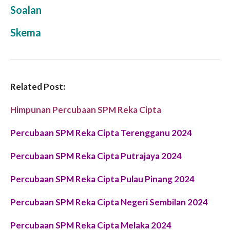
Soalan
Skema
Related Post:
Himpunan Percubaan SPM Reka Cipta
Percubaan SPM Reka Cipta Terengganu 2024
Percubaan SPM Reka Cipta Putrajaya 2024
Percubaan SPM Reka Cipta Pulau Pinang 2024
Percubaan SPM Reka Cipta Negeri Sembilan 2024
Percubaan SPM Reka Cipta Melaka 2024