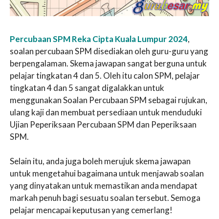
Percubaan SPM Reka Cipta Kuala Lumpur 2024
,
soalan percubaan SPM disediakan oleh guru-guru yang
berpengalaman. Skema jawapan sangat berguna untuk
pelajar tingkatan 4 dan 5. Oleh itu calon SPM, pelajar
tingkatan 4 dan 5 sangat digalakkan untuk
menggunakan Soalan Percubaan SPM sebagai rujukan,
ulang kaji dan membuat persediaan untuk menduduki
Ujian Peperiksaan Percubaan SPM dan Peperiksaan
SPM.
Selain itu, anda juga boleh merujuk skema jawapan
untuk mengetahui bagaimana untuk menjawab soalan
yang dinyatakan untuk memastikan anda mendapat
markah penuh bagi sesuatu soalan tersebut. Semoga
pelajar mencapai keputusan yang cemerlang!