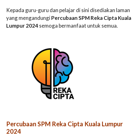
Kepada guru-guru dan pelajar di sini disediakan laman
yang mengandungi
Percubaan SPM Reka Cipta Kuala
Lumpur 2024
semoga bermanfaat untuk semua.
Percubaan SPM Reka Cipta Kuala Lumpur
2024