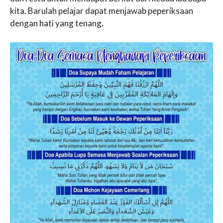
kita. Barulah pelajar dapat menjawab peperiksaan
dengan hati yang tenang.