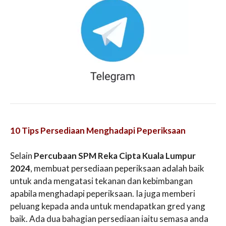
10 Tips Persediaan Menghadapi Peperiksaan
Selain
Percubaan SPM Reka Cipta Kuala Lumpur
2024
, membuat persediaan peperiksaan adalah baik
untuk anda mengatasi tekanan dan kebimbangan
apabila menghadapi peperiksaan. Ia juga memberi
peluang kepada anda untuk mendapatkan gred yang
baik. Ada dua bahagian persediaan iaitu semasa anda