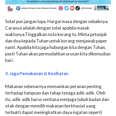
Solat pun jangan lupa. Hargai masa dengan sebaiknya.
Caranya adalah dengan solat apabila masuk
waktunya.Tinggalkan nota korang tu. Minta petunjuk
dan doa kepada Tuhan untuk korang menjawab paper
nanti. Apabila kita jaga hubungan kita dengan Tuhan,
pasti Tuhan akan permudahkan urusan kita dikemudian
hari.
3. Jaga Pemakanan & Kesihatan
Makanan sebenarnya memainkan peranan penting
terhadap tumpuan dan tahap tenaga adik-adik. Oleh
itu, adik-adik harus sentiasa menjaga tubuh badan dan
otak dengan memilih makanan berkhasiat yang
terbukti dapat meningkatkan daya ingatan seperti