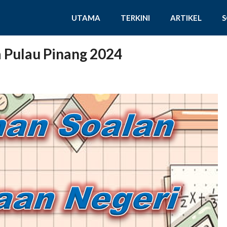
UTAMA
TERKINI
ARTIKEL
 Pulau Pinang 2024