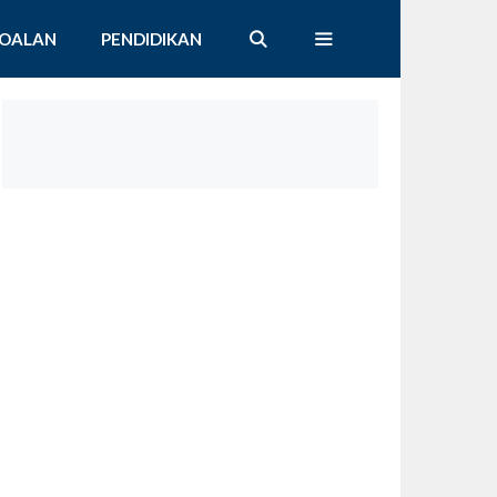
SOALAN
PENDIDIKAN