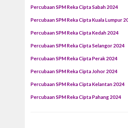
Percubaan SPM Reka Cipta Sabah 2024
Percubaan SPM Reka Cipta Kuala Lumpur 2
Percubaan SPM Reka Cipta Kedah 2024
Percubaan SPM Reka Cipta Selangor 2024
Percubaan SPM Reka Cipta Perak 2024
Percubaan SPM Reka Cipta Johor 2024
Percubaan SPM Reka Cipta Kelantan 2024
Percubaan SPM Reka Cipta Pahang 2024