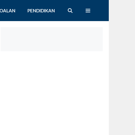
SOALAN
PENDIDIKAN