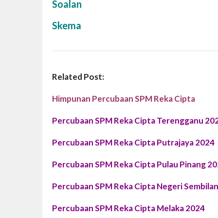
Soalan
Skema
Related Post:
Himpunan Percubaan SPM Reka Cipta
Percubaan SPM Reka Cipta Terengganu 20
Percubaan SPM Reka Cipta Putrajaya 2024
Percubaan SPM Reka Cipta Pulau Pinang 2
Percubaan SPM Reka Cipta Negeri Sembila
Percubaan SPM Reka Cipta Melaka 2024