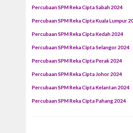
Percubaan SPM Reka Cipta Sabah 2024
Percubaan SPM Reka Cipta Kuala Lumpur 2
Percubaan SPM Reka Cipta Kedah 2024
Percubaan SPM Reka Cipta Selangor 2024
Percubaan SPM Reka Cipta Perak 2024
Percubaan SPM Reka Cipta Johor 2024
Percubaan SPM Reka Cipta Kelantan 2024
Percubaan SPM Reka Cipta Pahang 2024