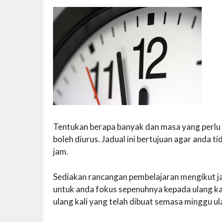
Tentukan berapa banyak dan masa yang perlu
boleh diurus. Jadual ini bertujuan agar anda ti
jam.
Sediakan rancangan pembelajaran mengikut ja
untuk anda fokus sepenuhnya kepada ulang kaj
ulang kali yang telah dibuat semasa minggu ulan