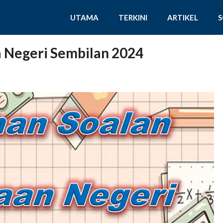
UTAMA
TERKINI
ARTIKEL
 Negeri Sembilan 2024