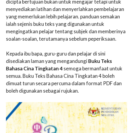
dicipta bertujuan bukan untuk mengajar tetapi untuk
menyediakan latihan dan menyerlahkan pembelajaran
yang memerlukan lebih pelajaran. panduan semakan
ialah sejenis buku teks yang digunakan untuk
mengingatkan pelajar tentang subjek dan memberinya
soalan-soalan, terutamanya sebelum peperiksaan.
Kepada ibu bapa, guru-guru dan pelajar di sini
disediakan laman yang mengandungi
Buku Teks
Bahasa Cina Tingkatan 4
semoga bermanfaat untuk
semua. Buku Teks Bahasa Cina Tingkatan 4 boleh
dimuat turun secara percuma dalam format PDF dan
boleh digunakan sebagai rujukan.