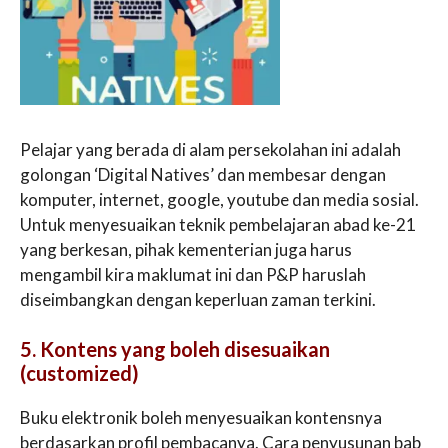
Pelajar yang berada di alam persekolahan ini adalah
golongan ‘Digital Natives’ dan membesar dengan
komputer, internet, google, youtube dan media sosial.
Untuk menyesuaikan teknik pembelajaran abad ke-21
yang berkesan, pihak kementerian juga harus
mengambil kira maklumat ini dan P&P haruslah
diseimbangkan dengan keperluan zaman terkini.
5. Kontens yang boleh disesuaikan
(customized)
Buku elektronik boleh menyesuaikan kontensnya
berdasarkan profil pembacanya. Cara penyusunan bab