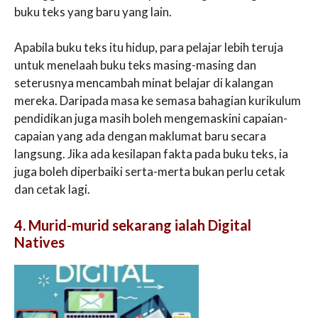
buku teks yang baru yang lain.
Apabila buku teks itu hidup, para pelajar lebih teruja
untuk menelaah buku teks masing-masing dan
seterusnya mencambah minat belajar di kalangan
mereka. Daripada masa ke semasa bahagian kurikulum
pendidikan juga masih boleh mengemaskini capaian-
capaian yang ada dengan maklumat baru secara
langsung. Jika ada kesilapan fakta pada buku teks, ia
juga boleh diperbaiki serta-merta bukan perlu cetak
dan cetak lagi.
4. Murid-murid sekarang ialah Digital
Natives