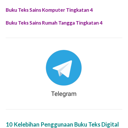
Buku Teks Sains Komputer Tingkatan 4
Buku Teks Sains Rumah Tangga Tingkatan 4
10 Kelebihan Penggunaan Buku Teks Digital