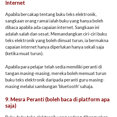
Internet
Apabila bercakap tentang buku teks elektronik,
sangkaan orang ramai ialah buku yang hanya boleh
dibaca apabila ada capaian internet. Sangkaan ini
adalah salah dan sesat. Memandangkan ciri-ciri buku
teks elektronik yang boleh dimuat turun, ia bermakna
capaian internet hanya diperlukan hanya sekali saja
(ketika muat turun).
Apabila para pelajar telah sedia memiliki peranti di
tangan masing-masing, mereka boleh memuat turun
buku teks elektronik daripada peranti guru masing-
masing melalui sambungan ‘bluetooth’ sahaja.
9. Mesra Peranti (boleh baca di platform apa
saja)