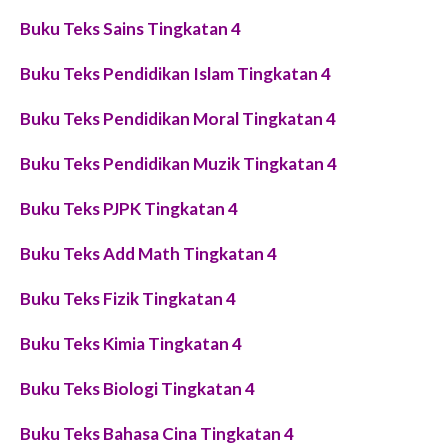
Buku Teks Sains Tingkatan 4
Buku Teks Pendidikan Islam Tingkatan 4
Buku Teks Pendidikan Moral Tingkatan 4
Buku Teks Pendidikan Muzik Tingkatan 4
Buku Teks PJPK Tingkatan 4
Buku Teks Add Math Tingkatan 4
Buku Teks Fizik Tingkatan 4
Buku Teks Kimia Tingkatan 4
Buku Teks Biologi Tingkatan 4
Buku Teks Bahasa Cina Tingkatan 4