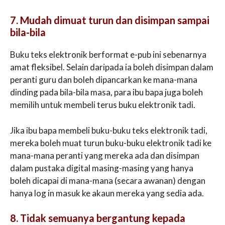
7. Mudah dimuat turun dan disimpan sampai
bila-bila
Buku teks elektronik berformat e-pub ini sebenarnya
amat fleksibel. Selain daripada ia boleh disimpan dalam
peranti guru dan boleh dipancarkan ke mana-mana
dinding pada bila-bila masa, para ibu bapa juga boleh
memilih untuk membeli terus buku elektronik tadi.
Jika ibu bapa membeli buku-buku teks elektronik tadi,
mereka boleh muat turun buku-buku elektronik tadi ke
mana-mana peranti yang mereka ada dan disimpan
dalam pustaka digital masing-masing yang hanya
boleh dicapai di mana-mana (secara awanan) dengan
hanya log in masuk ke akaun mereka yang sedia ada.
8. Tidak semuanya bergantung kepada