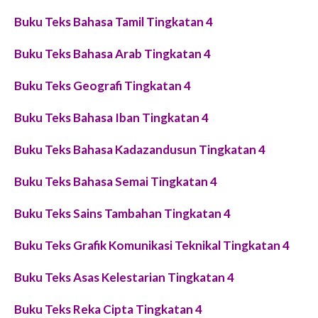
Buku Teks Bahasa Tamil Tingkatan 4
Buku Teks Bahasa Arab Tingkatan 4
Buku Teks Geografi Tingkatan 4
Buku Teks Bahasa Iban Tingkatan 4
Buku Teks Bahasa Kadazandusun Tingkatan 4
Buku Teks Bahasa Semai Tingkatan 4
Buku Teks Sains Tambahan Tingkatan 4
Buku Teks Grafik Komunikasi Teknikal Tingkatan 4
Buku Teks Asas Kelestarian Tingkatan 4
Buku Teks Reka Cipta Tingkatan 4