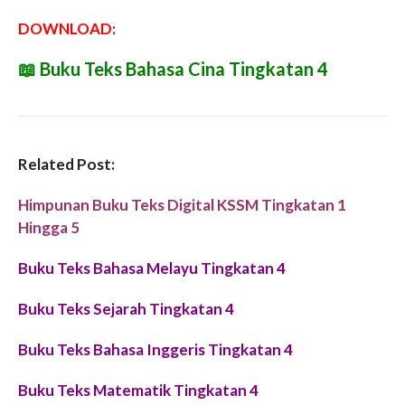
DOWNLOAD:
📖
Buku Teks Bahasa Cina Tingkatan 4
Related Post:
Himpunan Buku Teks Digital KSSM Tingkatan 1
Hingga 5
Buku Teks Bahasa Melayu Tingkatan 4
Buku Teks Sejarah Tingkatan 4
Buku Teks Bahasa Inggeris Tingkatan 4
Buku Teks Matematik Tingkatan 4