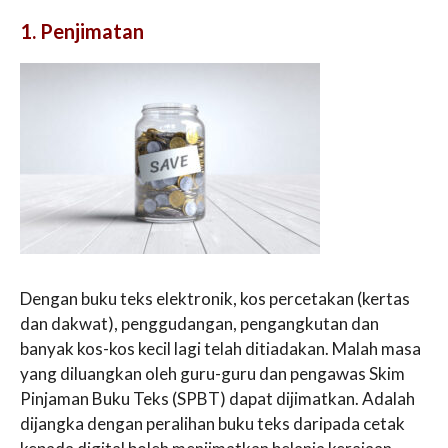
1. Penjimatan
Dengan buku teks elektronik, kos percetakan (kertas
dan dakwat), penggudangan, pengangkutan dan
banyak kos-kos kecil lagi telah ditiadakan. Malah masa
yang diluangkan oleh guru-guru dan pengawas Skim
Pinjaman Buku Teks (SPBT) dapat dijimatkan. Adalah
dijangka dengan peralihan buku teks daripada cetak