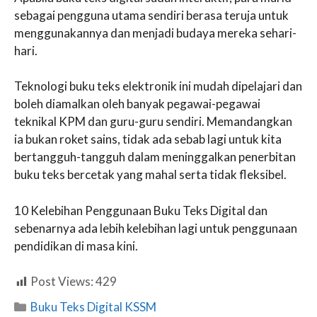
sebagai pengguna utama sendiri berasa teruja untuk
menggunakannya dan menjadi budaya mereka sehari-
hari.
Teknologi buku teks elektronik ini mudah dipelajari dan
boleh diamalkan oleh banyak pegawai-pegawai
teknikal KPM dan guru-guru sendiri. Memandangkan
ia bukan roket sains, tidak ada sebab lagi untuk kita
bertangguh-tangguh dalam meninggalkan penerbitan
buku teks bercetak yang mahal serta tidak fleksibel.
10 Kelebihan Penggunaan Buku Teks Digital dan
sebenarnya ada lebih kelebihan lagi untuk penggunaan
pendidikan di masa kini.
Post Views:
429
Categories
Buku Teks Digital KSSM