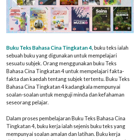
Buku Teks Bahasa Cina Tingkatan 4,
buku teks ialah
sebuah buku yang digunakan untuk mempelajari
sesuatu subjek. Orang menggunakan buku Teks
Bahasa Cina Tingkatan 4 untuk mempelajari fakta-
fakta dan kaedah tentang subjek tertentu. Buku Teks
Bahasa Cina Tingkatan 4 kadangkala mempunyai
soalan-soalan untuk menguji minda dan kefahaman
seseorang pelajar.
Dalam proses pembelajaran Buku Teks Bahasa Cina
Tingkatan 4, buku kerja ialah sejenis buku teks yang
mempunyai soalan amalan dan latihan. Buku kerja