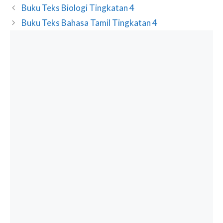
Buku Teks Biologi Tingkatan 4
Buku Teks Bahasa Tamil Tingkatan 4