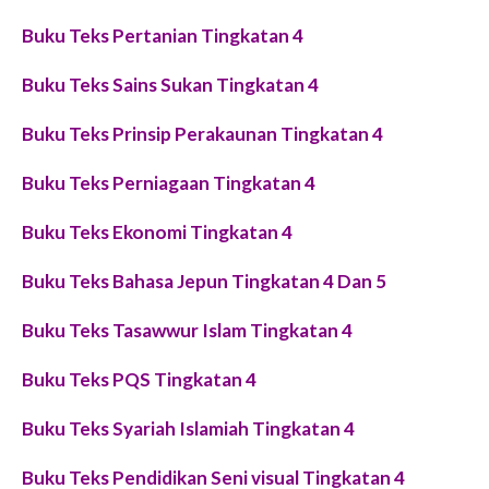
Buku Teks Pertanian Tingkatan 4
Buku Teks Sains Sukan Tingkatan 4
Buku Teks Prinsip Perakaunan Tingkatan 4
Buku Teks Perniagaan Tingkatan 4
Buku Teks Ekonomi Tingkatan 4
Buku Teks Bahasa Jepun Tingkatan 4 Dan 5
Buku Teks Tasawwur Islam Tingkatan 4
Buku Teks PQS Tingkatan 4
Buku Teks Syariah Islamiah Tingkatan 4
Buku Teks Pendidikan Seni visual Tingkatan 4