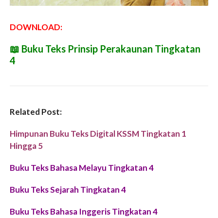
DOWNLOAD:
📖
Buku Teks Prinsip Perakaunan Tingkatan
4
Related Post:
Himpunan Buku Teks Digital KSSM Tingkatan 1
Hingga 5
Buku Teks Bahasa Melayu Tingkatan 4
Buku Teks Sejarah Tingkatan 4
Buku Teks Bahasa Inggeris Tingkatan 4