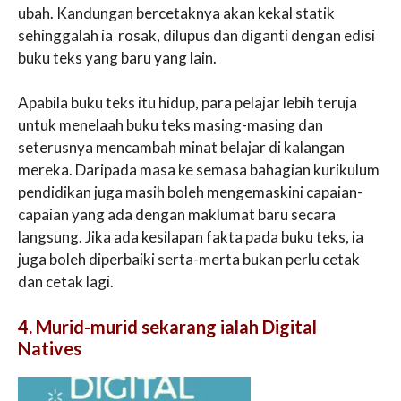
ubah. Kandungan bercetaknya akan kekal statik
sehinggalah ia rosak, dilupus dan diganti dengan edisi
buku teks yang baru yang lain.
Apabila buku teks itu hidup, para pelajar lebih teruja
untuk menelaah buku teks masing-masing dan
seterusnya mencambah minat belajar di kalangan
mereka. Daripada masa ke semasa bahagian kurikulum
pendidikan juga masih boleh mengemaskini capaian-
capaian yang ada dengan maklumat baru secara
langsung. Jika ada kesilapan fakta pada buku teks, ia
juga boleh diperbaiki serta-merta bukan perlu cetak
dan cetak lagi.
4. Murid-murid sekarang ialah Digital
Natives