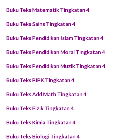
Buku Teks Matematik Tingkatan 4
Buku Teks Sains Tingkatan 4
Buku Teks Pendidikan Islam Tingkatan 4
Buku Teks Pendidikan Moral Tingkatan 4
Buku Teks Pendidikan Muzik Tingkatan 4
Buku Teks PJPK Tingkatan 4
Buku Teks Add Math Tingkatan 4
Buku Teks Fizik Tingkatan 4
Buku Teks Kimia Tingkatan 4
Buku Teks Biologi Tingkatan 4