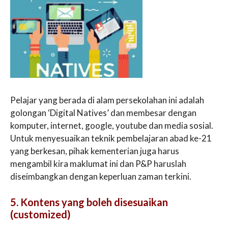
Pelajar yang berada di alam persekolahan ini adalah
golongan ‘Digital Natives’ dan membesar dengan
komputer, internet, google, youtube dan media sosial.
Untuk menyesuaikan teknik pembelajaran abad ke-21
yang berkesan, pihak kementerian juga harus
mengambil kira maklumat ini dan P&P haruslah
diseimbangkan dengan keperluan zaman terkini.
5. Kontens yang boleh disesuaikan
(customized)