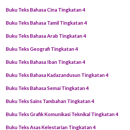
Buku Teks Bahasa Cina Tingkatan 4
Buku Teks Bahasa Tamil Tingkatan 4
Buku Teks Bahasa Arab Tingkatan 4
Buku Teks Geografi Tingkatan 4
Buku Teks Bahasa Iban Tingkatan 4
Buku Teks Bahasa Kadazandusun Tingkatan 4
Buku Teks Bahasa Semai Tingkatan 4
Buku Teks Sains Tambahan Tingkatan 4
Buku Teks Grafik Komunikasi Teknikal Tingkatan 4
Buku Teks Asas Kelestarian Tingkatan 4