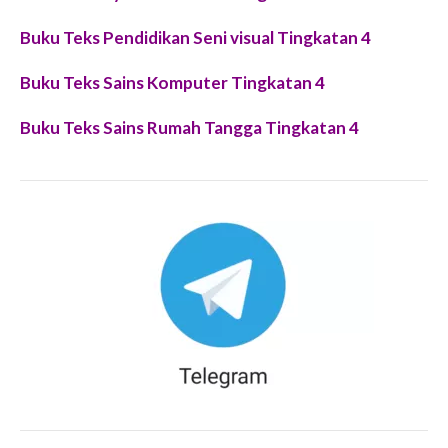
Buku Teks Pendidikan Seni visual Tingkatan 4
Buku Teks Sains Komputer Tingkatan 4
Buku Teks Sains Rumah Tangga Tingkatan 4