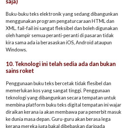
saja)
Buku-buku teks elektronik yang sedang dibangunkan
menggunakan program pengaturcaraan HTML dan
XML. fail-fail ini sangat fleksibel dan boleh digunakan
oleh hampir semua peranti-peranti di pasaran tidak
kira sama ada ia berasaskan iOS, Android ataupun
Windows.
10. Teknologi ini telah sedia ada dan bukan
sains roket
Penggunaan buku teks bercetak tidak flesibel dan
memerlukan kos yang sangat tinggi. Penggunaan
teknologi yang dibangunkan secara tempatan untuk
membina platform buku teks digital tempatan ini wajar
diraikan kerana ia akan membawa para penerbit masuk
ke dunia masa depan. Guru-guru akan berasa lega
kerana mereka juga bakal dibebaskan daripada