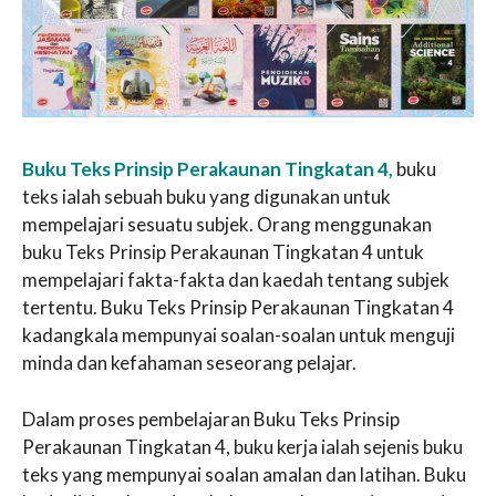
Buku Teks Prinsip Perakaunan Tingkatan 4,
buku
teks ialah sebuah buku yang digunakan untuk
mempelajari sesuatu subjek. Orang menggunakan
buku Teks Prinsip Perakaunan Tingkatan 4 untuk
mempelajari fakta-fakta dan kaedah tentang subjek
tertentu. Buku Teks Prinsip Perakaunan Tingkatan 4
kadangkala mempunyai soalan-soalan untuk menguji
minda dan kefahaman seseorang pelajar.
Dalam proses pembelajaran Buku Teks Prinsip
Perakaunan Tingkatan 4, buku kerja ialah sejenis buku
teks yang mempunyai soalan amalan dan latihan. Buku