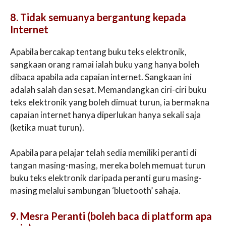
8. Tidak semuanya bergantung kepada
Internet
Apabila bercakap tentang buku teks elektronik,
sangkaan orang ramai ialah buku yang hanya boleh
dibaca apabila ada capaian internet. Sangkaan ini
adalah salah dan sesat. Memandangkan ciri-ciri buku
teks elektronik yang boleh dimuat turun, ia bermakna
capaian internet hanya diperlukan hanya sekali saja
(ketika muat turun).
Apabila para pelajar telah sedia memiliki peranti di
tangan masing-masing, mereka boleh memuat turun
buku teks elektronik daripada peranti guru masing-
masing melalui sambungan ‘bluetooth’ sahaja.
9. Mesra Peranti (boleh baca di platform apa