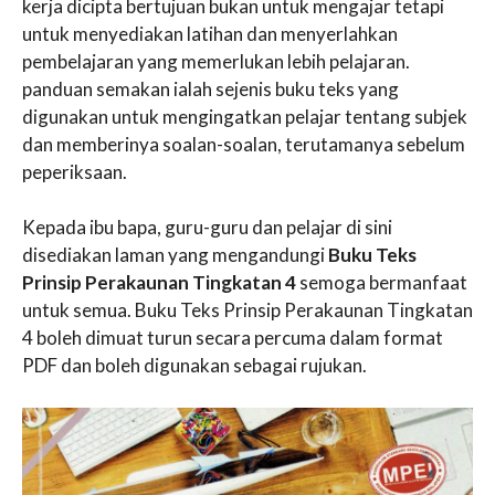
kerja dicipta bertujuan bukan untuk mengajar tetapi
untuk menyediakan latihan dan menyerlahkan
pembelajaran yang memerlukan lebih pelajaran.
panduan semakan ialah sejenis buku teks yang
digunakan untuk mengingatkan pelajar tentang subjek
dan memberinya soalan-soalan, terutamanya sebelum
peperiksaan.
Kepada ibu bapa, guru-guru dan pelajar di sini
disediakan laman yang mengandungi
Buku Teks
Prinsip Perakaunan Tingkatan 4
semoga bermanfaat
untuk semua. Buku Teks Prinsip Perakaunan Tingkatan
4 boleh dimuat turun secara percuma dalam format
PDF dan boleh digunakan sebagai rujukan.