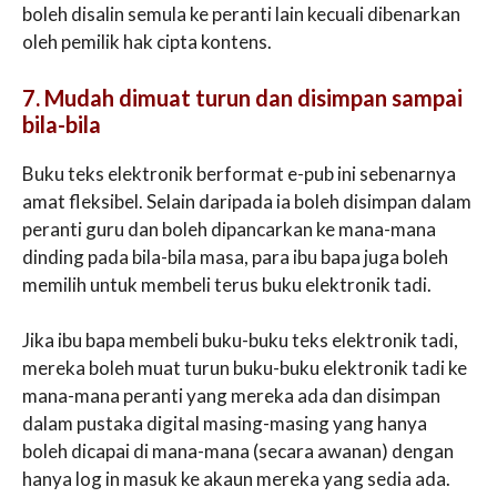
boleh disalin semula ke peranti lain kecuali dibenarkan
oleh pemilik hak cipta kontens.
7. Mudah dimuat turun dan disimpan sampai
bila-bila
Buku teks elektronik berformat e-pub ini sebenarnya
amat fleksibel. Selain daripada ia boleh disimpan dalam
peranti guru dan boleh dipancarkan ke mana-mana
dinding pada bila-bila masa, para ibu bapa juga boleh
memilih untuk membeli terus buku elektronik tadi.
Jika ibu bapa membeli buku-buku teks elektronik tadi,
mereka boleh muat turun buku-buku elektronik tadi ke
mana-mana peranti yang mereka ada dan disimpan
dalam pustaka digital masing-masing yang hanya
boleh dicapai di mana-mana (secara awanan) dengan
hanya log in masuk ke akaun mereka yang sedia ada.