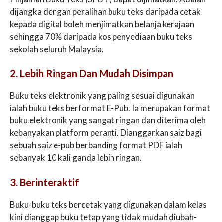
dijangka dengan peralihan buku teks daripada cetak
kepada digital boleh menjimatkan belanja kerajaan
sehingga 70% daripada kos penyediaan buku teks
sekolah seluruh Malaysia.
2. Lebih Ringan Dan Mudah Disimpan
Buku teks elektronik yang paling sesuai digunakan
ialah buku teks berformat E-Pub. Ia merupakan format
buku elektronik yang sangat ringan dan diterima oleh
kebanyakan platform peranti. Dianggarkan saiz bagi
sebuah saiz e-pub berbanding format PDF ialah
sebanyak 10 kali ganda lebih ringan.
3. Berinteraktif
Buku-buku teks bercetak yang digunakan dalam kelas
kini dianggap buku tetap yang tidak mudah diubah-