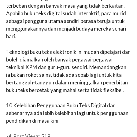
terbeban dengan banyak masa yang tidak berkaitan.
Apabila buku teks digital sudah interaktif, para murid
sebagai pengguna utama sendiri berasa teruja untuk
menggunakannya dan menjadi budaya mereka sehari-
hari.
Teknologi buku teks elektronik ini mudah dipelajari dan
boleh diamalkan oleh banyak pegawai-pegawai
teknikal KPM dan guru-guru sendiri. Memandangkan
ia bukan roket sains, tidak ada sebab lagi untuk kita
bertangguh-tangguh dalam meninggalkan penerbitan
buku teks bercetak yang mahal serta tidak fleksibel.
10 Kelebihan Penggunaan Buku Teks Digital dan
sebenarnya ada lebih kelebihan lagi untuk penggunaan
pendidikan di masa kini.
Post Views:
519