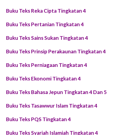
Buku Teks Reka Cipta Tingkatan 4
Buku Teks Pertanian Tingkatan 4
Buku Teks Sains Sukan Tingkatan 4
Buku Teks Prinsip Perakaunan Tingkatan 4
Buku Teks Perniagaan Tingkatan 4
Buku Teks Ekonomi Tingkatan 4
Buku Teks Bahasa Jepun Tingkatan 4 Dan 5
Buku Teks Tasawwur Islam Tingkatan 4
Buku Teks PQS Tingkatan 4
Buku Teks Syariah Islamiah Tingkatan 4