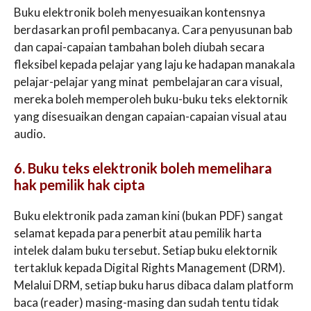
Buku elektronik boleh menyesuaikan kontensnya
berdasarkan profil pembacanya. Cara penyusunan bab
dan capai-capaian tambahan boleh diubah secara
fleksibel kepada pelajar yang laju ke hadapan manakala
pelajar-pelajar yang minat pembelajaran cara visual,
mereka boleh memperoleh buku-buku teks elektornik
yang disesuaikan dengan capaian-capaian visual atau
audio.
6. Buku teks elektronik boleh memelihara
hak pemilik hak cipta
Buku elektronik pada zaman kini (bukan PDF) sangat
selamat kepada para penerbit atau pemilik harta
intelek dalam buku tersebut. Setiap buku elektornik
tertakluk kepada Digital Rights Management (DRM).
Melalui DRM, setiap buku harus dibaca dalam platform
baca (reader) masing-masing dan sudah tentu tidak