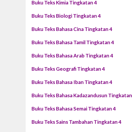
Buku Teks Kimia Tingkatan 4
Buku Teks Biologi Tingkatan 4
Buku Teks Bahasa Cina Tingkatan 4
Buku Teks Bahasa Tamil Tingkatan 4
Buku Teks Bahasa Arab Tingkatan 4
Buku Teks Geografi Tingkatan 4
Buku Teks Bahasa Iban Tingkatan 4
Buku Teks Bahasa Kadazandusun Tingkatan
Buku Teks Bahasa Semai Tingkatan 4
Buku Teks Sains Tambahan Tingkatan 4