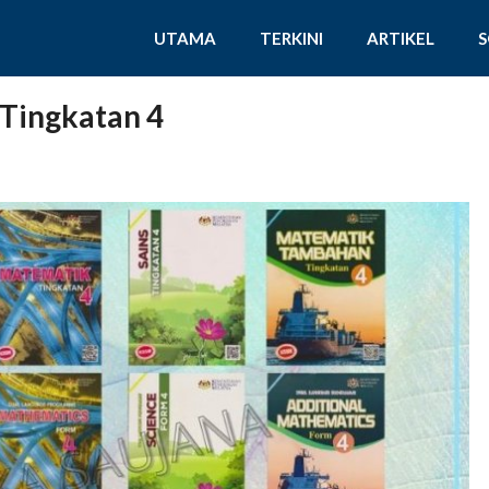
UTAMA
TERKINI
ARTIKEL
Tingkatan 4