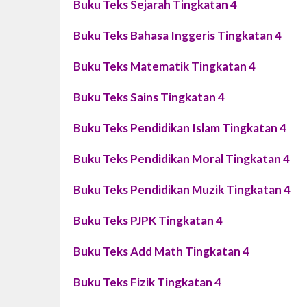
Buku Teks Sejarah Tingkatan 4
Buku Teks Bahasa Inggeris Tingkatan 4
Buku Teks Matematik Tingkatan 4
Buku Teks Sains Tingkatan 4
Buku Teks Pendidikan Islam Tingkatan 4
Buku Teks Pendidikan Moral Tingkatan 4
Buku Teks Pendidikan Muzik Tingkatan 4
Buku Teks PJPK Tingkatan 4
Buku Teks Add Math Tingkatan 4
Buku Teks Fizik Tingkatan 4