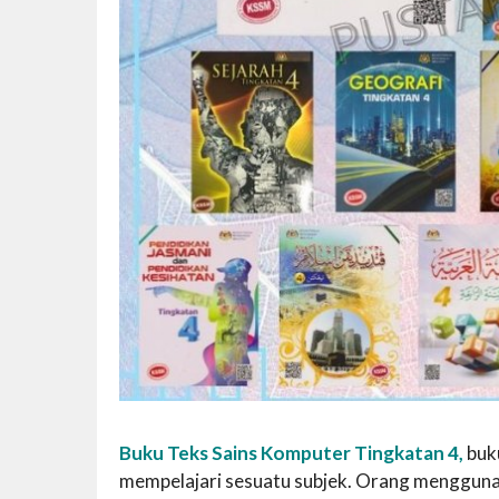
Buku Teks Sains Komputer Tingkatan 4,
buk
mempelajari sesuatu subjek. Orang mengguna