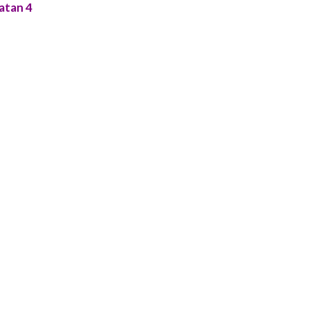
atan 4