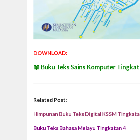
DOWNLOAD:
📖
Buku Teks Sains Komputer Tingkat
Related Post:
Himpunan Buku Teks Digital KSSM Tingkata
Buku Teks Bahasa Melayu Tingkatan 4