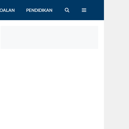
SOALAN
PENDIDIKAN