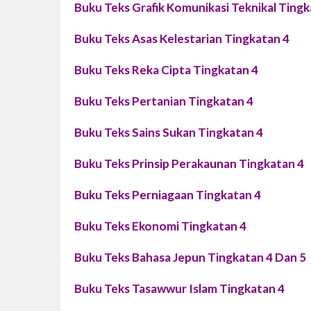
Buku Teks Grafik Komunikasi Teknikal Tingk
Buku Teks Asas Kelestarian Tingkatan 4
Buku Teks Reka Cipta Tingkatan 4
Buku Teks Pertanian Tingkatan 4
Buku Teks Sains Sukan Tingkatan 4
Buku Teks Prinsip Perakaunan Tingkatan 4
Buku Teks Perniagaan Tingkatan 4
Buku Teks Ekonomi Tingkatan 4
Buku Teks Bahasa Jepun Tingkatan 4 Dan 5
Buku Teks Tasawwur Islam Tingkatan 4