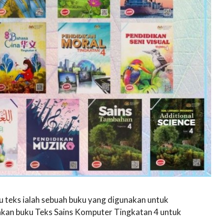
u teks ialah sebuah buku yang digunakan untuk
kan buku Teks Sains Komputer Tingkatan 4 untuk